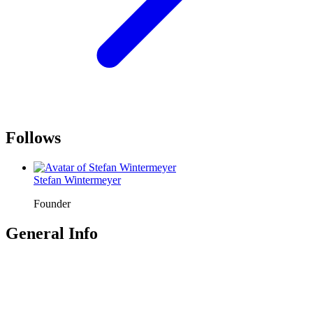
Follows
Stefan Wintermeyer
Founder
General Info