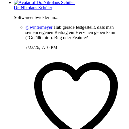
Dr. Nikolaus Schüler
Softwareentwickler un...
@wintermeyer
Hab gerade festgestellt, dass man
seinem eigenen Beitrag ein Herzchen geben kann
(“Gefällt mir”). Bug oder Feature?
7/23/26, 7:16 PM