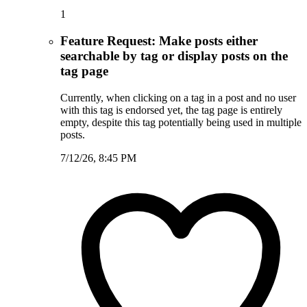
1
Feature Request: Make posts either
searchable by tag or display posts on the
tag page
Currently, when clicking on a tag in a post and no user
with this tag is endorsed yet, the tag page is entirely
empty, despite this tag potentially being used in multiple
posts.
7/12/26, 8:45 PM