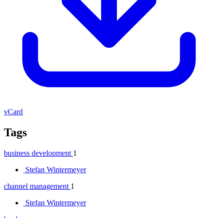
vCard
Tags
business development
1
Stefan Wintermeyer
channel management
1
Stefan Wintermeyer