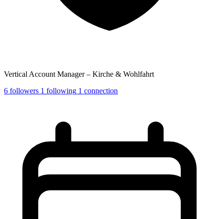
Vertical Account Manager – Kirche & Wohlfahrt
6
followers
1
following
1
connection