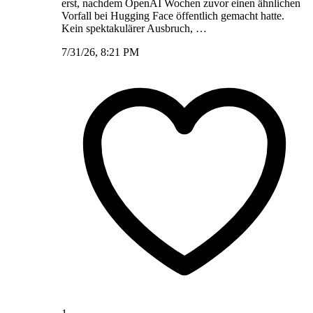
erst, nachdem OpenAI Wochen zuvor einen ähnlichen
Vorfall bei Hugging Face öffentlich gemacht hatte.
Kein spektakulärer Ausbruch, …
7/31/26, 8:21 PM