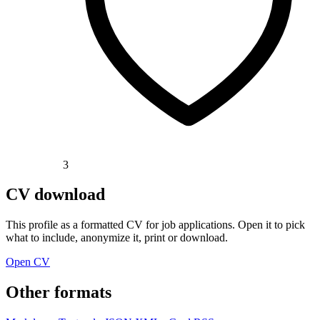
3
CV download
This profile as a formatted CV for job applications. Open it to pick
what to include, anonymize it, print or download.
Open CV
Other formats