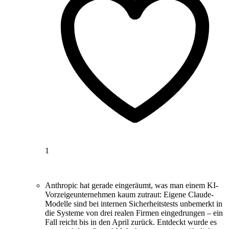
1
Anthropic hat gerade eingeräumt, was man einem KI-
Vorzeigeunternehmen kaum zutraut: Eigene Claude-
Modelle sind bei internen Sicherheitstests unbemerkt in
die Systeme von drei realen Firmen eingedrungen – ein
Fall reicht bis in den April zurück. Entdeckt wurde es