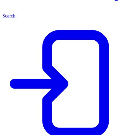
Search