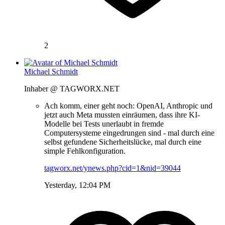
2
Michael Schmidt
Inhaber @ TAGWORX.NET
Ach komm, einer geht noch: OpenAI, Anthropic und
jetzt auch Meta mussten einräumen, dass ihre KI-
Modelle bei Tests unerlaubt in fremde
Computersysteme eingedrungen sind - mal durch eine
selbst gefundene Sicherheitslücke, mal durch eine
simple Fehlkonfiguration.
tagworx.net/ynews.php?cid=1&nid=39044
Yesterday, 12:04 PM