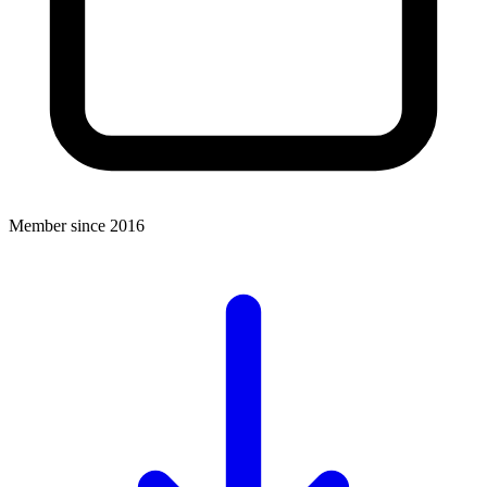
Member since 2016