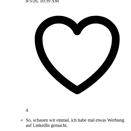
8/5/26, 10:39 AM
4
So, schauen wir einmal, ich habe mal etwas Werbung
auf LinkedIn gemacht.