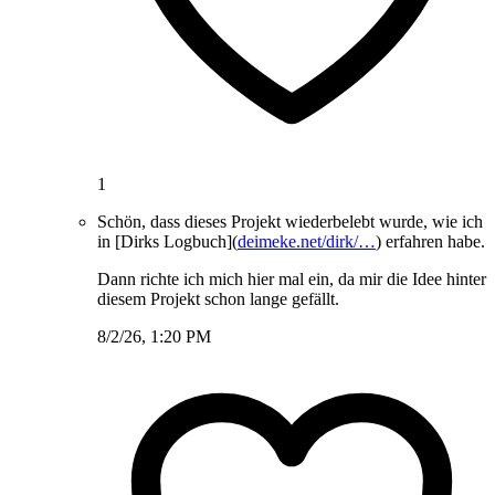
1
Schön, dass dieses Projekt wiederbelebt wurde, wie ich
in [Dirks Logbuch](
deimeke.net/dirk/…
) erfahren habe.
Dann richte ich mich hier mal ein, da mir die Idee hinter
diesem Projekt schon lange gefällt.
8/2/26, 1:20 PM