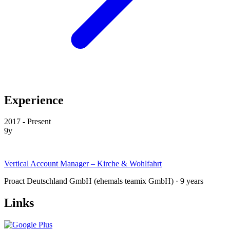
Experience
2017 - Present
9y
Vertical Account Manager – Kirche & Wohlfahrt
Proact Deutschland GmbH (ehemals teamix GmbH) · 9 years
Links