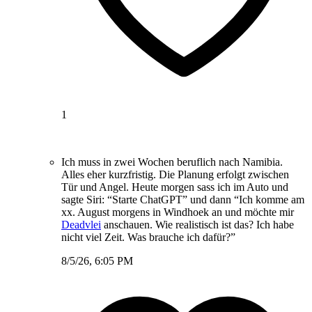
1
Ich muss in zwei Wochen beruflich nach Namibia.
Alles eher kurzfristig. Die Planung erfolgt zwischen
Tür und Angel. Heute morgen sass ich im Auto und
sagte Siri: “Starte ChatGPT” und dann “Ich komme am
xx. August morgens in Windhoek an und möchte mir
Deadvlei
anschauen. Wie realistisch ist das? Ich habe
nicht viel Zeit. Was brauche ich dafür?”
8/5/26, 6:05 PM