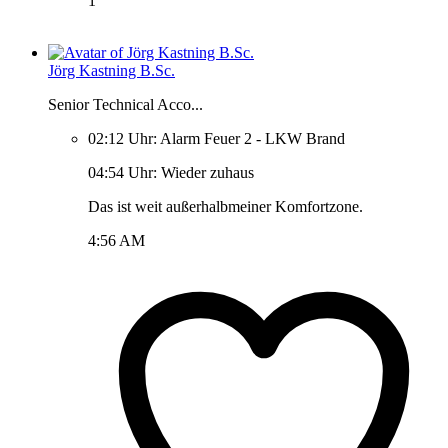
1
Jörg Kastning B.Sc.
Senior Technical Acco...
02:12 Uhr: Alarm Feuer 2 - LKW Brand
04:54 Uhr: Wieder zuhaus
Das ist weit außerhalbmeiner Komfortzone.
4:56 AM