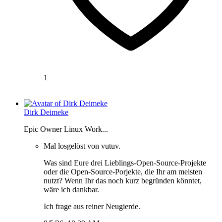
1
Dirk Deimeke
Epic Owner Linux Work...
Mal losgelöst von vutuv.
Was sind Eure drei Lieblings-Open-Source-Projekte
oder die Open-Source-Porjekte, die Ihr am meisten
nutzt? Wenn Ihr das noch kurz begründen könntet,
wäre ich dankbar.
Ich frage aus reiner Neugierde.