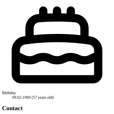
Birthday
09.02.1969
(57 years old)
Contact