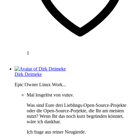
1
Dirk Deimeke
Epic Owner Linux Work...
Mal losgelöst von vutuv.
Was sind Eure drei Lieblings-Open-Source-Projekte
oder die Open-Source-Porjekte, die Ihr am meisten
nutzt? Wenn Ihr das noch kurz begründen könntet,
wäre ich dankbar.
Ich frage aus reiner Neugierde.