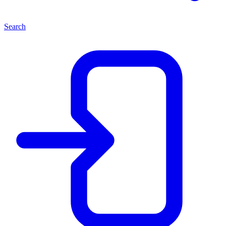
Search