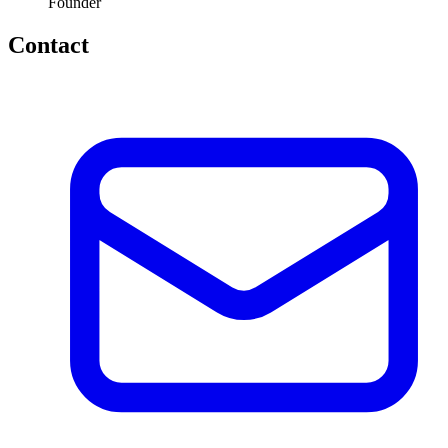
Founder
Contact