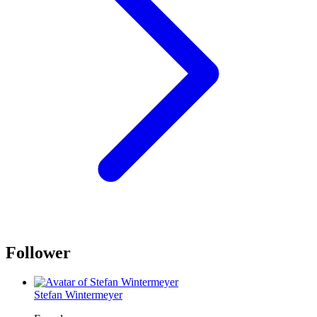
Follower
Stefan Wintermeyer