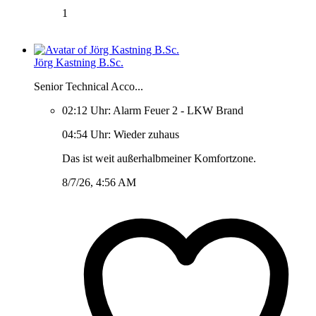
1
Jörg Kastning B.Sc.
Senior Technical Acco...
02:12 Uhr: Alarm Feuer 2 - LKW Brand
04:54 Uhr: Wieder zuhaus
Das ist weit außerhalbmeiner Komfortzone.
8/7/26, 4:56 AM