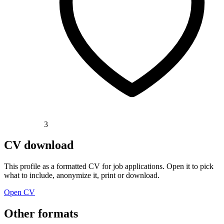
3
CV download
This profile as a formatted CV for job applications. Open it to pick
what to include, anonymize it, print or download.
Open CV
Other formats