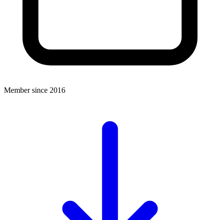
Member since 2016