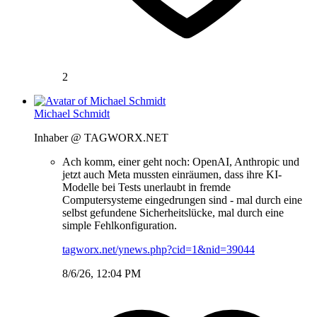
2
Michael Schmidt
Inhaber @ TAGWORX.NET
Ach komm, einer geht noch: OpenAI, Anthropic und
jetzt auch Meta mussten einräumen, dass ihre KI-
Modelle bei Tests unerlaubt in fremde
Computersysteme eingedrungen sind - mal durch eine
selbst gefundene Sicherheitslücke, mal durch eine
simple Fehlkonfiguration.
tagworx.net/ynews.php?cid=1&nid=39044
8/6/26, 12:04 PM