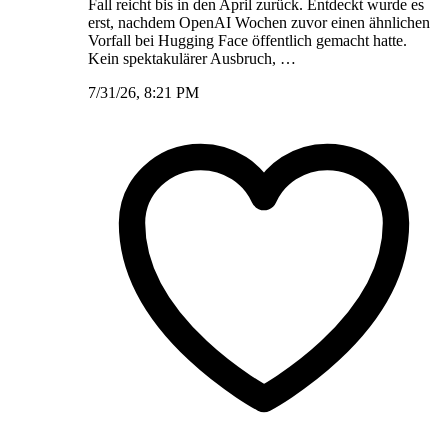
Fall reicht bis in den April zurück. Entdeckt wurde es
erst, nachdem OpenAI Wochen zuvor einen ähnlichen
Vorfall bei Hugging Face öffentlich gemacht hatte.
Kein spektakulärer Ausbruch, …
7/31/26, 8:21 PM