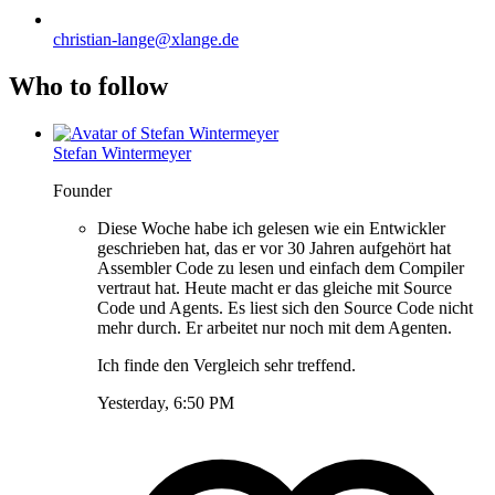
christian-lange@xlange.de
Who to follow
Stefan Wintermeyer
Founder
Diese Woche habe ich gelesen wie ein Entwickler
geschrieben hat, das er vor 30 Jahren aufgehört hat
Assembler Code zu lesen und einfach dem Compiler
vertraut hat. Heute macht er das gleiche mit Source
Code und Agents. Es liest sich den Source Code nicht
mehr durch. Er arbeitet nur noch mit dem Agenten.
Ich finde den Vergleich sehr treffend.
Yesterday, 6:50 PM