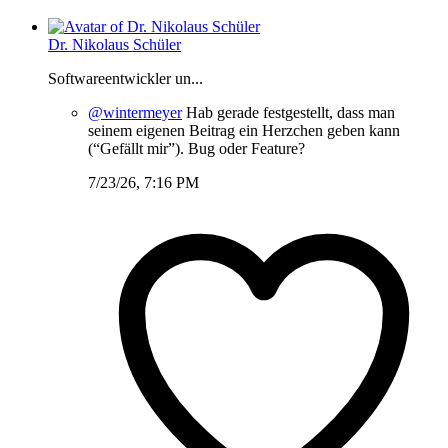
Dr. Nikolaus Schüler
Softwareentwickler un...
@wintermeyer
Hab gerade festgestellt, dass man
seinem eigenen Beitrag ein Herzchen geben kann
(“Gefällt mir”). Bug oder Feature?
7/23/26, 7:16 PM