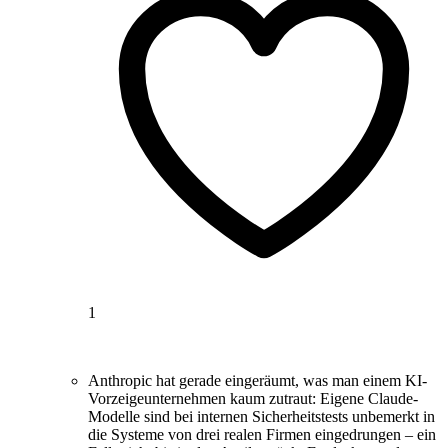
1
Anthropic hat gerade eingeräumt, was man einem KI-
Vorzeigeunternehmen kaum zutraut: Eigene Claude-
Modelle sind bei internen Sicherheitstests unbemerkt in
die Systeme von drei realen Firmen eingedrungen – ein