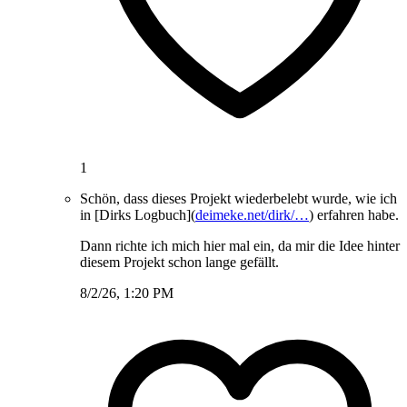
1
Schön, dass dieses Projekt wiederbelebt wurde, wie ich
in [Dirks Logbuch](
deimeke.net/dirk/…
) erfahren habe.
Dann richte ich mich hier mal ein, da mir die Idee hinter
diesem Projekt schon lange gefällt.
8/2/26, 1:20 PM