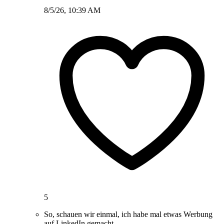
8/5/26, 10:39 AM
5
So, schauen wir einmal, ich habe mal etwas Werbung
auf LinkedIn gemacht.