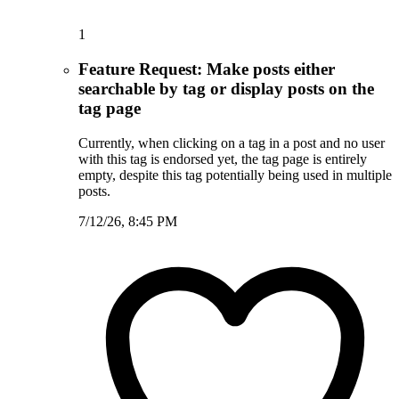
1
Feature Request: Make posts either
searchable by tag or display posts on the
tag page
Currently, when clicking on a tag in a post and no user
with this tag is endorsed yet, the tag page is entirely
empty, despite this tag potentially being used in multiple
posts.
7/12/26, 8:45 PM