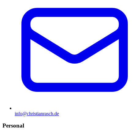
info@christianrasch.de
Personal