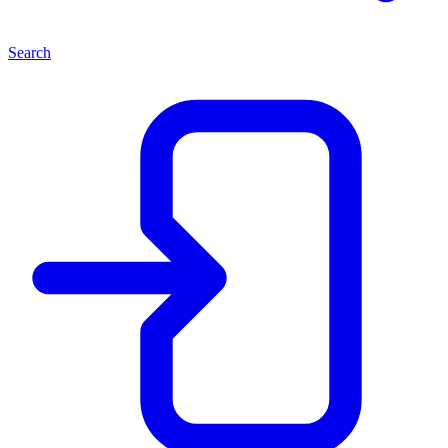
Search