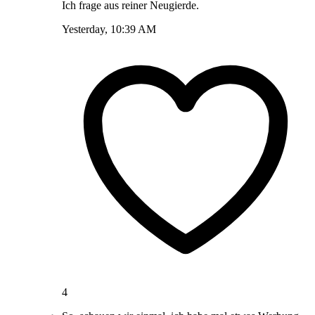
Ich frage aus reiner Neugierde.
Yesterday, 10:39 AM
4