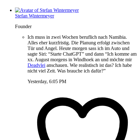
Stefan Wintermeyer
Founder
Ich muss in zwei Wochen beruflich nach Namibia.
Alles eher kurzfristig. Die Planung erfolgt zwischen
Tür und Angel. Heute morgen sass ich im Auto und
sagte Siri: “Starte ChatGPT” und dann “Ich komme am
xx. August morgens in Windhoek an und möchte mir
Deadvlei
anschauen. Wie realistisch ist das? Ich habe
nicht viel Zeit. Was brauche ich dafür?”
Yesterday, 6:05 PM