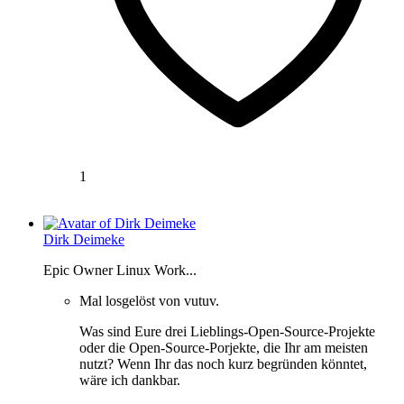
1
Dirk Deimeke
Epic Owner Linux Work...
Mal losgelöst von vutuv.
Was sind Eure drei Lieblings-Open-Source-Projekte
oder die Open-Source-Porjekte, die Ihr am meisten
nutzt? Wenn Ihr das noch kurz begründen könntet,
wäre ich dankbar.