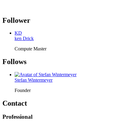
Follower
KD
ken Drick
Compute Master
Follows
Stefan Wintermeyer
Founder
Contact
Professional