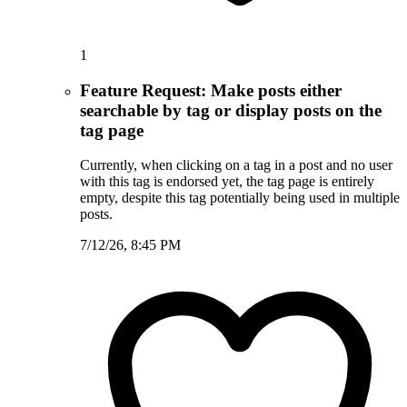
1
Feature Request: Make posts either
searchable by tag or display posts on the
tag page
Currently, when clicking on a tag in a post and no user
with this tag is endorsed yet, the tag page is entirely
empty, despite this tag potentially being used in multiple
posts.
7/12/26, 8:45 PM