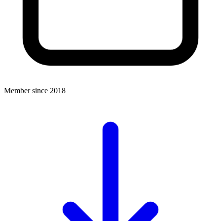
Member since 2018