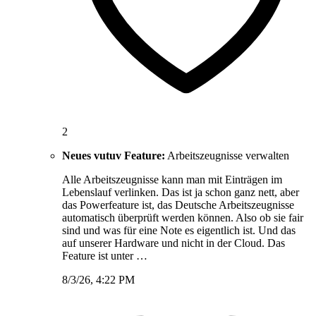
2
Neues vutuv Feature:
Arbeitszeugnisse verwalten
Alle Arbeitszeugnisse kann man mit Einträgen im
Lebenslauf verlinken. Das ist ja schon ganz nett, aber
das Powerfeature ist, das Deutsche Arbeitszeugnisse
automatisch überprüft werden können. Also ob sie fair
sind und was für eine Note es eigentlich ist. Und das
auf unserer Hardware und nicht in der Cloud. Das
Feature ist unter …
8/3/26, 4:22 PM