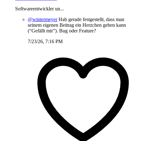
Softwareentwickler un...
@wintermeyer
Hab gerade festgestellt, dass man
seinem eigenen Beitrag ein Herzchen geben kann
(“Gefällt mir”). Bug oder Feature?
7/23/26, 7:16 PM