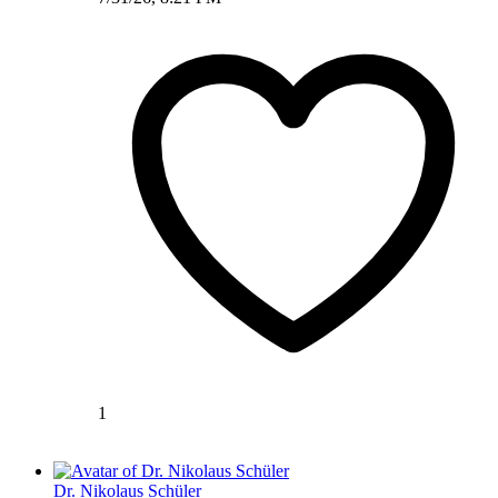
1
Dr. Nikolaus Schüler