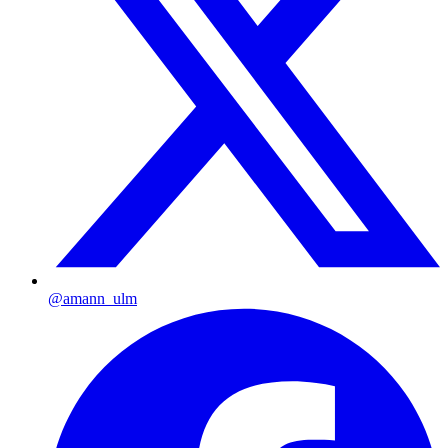
@amann_ulm