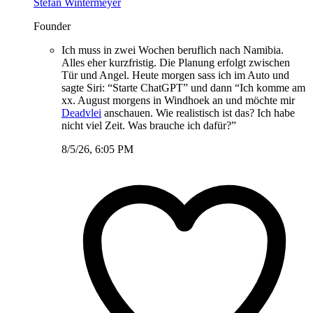
Stefan Wintermeyer
Founder
Ich muss in zwei Wochen beruflich nach Namibia.
Alles eher kurzfristig. Die Planung erfolgt zwischen
Tür und Angel. Heute morgen sass ich im Auto und
sagte Siri: “Starte ChatGPT” und dann “Ich komme am
xx. August morgens in Windhoek an und möchte mir
Deadvlei
anschauen. Wie realistisch ist das? Ich habe
nicht viel Zeit. Was brauche ich dafür?”
8/5/26, 6:05 PM