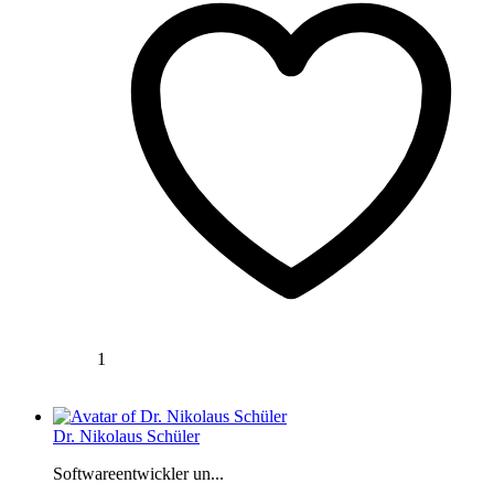
1
Dr. Nikolaus Schüler
Softwareentwickler un...