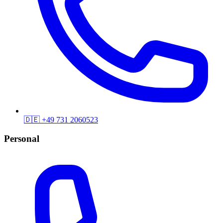
🇩🇪
+49 731 2060523
Personal