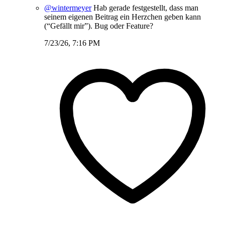
@wintermeyer
Hab gerade festgestellt, dass man
seinem eigenen Beitrag ein Herzchen geben kann
(“Gefällt mir”). Bug oder Feature?
7/23/26, 7:16 PM