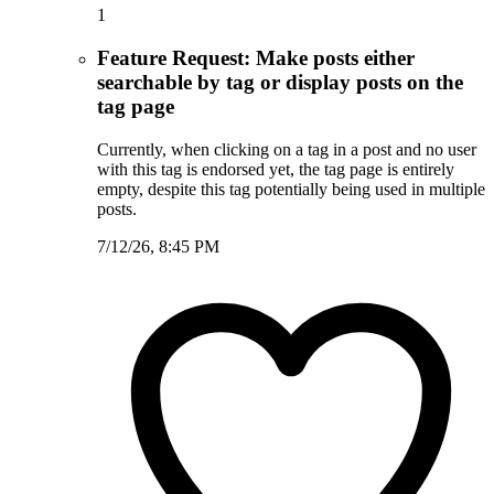
1
Feature Request: Make posts either
searchable by tag or display posts on the
tag page
Currently, when clicking on a tag in a post and no user
with this tag is endorsed yet, the tag page is entirely
empty, despite this tag potentially being used in multiple
posts.
7/12/26, 8:45 PM