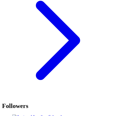
Followers