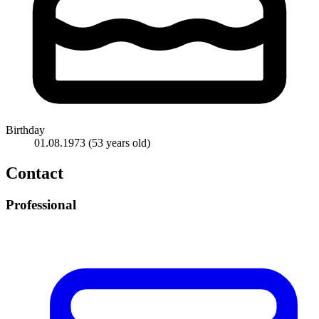
Birthday
01.08.1973
(53 years old)
Contact
Professional