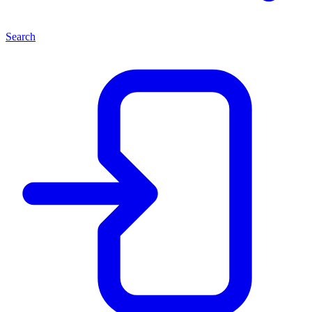
Search