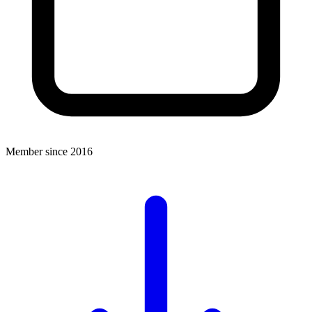
Member since 2016