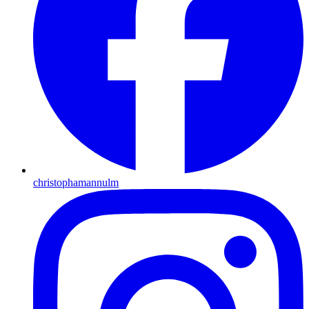
christophamannulm