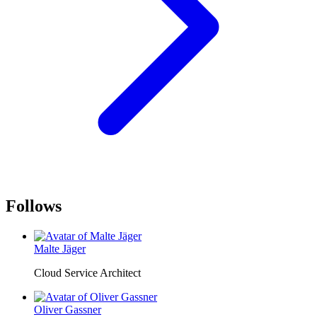
Follows
Malte Jäger
Cloud Service Architect
Oliver Gassner