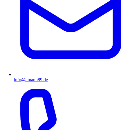
info@amann89.de