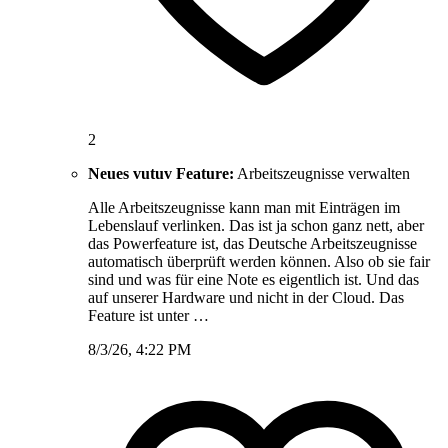
2
Neues vutuv Feature:
Arbeitszeugnisse verwalten
Alle Arbeitszeugnisse kann man mit Einträgen im
Lebenslauf verlinken. Das ist ja schon ganz nett, aber
das Powerfeature ist, das Deutsche Arbeitszeugnisse
automatisch überprüft werden können. Also ob sie fair
sind und was für eine Note es eigentlich ist. Und das
auf unserer Hardware und nicht in der Cloud. Das
Feature ist unter …
8/3/26, 4:22 PM