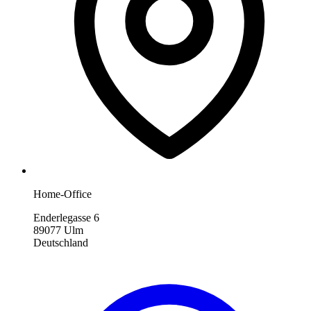
Home-Office
Enderlegasse 6
89077 Ulm
Deutschland