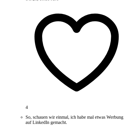
4
So, schauen wir einmal, ich habe mal etwas Werbung
auf LinkedIn gemacht.