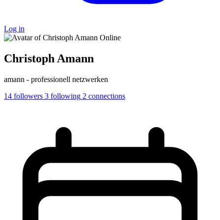
Log in
Online
Christoph Amann
amann - professionell netzwerken
14
followers
3
following
2
connections