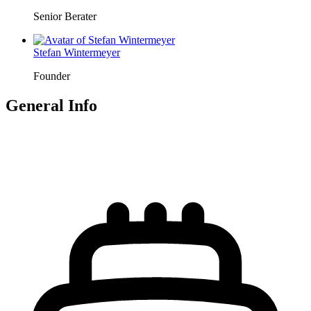
Senior Berater
Stefan Wintermeyer
Founder
General Info