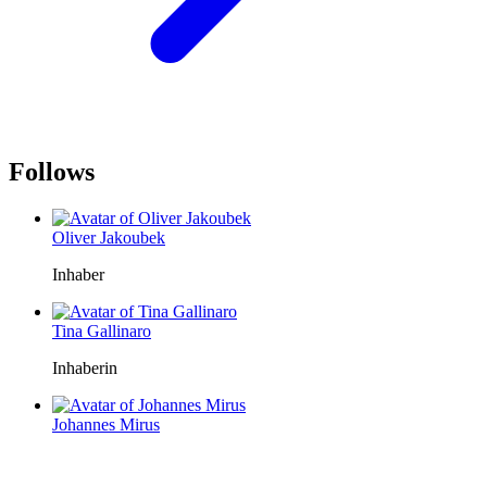
Follows
Oliver Jakoubek
Inhaber
Tina Gallinaro
Inhaberin
Johannes Mirus