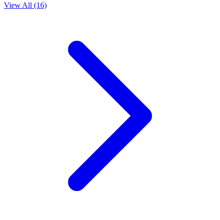
View All (16)