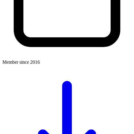
Member since 2016