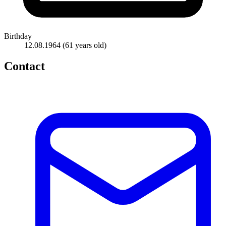
Birthday
12.08.1964
(61 years old)
Contact