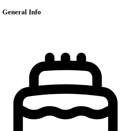
General Info