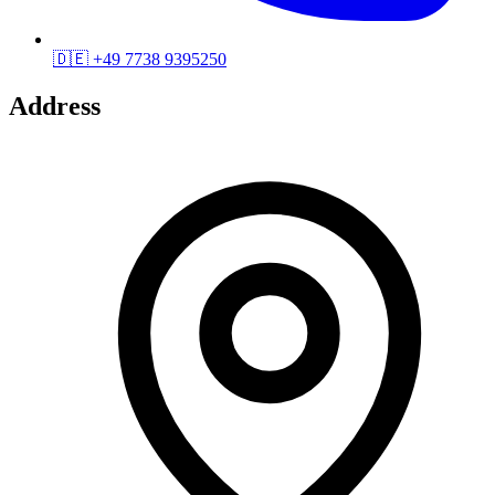
🇩🇪
+49 7738 9395250
Address