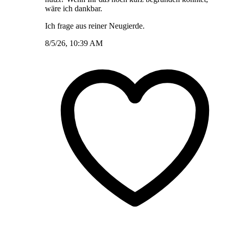
wäre ich dankbar.
Ich frage aus reiner Neugierde.
8/5/26, 10:39 AM