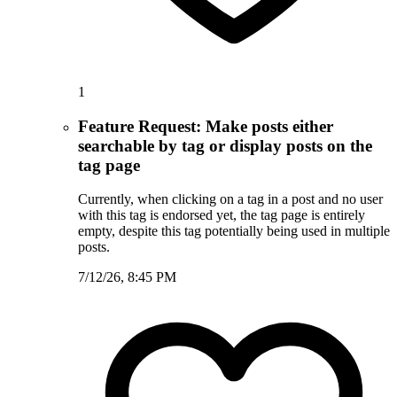
1
Feature Request: Make posts either
searchable by tag or display posts on the
tag page
Currently, when clicking on a tag in a post and no user
with this tag is endorsed yet, the tag page is entirely
empty, despite this tag potentially being used in multiple
posts.
7/12/26, 8:45 PM