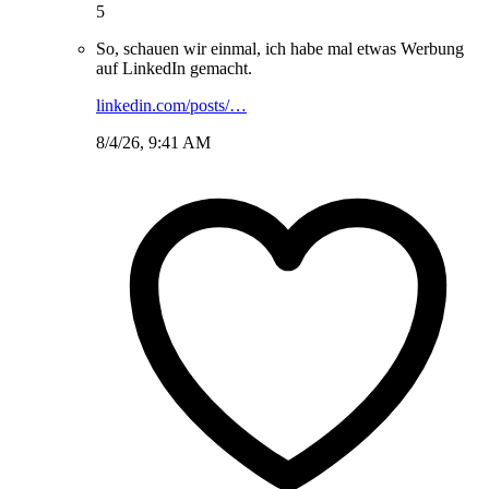
5
So, schauen wir einmal, ich habe mal etwas Werbung
auf LinkedIn gemacht.
linkedin.com/posts/…
8/4/26, 9:41 AM