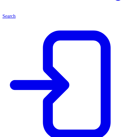
Search