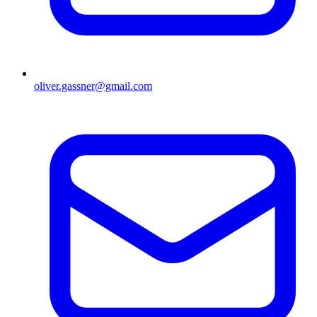
oliver.gassner@gmail.com