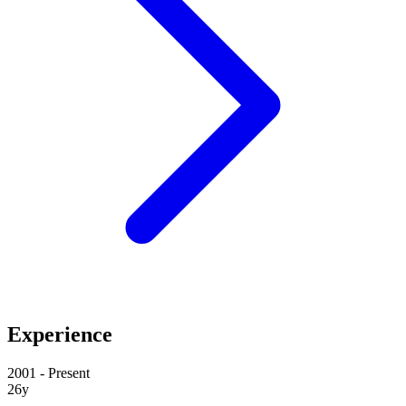
Experience
2001 - Present
26y