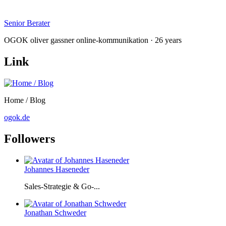
Senior Berater
OGOK oliver gassner online-kommunikation · 26 years
Link
Home / Blog
ogok.de
Followers
Johannes Haseneder
Sales-Strategie & Go-...
Jonathan Schweder