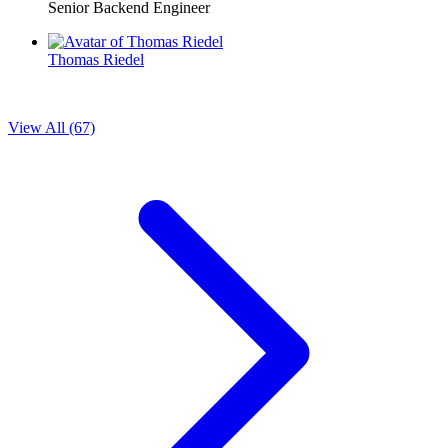
Senior Backend Engineer
Thomas Riedel
View All (67)