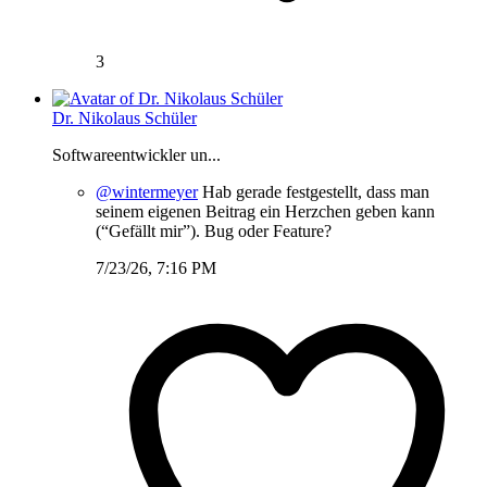
3
Dr. Nikolaus Schüler
Softwareentwickler un...
@wintermeyer
Hab gerade festgestellt, dass man
seinem eigenen Beitrag ein Herzchen geben kann
(“Gefällt mir”). Bug oder Feature?
7/23/26, 7:16 PM