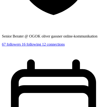
Senior Berater @ OGOK oliver gassner online-kommunikation
67
followers
16
following
12
connections