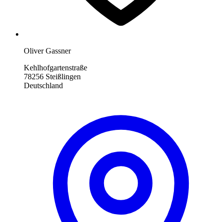
Oliver Gassner
Kehlhofgartenstraße
78256 Steißlingen
Deutschland