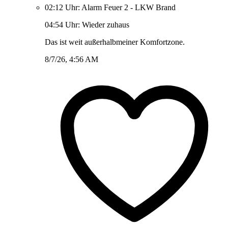
02:12 Uhr: Alarm Feuer 2 - LKW Brand
04:54 Uhr: Wieder zuhaus
Das ist weit außerhalbmeiner Komfortzone.
8/7/26, 4:56 AM