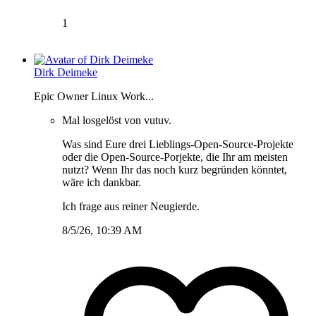
1
Dirk Deimeke
Epic Owner Linux Work...
Mal losgelöst von vutuv.
Was sind Eure drei Lieblings-Open-Source-Projekte
oder die Open-Source-Porjekte, die Ihr am meisten
nutzt? Wenn Ihr das noch kurz begründen könntet,
wäre ich dankbar.
Ich frage aus reiner Neugierde.
8/5/26, 10:39 AM