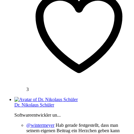
3
Dr. Nikolaus Schüler
Softwareentwickler un...
@wintermeyer
Hab gerade festgestellt, dass man
seinem eigenen Beitrag ein Herzchen geben kann