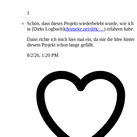
1
Schön, dass dieses Projekt wiederbelebt wurde, wie ich
in [Dirks Logbuch](
deimeke.net/dirk/…
) erfahren habe.
Dann richte ich mich hier mal ein, da mir die Idee hinter
diesem Projekt schon lange gefällt.
8/2/26, 1:20 PM