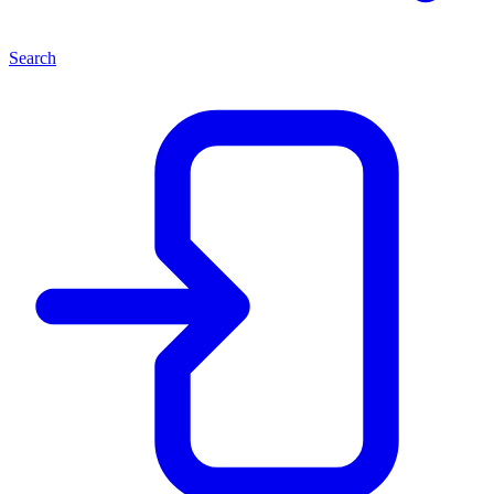
Search