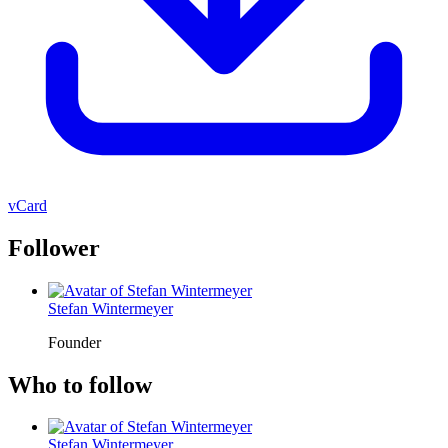
vCard
Follower
Stefan Wintermeyer
Founder
Who to follow
Stefan Wintermeyer