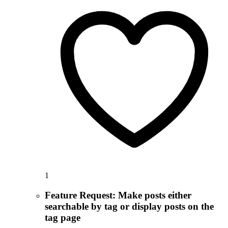
1
Feature Request: Make posts either
searchable by tag or display posts on the
tag page