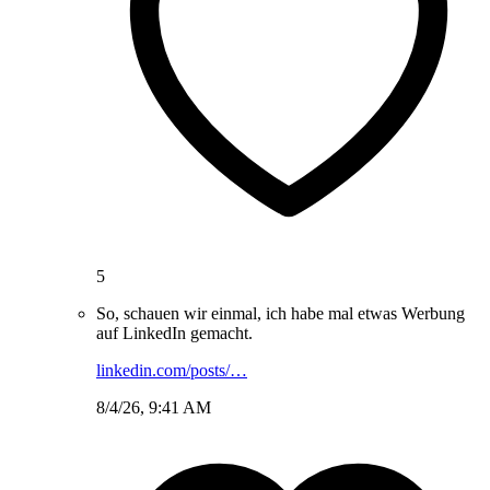
5
So, schauen wir einmal, ich habe mal etwas Werbung
auf LinkedIn gemacht.
linkedin.com/posts/…
8/4/26, 9:41 AM