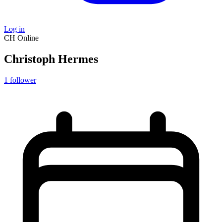
Log in
CH
Online
Christoph Hermes
1
follower