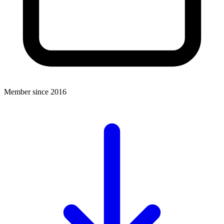
Member since 2016