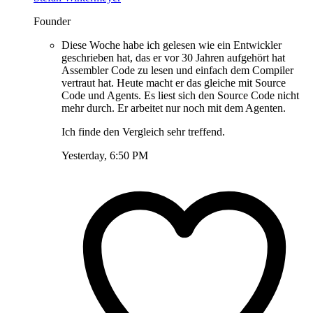
Founder
Diese Woche habe ich gelesen wie ein Entwickler
geschrieben hat, das er vor 30 Jahren aufgehört hat
Assembler Code zu lesen und einfach dem Compiler
vertraut hat. Heute macht er das gleiche mit Source
Code und Agents. Es liest sich den Source Code nicht
mehr durch. Er arbeitet nur noch mit dem Agenten.
Ich finde den Vergleich sehr treffend.
Yesterday, 6:50 PM