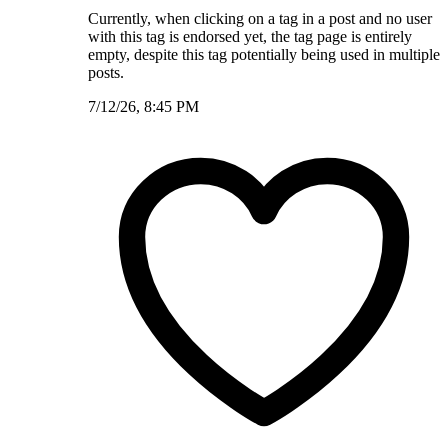
Currently, when clicking on a tag in a post and no user
with this tag is endorsed yet, the tag page is entirely
empty, despite this tag potentially being used in multiple
posts.
7/12/26, 8:45 PM