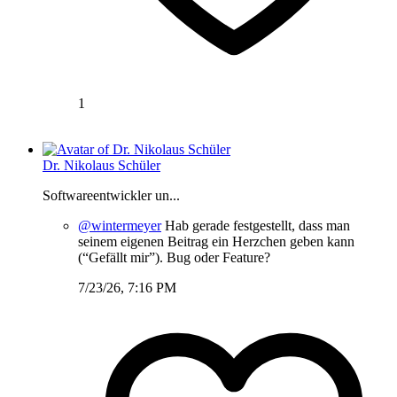
1
Dr. Nikolaus Schüler
Softwareentwickler un...
@wintermeyer
Hab gerade festgestellt, dass man
seinem eigenen Beitrag ein Herzchen geben kann
(“Gefällt mir”). Bug oder Feature?
7/23/26, 7:16 PM