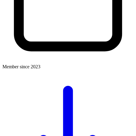
Member since 2023