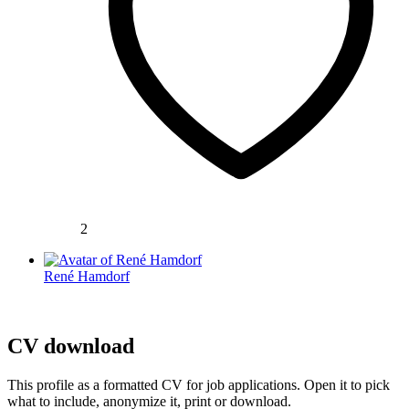
2
René Hamdorf
CV download
This profile as a formatted CV for job applications. Open it to pick
what to include, anonymize it, print or download.