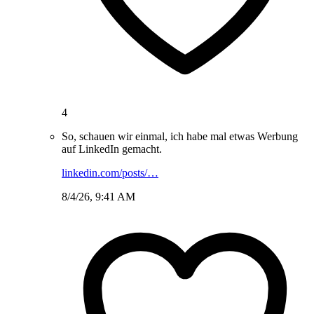
4
So, schauen wir einmal, ich habe mal etwas Werbung
auf LinkedIn gemacht.
linkedin.com/posts/…
8/4/26, 9:41 AM