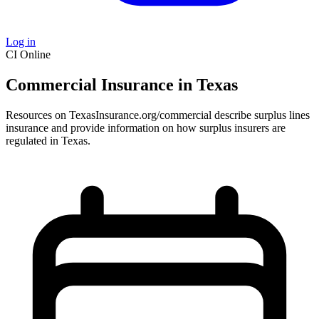
Log in
CI
Online
Commercial Insurance in Texas
Resources on TexasInsurance.org/commercial describe surplus lines
insurance and provide information on how surplus insurers are
regulated in Texas.