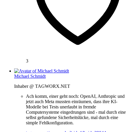
3
Michael Schmidt
Inhaber @ TAGWORX.NET
Ach komm, einer geht noch: OpenAI, Anthropic und
jetzt auch Meta mussten einräumen, dass ihre KI-
Modelle bei Tests unerlaubt in fremde
Computersysteme eingedrungen sind - mal durch eine
selbst gefundene Sicherheitslücke, mal durch eine
simple Fehlkonfiguration.