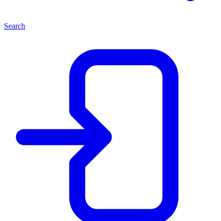
Search