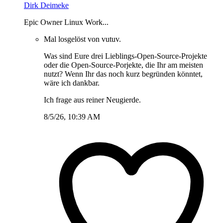
Dirk Deimeke
Epic Owner Linux Work...
Mal losgelöst von vutuv.
Was sind Eure drei Lieblings-Open-Source-Projekte
oder die Open-Source-Porjekte, die Ihr am meisten
nutzt? Wenn Ihr das noch kurz begründen könntet,
wäre ich dankbar.
Ich frage aus reiner Neugierde.
8/5/26, 10:39 AM