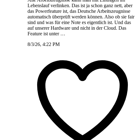
Lebenslauf verlinken. Das ist ja schon ganz nett, aber
das Powerfeature ist, das Deutsche Arbeitszeugnisse
automatisch überprüft werden können. Also ob sie fair
sind und was für eine Note es eigentlich ist. Und das
auf unserer Hardware und nicht in der Cloud. Das
Feature ist unter …
8/3/26, 4:22 PM