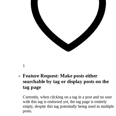
1
Feature Request: Make posts either
searchable by tag or display posts on the
tag page
Currently, when clicking on a tag in a post and no user
with this tag is endorsed yet, the tag page is entirely
empty, despite this tag potentially being used in multiple
posts.