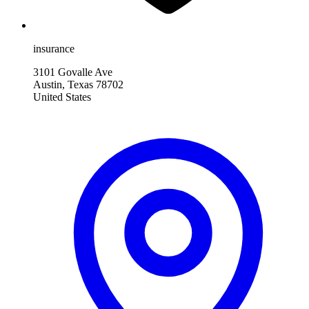
insurance
3101 Govalle Ave
Austin, Texas 78702
United States