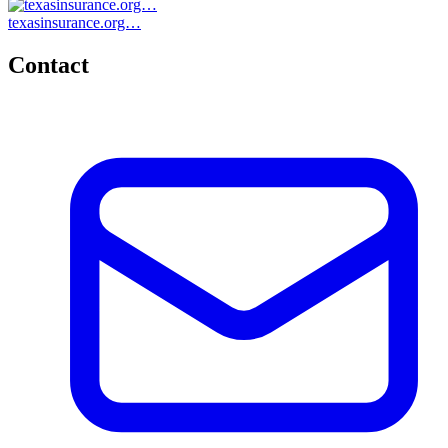
texasinsurance.org…
Contact