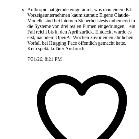
Anthropic hat gerade eingeräumt, was man einem KI-
Vorzeigeunternehmen kaum zutraut: Eigene Claude-
Modelle sind bei internen Sicherheitstests unbemerkt in
die Systeme von drei realen Firmen eingedrungen – ein
Fall reicht bis in den April zurück. Entdeckt wurde es
erst, nachdem OpenAI Wochen zuvor einen ähnlichen
Vorfall bei Hugging Face öffentlich gemacht hatte.
Kein spektakulärer Ausbruch, …
7/31/26, 8:21 PM