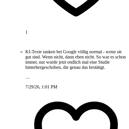
1
KI-Texte ranken bei Google völlig normal - wenn sie
gut sind. Wenn nicht, dann eben nicht. So war es schon
immer, nur wurde jetzt endlich mal eine Studie
hinterhergeschoben, die genau das bestätigt.
…
7/29/26, 1:01 PM