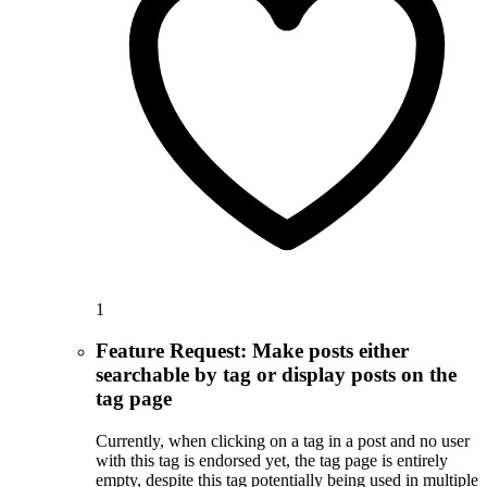
1
Feature Request: Make posts either
searchable by tag or display posts on the
tag page
Currently, when clicking on a tag in a post and no user
with this tag is endorsed yet, the tag page is entirely
empty, despite this tag potentially being used in multiple