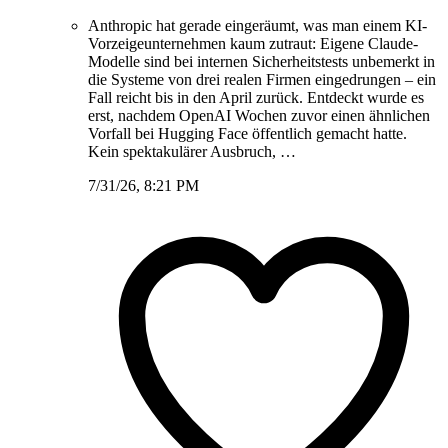
Anthropic hat gerade eingeräumt, was man einem KI-
Vorzeigeunternehmen kaum zutraut: Eigene Claude-
Modelle sind bei internen Sicherheitstests unbemerkt in
die Systeme von drei realen Firmen eingedrungen – ein
Fall reicht bis in den April zurück. Entdeckt wurde es
erst, nachdem OpenAI Wochen zuvor einen ähnlichen
Vorfall bei Hugging Face öffentlich gemacht hatte.
Kein spektakulärer Ausbruch, …
7/31/26, 8:21 PM