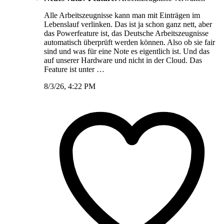
Alle Arbeitszeugnisse kann man mit Einträgen im
Lebenslauf verlinken. Das ist ja schon ganz nett, aber
das Powerfeature ist, das Deutsche Arbeitszeugnisse
automatisch überprüft werden können. Also ob sie fair
sind und was für eine Note es eigentlich ist. Und das
auf unserer Hardware und nicht in der Cloud. Das
Feature ist unter …
8/3/26, 4:22 PM