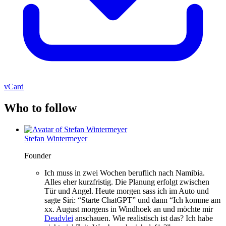
vCard
Who to follow
Stefan Wintermeyer
Founder
Ich muss in zwei Wochen beruflich nach Namibia.
Alles eher kurzfristig. Die Planung erfolgt zwischen
Tür und Angel. Heute morgen sass ich im Auto und
sagte Siri: “Starte ChatGPT” und dann “Ich komme am
xx. August morgens in Windhoek an und möchte mir
Deadvlei
anschauen. Wie realistisch ist das? Ich habe