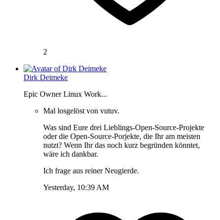
2
Dirk Deimeke
Epic Owner Linux Work...
Mal losgelöst von vutuv.
Was sind Eure drei Lieblings-Open-Source-Projekte
oder die Open-Source-Porjekte, die Ihr am meisten
nutzt? Wenn Ihr das noch kurz begründen könntet,
wäre ich dankbar.
Ich frage aus reiner Neugierde.
Yesterday, 10:39 AM