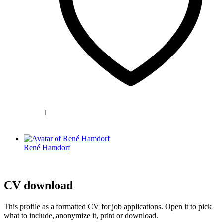
1
René Hamdorf
CV download
This profile as a formatted CV for job applications. Open it to pick
what to include, anonymize it, print or download.