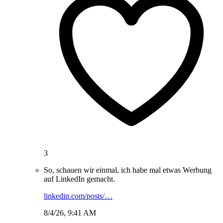
3
So, schauen wir einmal, ich habe mal etwas Werbung
auf LinkedIn gemacht.
linkedin.com/posts/…
8/4/26, 9:41 AM