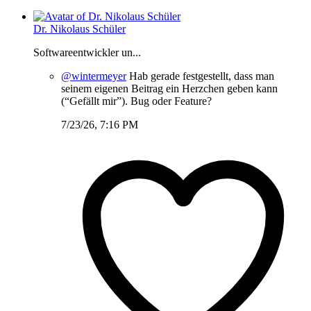
Dr. Nikolaus Schüler
Softwareentwickler un...
@wintermeyer
Hab gerade festgestellt, dass man
seinem eigenen Beitrag ein Herzchen geben kann
(“Gefällt mir”). Bug oder Feature?
7/23/26, 7:16 PM