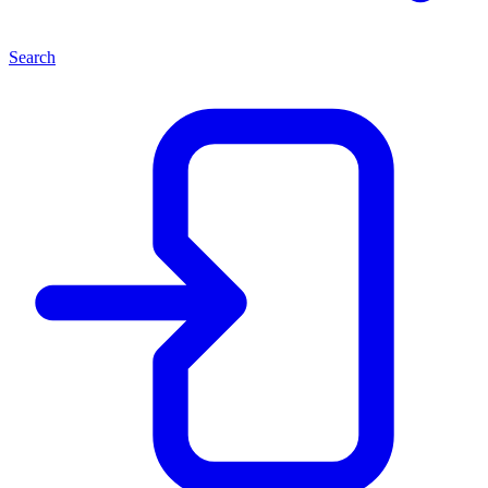
Search