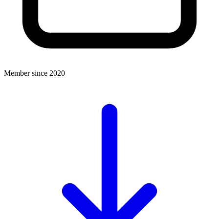
Member since 2020