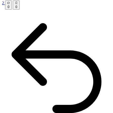
2
0
0