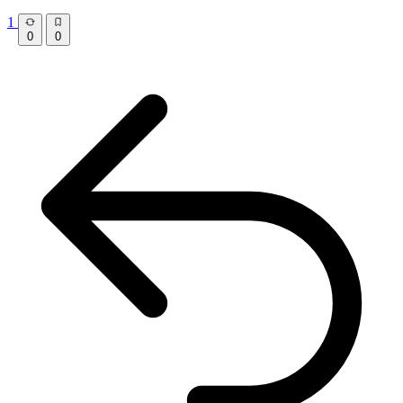
1
0
0