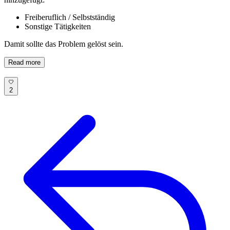
Freiberuflich / Selbstständig
Sonstige Tätigkeiten
Damit sollte das Problem gelöst sein.
Read more
2