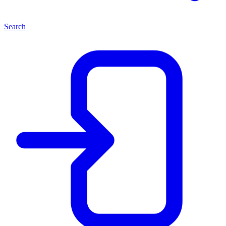
Search