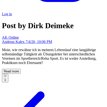
Log in
Post by Dirk Deimeke
AK
Online
Andreas Kalex
7/4/26, 10:06 PM
Moin, wie erwähne ich in meinem Lebenslauf eine langjährige
selbstständige Tätigkeit als Übungsleiter bei unterschiedlichen
Vereinen im Sportbereich/Reha Sport. Es ist weder Anstellung,
Praktikum noch Ehrenamt?
Read more
1