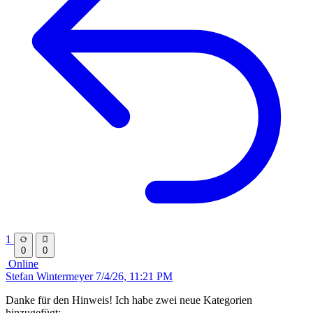
1
0
0
Online
Stefan Wintermeyer
7/4/26, 11:21 PM
Danke für den Hinweis! Ich habe zwei neue Kategorien
hinzugefügt: