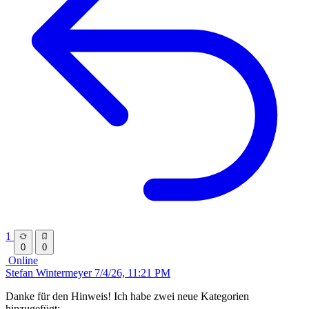
1
0
0
Online
Stefan Wintermeyer
7/4/26, 11:21 PM
Danke für den Hinweis! Ich habe zwei neue Kategorien
hinzugefügt: