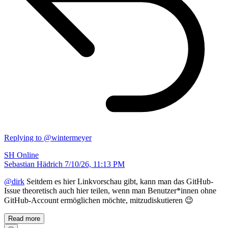
Replying to @wintermeyer
SH
Online
Sebastian Hädrich
7/10/26, 11:13 PM
@dirk
Seitdem es hier Linkvorschau gibt, kann man das GitHub-
Issue theoretisch auch hier teilen, wenn man Benutzer*innen ohne
GitHub-Account ermöglichen möchte, mitzudiskutieren 😉
Read more