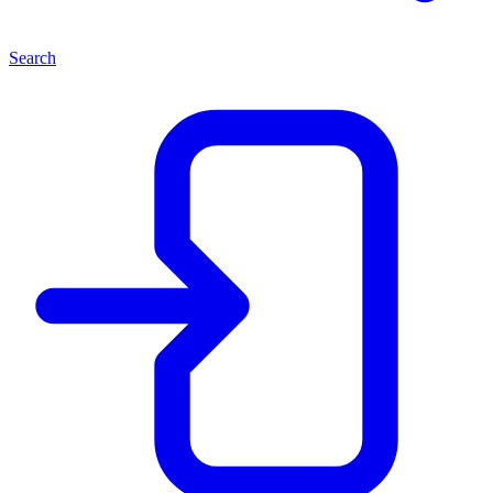
Search