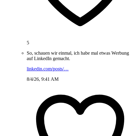
5
So, schauen wir einmal, ich habe mal etwas Werbung
auf LinkedIn gemacht.
linkedin.com/posts/…
8/4/26, 9:41 AM