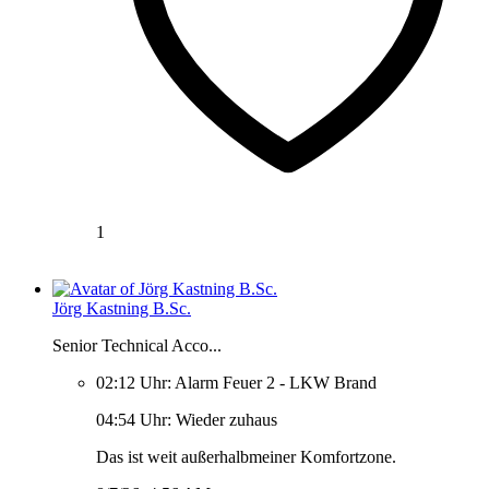
1
Jörg Kastning B.Sc.
Senior Technical Acco...
02:12 Uhr: Alarm Feuer 2 - LKW Brand
04:54 Uhr: Wieder zuhaus
Das ist weit außerhalbmeiner Komfortzone.