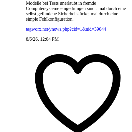
Modelle bei Tests unerlaubt in fremde
Computersysteme eingedrungen sind - mal durch eine
selbst gefundene Sicherheitslücke, mal durch eine
simple Fehlkonfiguration.
tagworx.net/ynews.php?cid=1&nid=39044
8/6/26, 12:04 PM