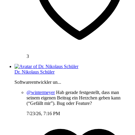
3
Dr. Nikolaus Schüler
Softwareentwickler un...
@wintermeyer
Hab gerade festgestellt, dass man
seinem eigenen Beitrag ein Herzchen geben kann
(“Gefällt mir”). Bug oder Feature?
7/23/26, 7:16 PM