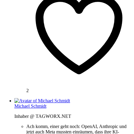
2
Michael Schmidt
Inhaber @ TAGWORX.NET
Ach komm, einer geht noch: OpenAI, Anthropic und
jetzt auch Meta mussten einräumen, dass ihre KI-