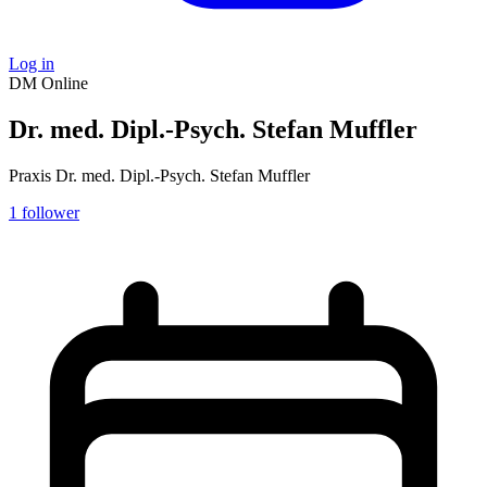
Log in
DM
Online
Dr. med. Dipl.-Psych. Stefan Muffler
Praxis Dr. med. Dipl.-Psych. Stefan Muffler
1
follower