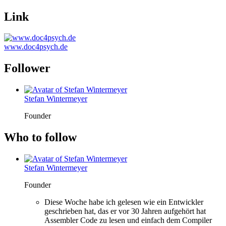
Link
www.doc4psych.de
Follower
Stefan Wintermeyer
Founder
Who to follow
Stefan Wintermeyer
Founder
Diese Woche habe ich gelesen wie ein Entwickler
geschrieben hat, das er vor 30 Jahren aufgehört hat
Assembler Code zu lesen und einfach dem Compiler