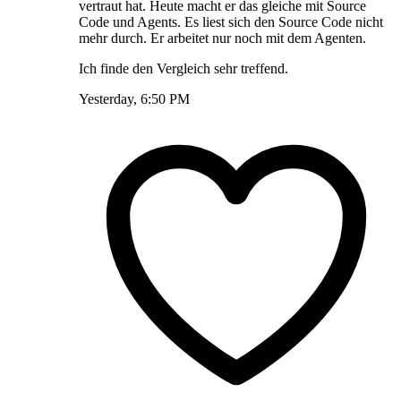
vertraut hat. Heute macht er das gleiche mit Source
Code und Agents. Es liest sich den Source Code nicht
mehr durch. Er arbeitet nur noch mit dem Agenten.
Ich finde den Vergleich sehr treffend.
Yesterday, 6:50 PM