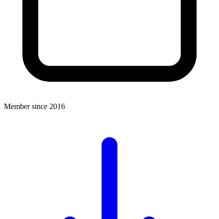
Member since 2016