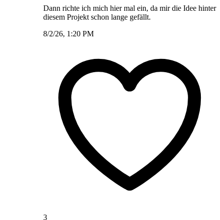
Dann richte ich mich hier mal ein, da mir die Idee hinter
diesem Projekt schon lange gefällt.
8/2/26, 1:20 PM
3