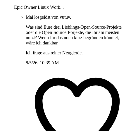
Epic Owner Linux Work...
Mal losgelöst von vutuv.
Was sind Eure drei Lieblings-Open-Source-Projekte
oder die Open-Source-Porjekte, die Ihr am meisten
nutzt? Wenn Ihr das noch kurz begründen könntet,
wäre ich dankbar.
Ich frage aus reiner Neugierde.
8/5/26, 10:39 AM