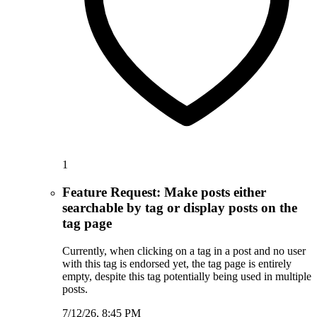
1
Feature Request: Make posts either
searchable by tag or display posts on the
tag page
Currently, when clicking on a tag in a post and no user
with this tag is endorsed yet, the tag page is entirely
empty, despite this tag potentially being used in multiple
posts.
7/12/26, 8:45 PM