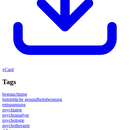
vCard
Tags
begutachtung
betriebliche gesundheitsberatung
entspannung
psychiatrie
psychoanalyse
psychologie
psychotherapie