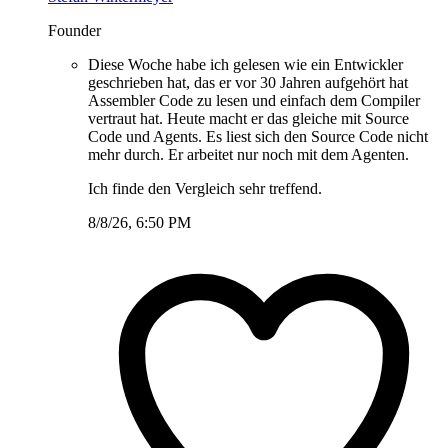
Founder
Diese Woche habe ich gelesen wie ein Entwickler
geschrieben hat, das er vor 30 Jahren aufgehört hat
Assembler Code zu lesen und einfach dem Compiler
vertraut hat. Heute macht er das gleiche mit Source
Code und Agents. Es liest sich den Source Code nicht
mehr durch. Er arbeitet nur noch mit dem Agenten.
Ich finde den Vergleich sehr treffend.
8/8/26, 6:50 PM