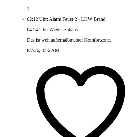
1
02:12 Uhr: Alarm Feuer 2 - LKW Brand
04:54 Uhr: Wieder zuhaus
Das ist weit außerhalbmeiner Komfortzone.
8/7/26, 4:56 AM