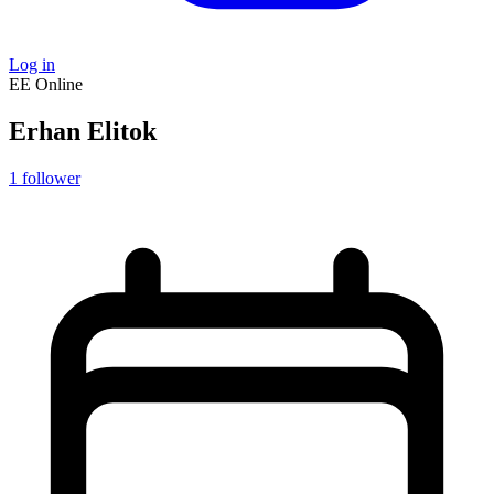
Log in
EE
Online
Erhan Elitok
1
follower