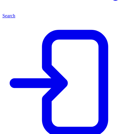
Search