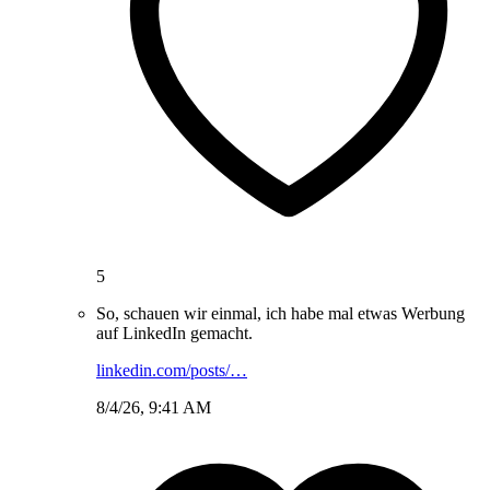
5
So, schauen wir einmal, ich habe mal etwas Werbung
auf LinkedIn gemacht.
linkedin.com/posts/…
8/4/26, 9:41 AM