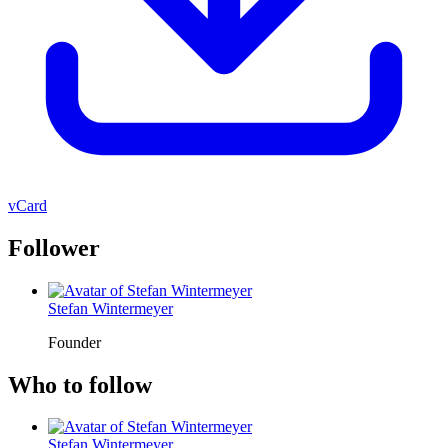
vCard
Follower
Stefan Wintermeyer
Founder
Who to follow
Stefan Wintermeyer