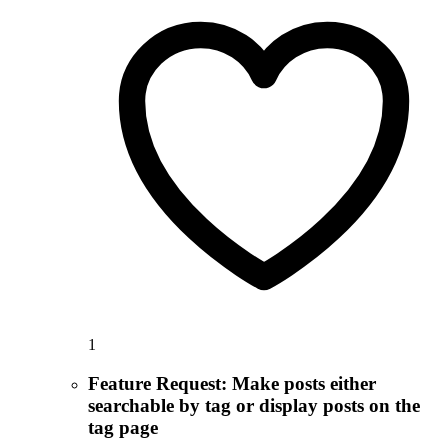
1
Feature Request: Make posts either
searchable by tag or display posts on the
tag page