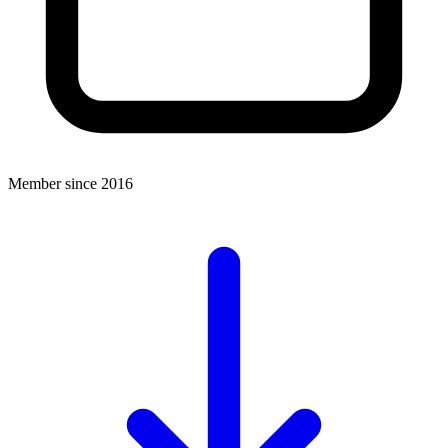
Member since 2016