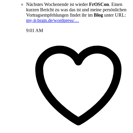
Nächstes Wochenende ist wieder
FrOSCon
. Einen
kurzen Bericht zu was das ist und meine persönlichen
Vortragsempfehlungen findet ihr im
Blog
unter URL:
my-it-brain.de/wordpress/…
9:01 AM