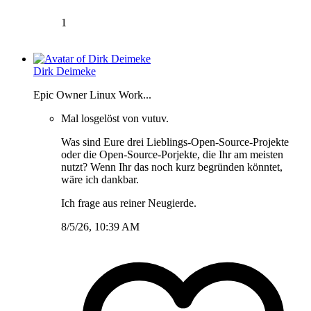
1
Dirk Deimeke
Epic Owner Linux Work...
Mal losgelöst von vutuv.
Was sind Eure drei Lieblings-Open-Source-Projekte
oder die Open-Source-Porjekte, die Ihr am meisten
nutzt? Wenn Ihr das noch kurz begründen könntet,
wäre ich dankbar.
Ich frage aus reiner Neugierde.
8/5/26, 10:39 AM