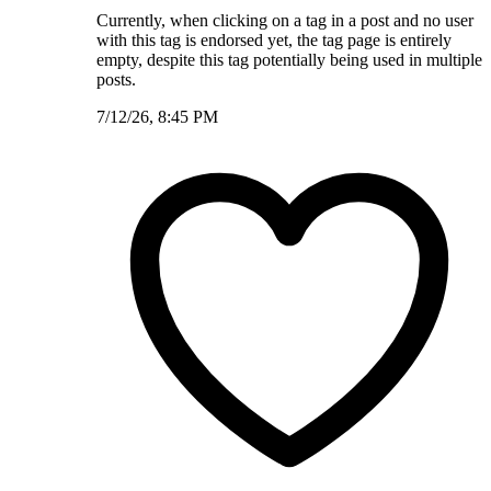
Currently, when clicking on a tag in a post and no user
with this tag is endorsed yet, the tag page is entirely
empty, despite this tag potentially being used in multiple
posts.
7/12/26, 8:45 PM