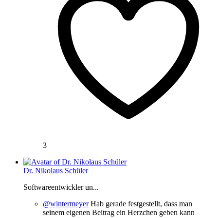
3
Dr. Nikolaus Schüler
Softwareentwickler un...
@wintermeyer
Hab gerade festgestellt, dass man
seinem eigenen Beitrag ein Herzchen geben kann