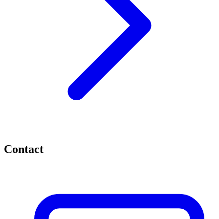
Contact