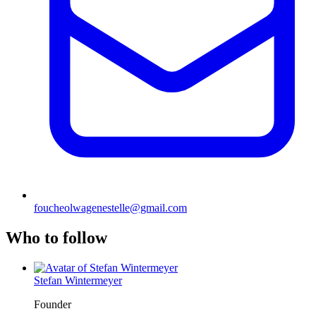
foucheolwagenestelle@gmail.com
Who to follow
Stefan Wintermeyer
Founder