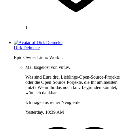
1
Dirk Deimeke
Epic Owner Linux Work...
Mal losgelöst von vutuv.
Was sind Eure drei Lieblings-Open-Source-Projekte
oder die Open-Source-Porjekte, die Ihr am meisten
nutzt? Wenn Ihr das noch kurz begründen könntet,
wäre ich dankbar.
Ich frage aus reiner Neugierde.
Yesterday, 10:39 AM