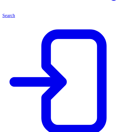
Search