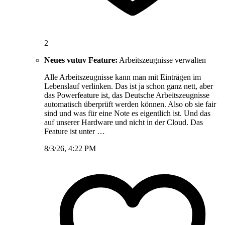
2
Neues vutuv Feature:
Arbeitszeugnisse verwalten
Alle Arbeitszeugnisse kann man mit Einträgen im
Lebenslauf verlinken. Das ist ja schon ganz nett, aber
das Powerfeature ist, das Deutsche Arbeitszeugnisse
automatisch überprüft werden können. Also ob sie fair
sind und was für eine Note es eigentlich ist. Und das
auf unserer Hardware und nicht in der Cloud. Das
Feature ist unter …
8/3/26, 4:22 PM