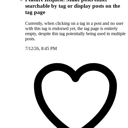
searchable by tag or display posts on the
tag page
Currently, when clicking on a tag in a post and no user
with this tag is endorsed yet, the tag page is entirely
empty, despite this tag potentially being used in multiple
posts.
7/12/26, 8:45 PM