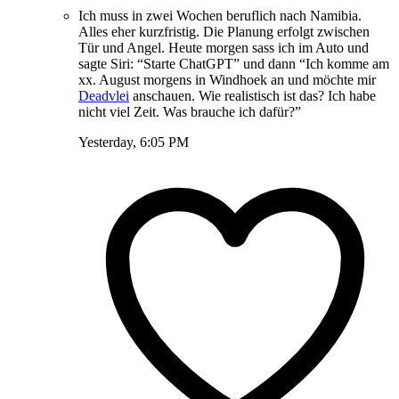
Ich muss in zwei Wochen beruflich nach Namibia.
Alles eher kurzfristig. Die Planung erfolgt zwischen
Tür und Angel. Heute morgen sass ich im Auto und
sagte Siri: “Starte ChatGPT” und dann “Ich komme am
xx. August morgens in Windhoek an und möchte mir
Deadvlei
anschauen. Wie realistisch ist das? Ich habe
nicht viel Zeit. Was brauche ich dafür?”
Yesterday, 6:05 PM