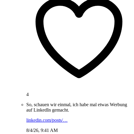
4
So, schauen wir einmal, ich habe mal etwas Werbung
auf LinkedIn gemacht.
linkedin.com/posts/…
8/4/26, 9:41 AM