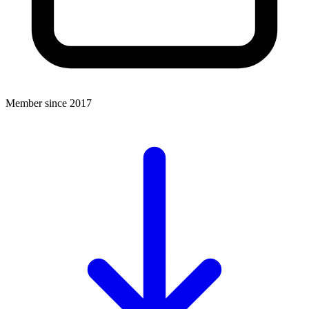
Member since 2017