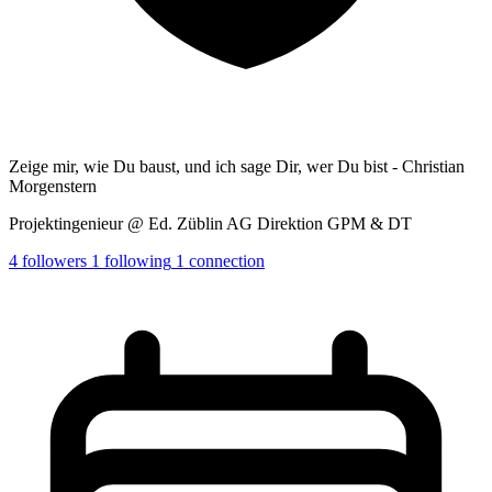
Zeige mir, wie Du baust, und ich sage Dir, wer Du bist - Christian
Morgenstern
Projektingenieur @ Ed. Züblin AG Direktion GPM & DT
4
followers
1
following
1
connection