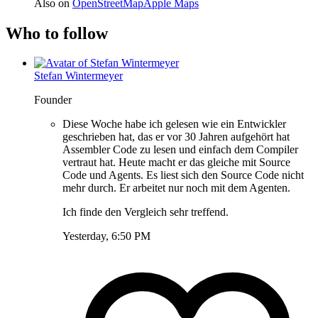
Also on
OpenStreetMap
Apple Maps
Who to follow
Stefan Wintermeyer
Founder
Diese Woche habe ich gelesen wie ein Entwickler
geschrieben hat, das er vor 30 Jahren aufgehört hat
Assembler Code zu lesen und einfach dem Compiler
vertraut hat. Heute macht er das gleiche mit Source
Code und Agents. Es liest sich den Source Code nicht
mehr durch. Er arbeitet nur noch mit dem Agenten.
Ich finde den Vergleich sehr treffend.
Yesterday, 6:50 PM