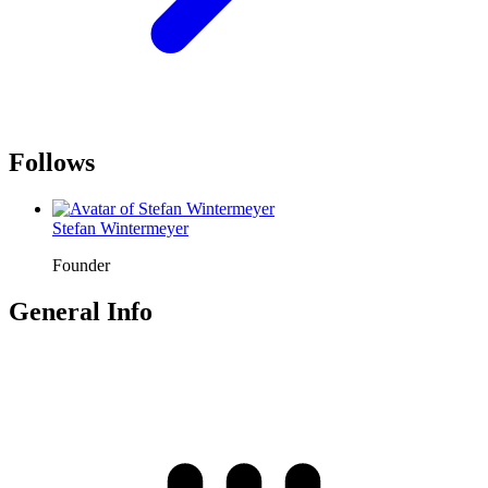
Follows
Stefan Wintermeyer
Founder
General Info