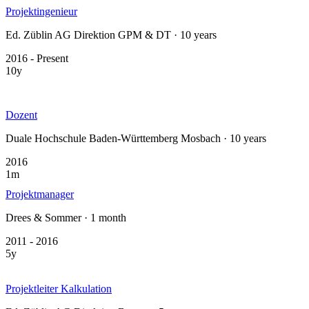
Projektingenieur
Ed. Züblin AG Direktion GPM & DT · 10 years
2016 - Present
10y
Dozent
Duale Hochschule Baden-Württemberg Mosbach · 10 years
2016
1m
Projektmanager
Drees & Sommer · 1 month
2011 - 2016
5y
Projektleiter Kalkulation