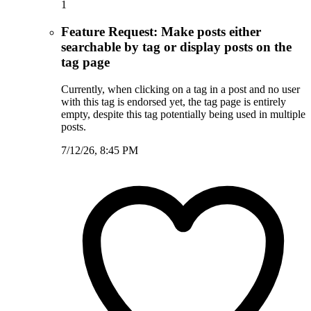
1
Feature Request: Make posts either
searchable by tag or display posts on the
tag page
Currently, when clicking on a tag in a post and no user
with this tag is endorsed yet, the tag page is entirely
empty, despite this tag potentially being used in multiple
posts.
7/12/26, 8:45 PM