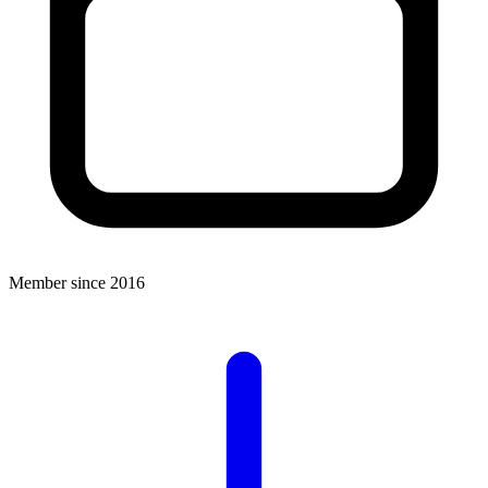
Member since 2016