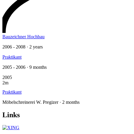
Bauzeichner Hochbau
2006 - 2008 · 2 years
Praktikant
2005 - 2006 · 9 months
2005
2m
Praktikant
Möbelschreinerei W. Pregizer · 2 months
Links