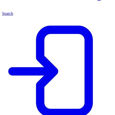
Search