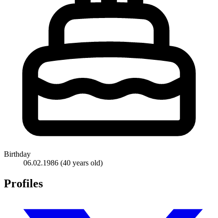
Birthday
06.02.1986
(40 years old)
Profiles