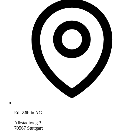
Ed. Züblin AG
Albstadtweg 3
70567 Stuttgart