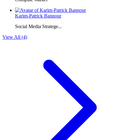
Karim-Patrick Bannour
Social Media Stratege...
View All (4)