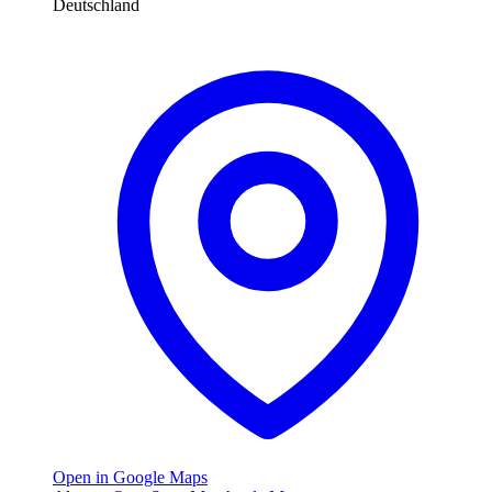
Deutschland
Open in Google Maps