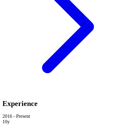
Experience
2016 - Present
10y