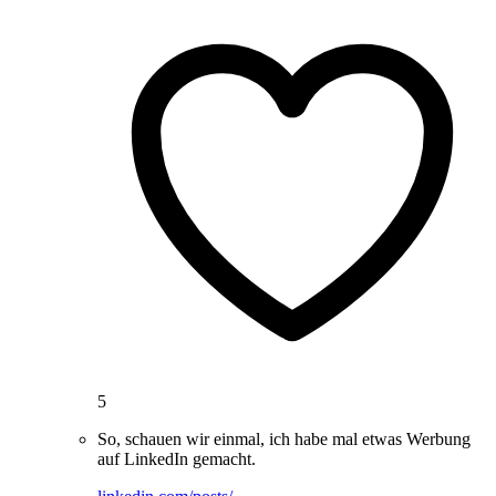
5
So, schauen wir einmal, ich habe mal etwas Werbung
auf LinkedIn gemacht.