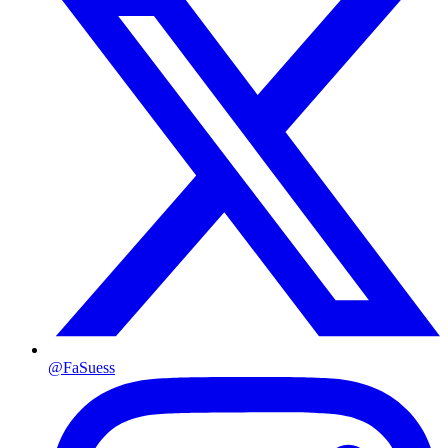
@FaSuess