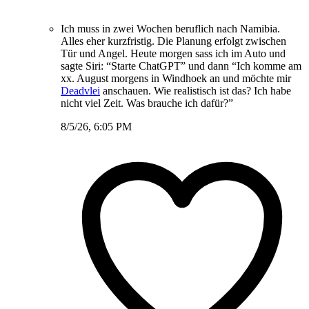
Ich muss in zwei Wochen beruflich nach Namibia.
Alles eher kurzfristig. Die Planung erfolgt zwischen
Tür und Angel. Heute morgen sass ich im Auto und
sagte Siri: “Starte ChatGPT” und dann “Ich komme am
xx. August morgens in Windhoek an und möchte mir
Deadvlei
anschauen. Wie realistisch ist das? Ich habe
nicht viel Zeit. Was brauche ich dafür?”
8/5/26, 6:05 PM