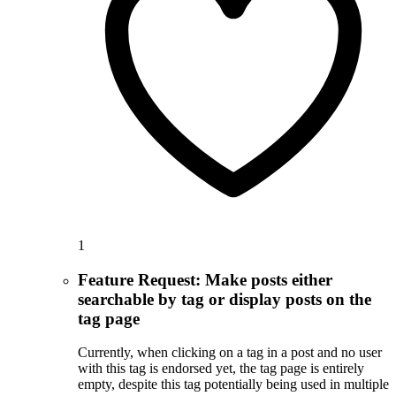
1
Feature Request: Make posts either
searchable by tag or display posts on the
tag page
Currently, when clicking on a tag in a post and no user
with this tag is endorsed yet, the tag page is entirely
empty, despite this tag potentially being used in multiple