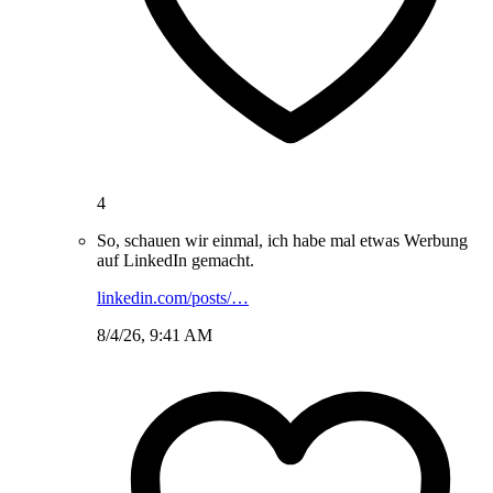
4
So, schauen wir einmal, ich habe mal etwas Werbung
auf LinkedIn gemacht.
linkedin.com/posts/…
8/4/26, 9:41 AM