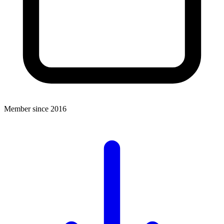
Member since 2016