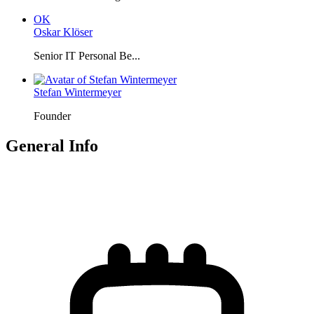
OK
Oskar Klöser
Senior IT Personal Be...
Stefan Wintermeyer
Founder
General Info