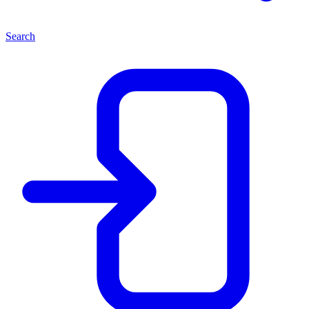
Search