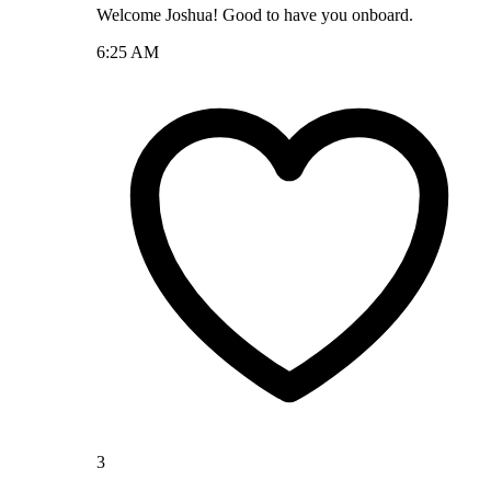
Welcome Joshua! Good to have you onboard.
6:25 AM
3