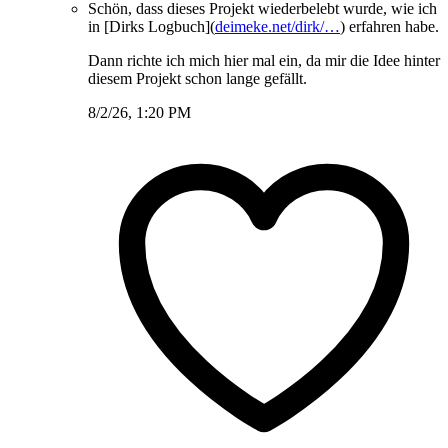
Schön, dass dieses Projekt wiederbelebt wurde, wie ich
in [Dirks Logbuch](
deimeke.net/dirk/…
) erfahren habe.
Dann richte ich mich hier mal ein, da mir die Idee hinter
diesem Projekt schon lange gefällt.
8/2/26, 1:20 PM