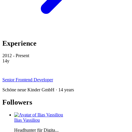
Experience
2012 - Present
14y
Senior Frontend Developer
Schöne neue Kinder GmbH · 14 years
Followers
Ilias Vassiliou
Headhunter für Digita...