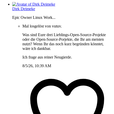
Dirk Deimeke
Epic Owner Linux Work...
Mal losgelöst von vutuv.
Was sind Eure drei Lieblings-Open-Source-Projekte
oder die Open-Source-Porjekte, die Ihr am meisten
nutzt? Wenn Ihr das noch kurz begründen könntet,
wäre ich dankbar.
Ich frage aus reiner Neugierde.
8/5/26, 10:39 AM