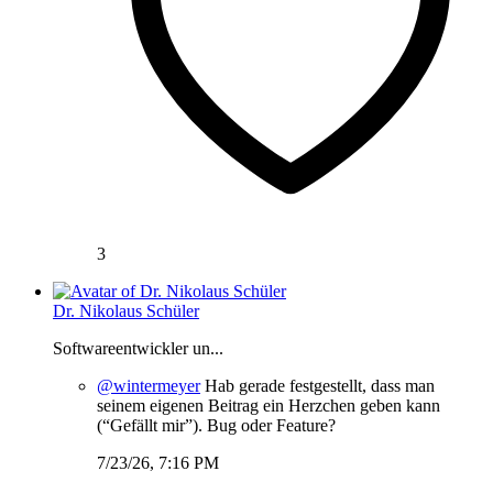
3
Dr. Nikolaus Schüler
Softwareentwickler un...
@wintermeyer
Hab gerade festgestellt, dass man
seinem eigenen Beitrag ein Herzchen geben kann
(“Gefällt mir”). Bug oder Feature?
7/23/26, 7:16 PM