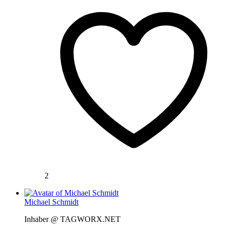
2
Michael Schmidt
Inhaber @ TAGWORX.NET