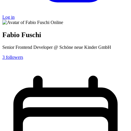
Log in
Online
Fabio Fuschi
Senior Frontend Developer @ Schöne neue Kinder GmbH
3
followers