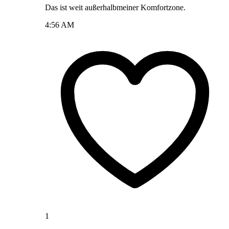
Das ist weit außerhalbmeiner Komfortzone.
4:56 AM
1