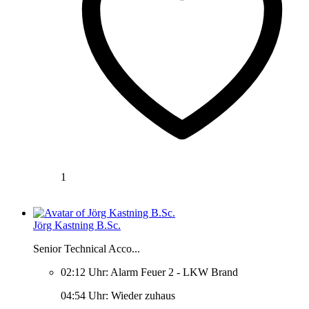
1
Jörg Kastning B.Sc.
Senior Technical Acco...
02:12 Uhr: Alarm Feuer 2 - LKW Brand
04:54 Uhr: Wieder zuhaus