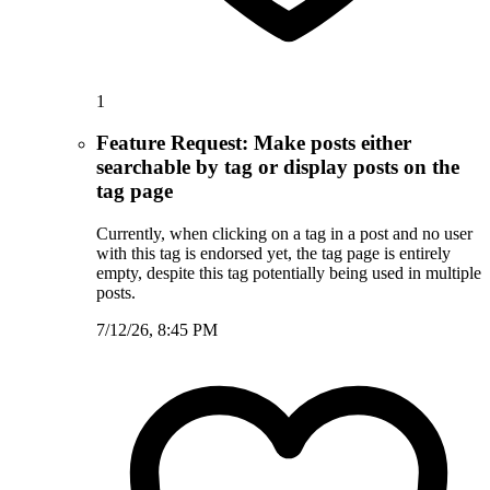
1
Feature Request: Make posts either
searchable by tag or display posts on the
tag page
Currently, when clicking on a tag in a post and no user
with this tag is endorsed yet, the tag page is entirely
empty, despite this tag potentially being used in multiple
posts.
7/12/26, 8:45 PM