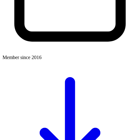
Member since 2016