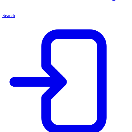
Search