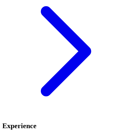
Experience