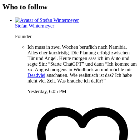
Who to follow
Stefan Wintermeyer
Founder
Ich muss in zwei Wochen beruflich nach Namibia.
Alles eher kurzfristig. Die Planung erfolgt zwischen
Tür und Angel. Heute morgen sass ich im Auto und
sagte Siri: “Starte ChatGPT” und dann “Ich komme am
xx. August morgens in Windhoek an und möchte mir
Deadvlei
anschauen. Wie realistisch ist das? Ich habe
nicht viel Zeit. Was brauche ich dafür?”
Yesterday, 6:05 PM