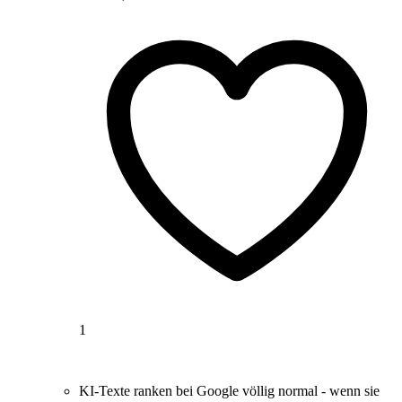
1
KI-Texte ranken bei Google völlig normal - wenn sie