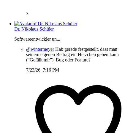
3
Dr. Nikolaus Schüler
Softwareentwickler un...
@wintermeyer
Hab gerade festgestellt, dass man
seinem eigenen Beitrag ein Herzchen geben kann
(“Gefällt mir”). Bug oder Feature?
7/23/26, 7:16 PM