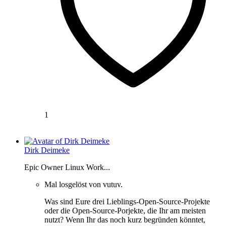
1
Dirk Deimeke
Epic Owner Linux Work...
Mal losgelöst von vutuv.
Was sind Eure drei Lieblings-Open-Source-Projekte
oder die Open-Source-Porjekte, die Ihr am meisten
nutzt? Wenn Ihr das noch kurz begründen könntet,