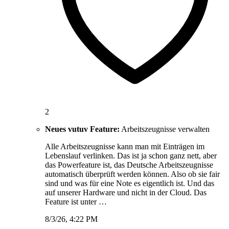
2
Neues vutuv Feature:
Arbeitszeugnisse verwalten
Alle Arbeitszeugnisse kann man mit Einträgen im
Lebenslauf verlinken. Das ist ja schon ganz nett, aber
das Powerfeature ist, das Deutsche Arbeitszeugnisse
automatisch überprüft werden können. Also ob sie fair
sind und was für eine Note es eigentlich ist. Und das
auf unserer Hardware und nicht in der Cloud. Das
Feature ist unter …
8/3/26, 4:22 PM