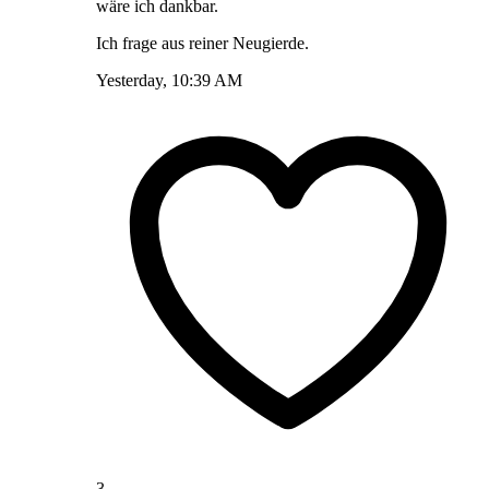
wäre ich dankbar.
Ich frage aus reiner Neugierde.
Yesterday, 10:39 AM
3