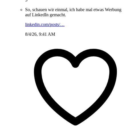
So, schauen wir einmal, ich habe mal etwas Werbung
auf LinkedIn gemacht.
linkedin.com/posts/…
8/4/26, 9:41 AM