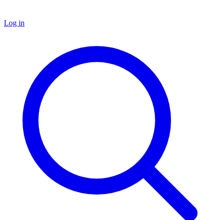
Log in