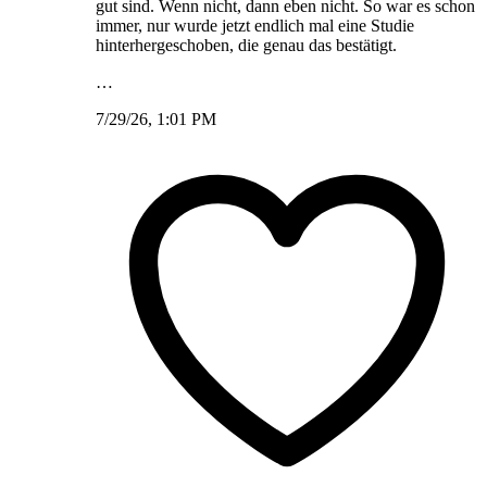
gut sind. Wenn nicht, dann eben nicht. So war es schon
immer, nur wurde jetzt endlich mal eine Studie
hinterhergeschoben, die genau das bestätigt.
…
7/29/26, 1:01 PM