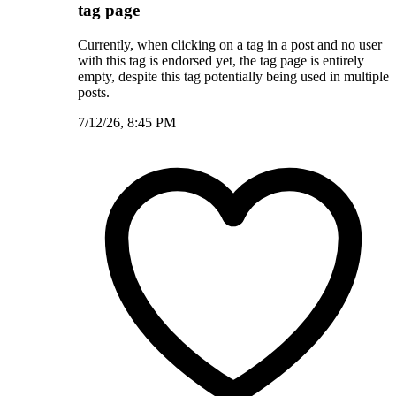
tag page
Currently, when clicking on a tag in a post and no user
with this tag is endorsed yet, the tag page is entirely
empty, despite this tag potentially being used in multiple
posts.
7/12/26, 8:45 PM