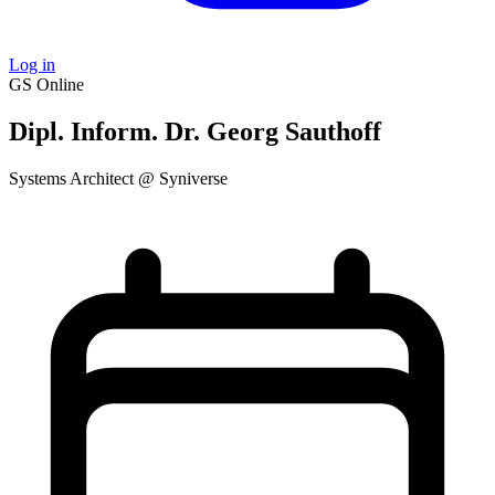
Log in
GS
Online
Dipl. Inform. Dr. Georg Sauthoff
Systems Architect @ Syniverse