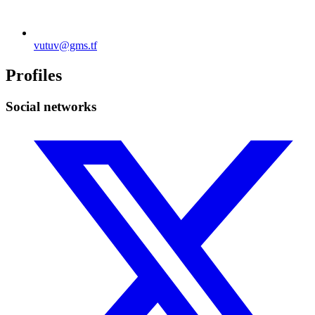
vutuv@gms.tf
Profiles
Social networks