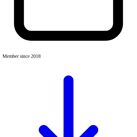
Member since 2018