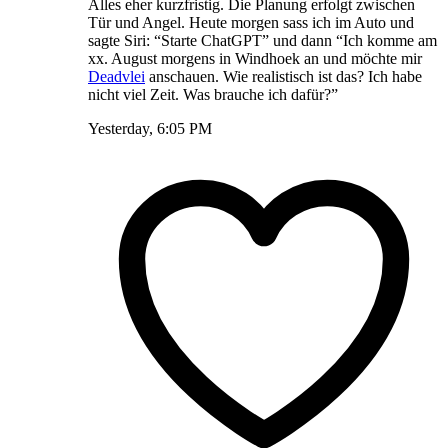
Alles eher kurzfristig. Die Planung erfolgt zwischen
Tür und Angel. Heute morgen sass ich im Auto und
sagte Siri: “Starte ChatGPT” und dann “Ich komme am
xx. August morgens in Windhoek an und möchte mir
Deadvlei
anschauen. Wie realistisch ist das? Ich habe
nicht viel Zeit. Was brauche ich dafür?”
Yesterday, 6:05 PM