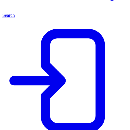
Search