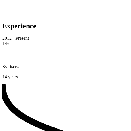
Experience
2012 - Present
14y
Syniverse
14 years