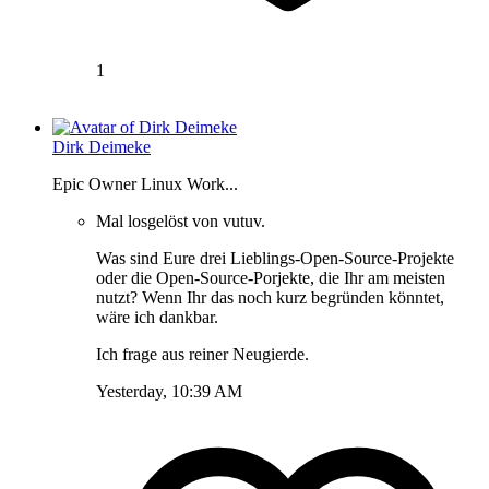
1
Dirk Deimeke
Epic Owner Linux Work...
Mal losgelöst von vutuv.
Was sind Eure drei Lieblings-Open-Source-Projekte
oder die Open-Source-Porjekte, die Ihr am meisten
nutzt? Wenn Ihr das noch kurz begründen könntet,
wäre ich dankbar.
Ich frage aus reiner Neugierde.
Yesterday, 10:39 AM