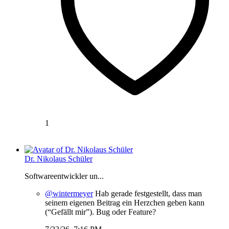
1
Dr. Nikolaus Schüler
Softwareentwickler un...
@wintermeyer
Hab gerade festgestellt, dass man
seinem eigenen Beitrag ein Herzchen geben kann
(“Gefällt mir”). Bug oder Feature?