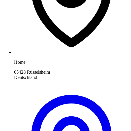
Home
65428 Rüsselsheim
Deutschland