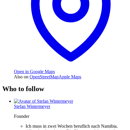
Open in Google Maps
Also on
OpenStreetMap
Apple Maps
Who to follow
Stefan Wintermeyer
Founder
Ich muss in zwei Wochen beruflich nach Namibia.