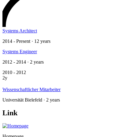
Systems Architect
2014 - Present · 12 years
Systems Engineer
2012 - 2014 · 2 years
2010 - 2012
2y
Wissenschaftlicher Mitarbeiter
Universität Bielefeld · 2 years
Link
Homepage