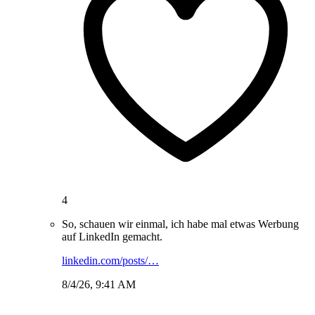
4
So, schauen wir einmal, ich habe mal etwas Werbung
auf LinkedIn gemacht.
linkedin.com/posts/…
8/4/26, 9:41 AM