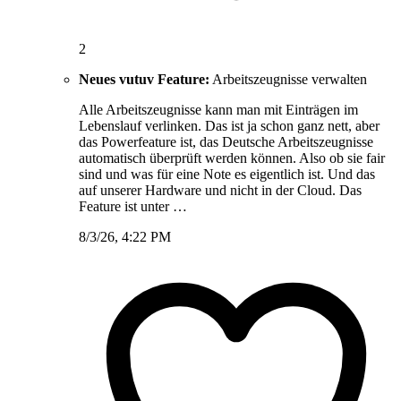
2
Neues vutuv Feature:
Arbeitszeugnisse verwalten
Alle Arbeitszeugnisse kann man mit Einträgen im
Lebenslauf verlinken. Das ist ja schon ganz nett, aber
das Powerfeature ist, das Deutsche Arbeitszeugnisse
automatisch überprüft werden können. Also ob sie fair
sind und was für eine Note es eigentlich ist. Und das
auf unserer Hardware und nicht in der Cloud. Das
Feature ist unter …
8/3/26, 4:22 PM