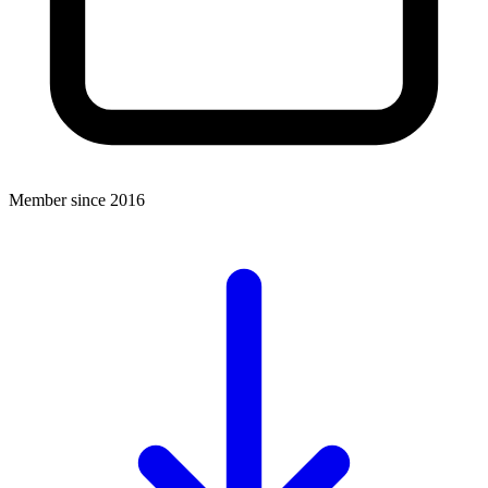
Member since 2016