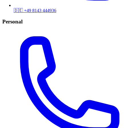
🇩🇪
+49 8143 444936
Personal