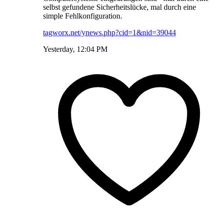
selbst gefundene Sicherheitslücke, mal durch eine
simple Fehlkonfiguration.
tagworx.net/ynews.php?cid=1&nid=39044
Yesterday, 12:04 PM