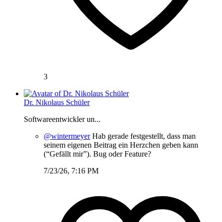
3
Dr. Nikolaus Schüler
Softwareentwickler un...
@wintermeyer
Hab gerade festgestellt, dass man
seinem eigenen Beitrag ein Herzchen geben kann
(“Gefällt mir”). Bug oder Feature?
7/23/26, 7:16 PM