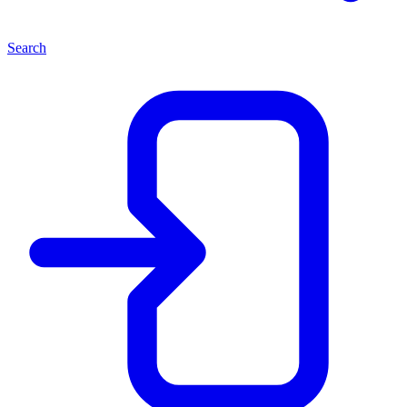
Search