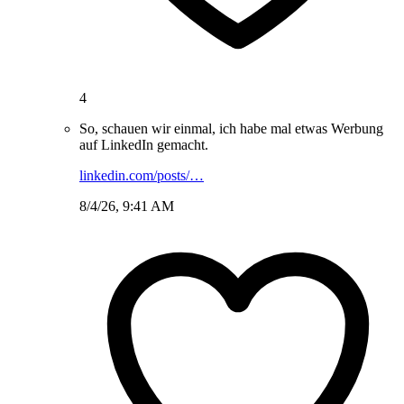
4
So, schauen wir einmal, ich habe mal etwas Werbung
auf LinkedIn gemacht.
linkedin.com/posts/…
8/4/26, 9:41 AM