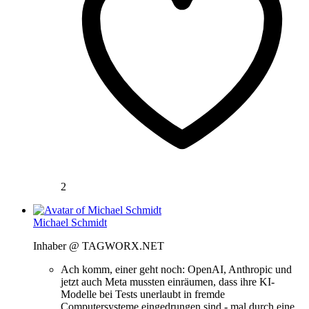
2
Michael Schmidt
Inhaber @ TAGWORX.NET
Ach komm, einer geht noch: OpenAI, Anthropic und
jetzt auch Meta mussten einräumen, dass ihre KI-
Modelle bei Tests unerlaubt in fremde
Computersysteme eingedrungen sind - mal durch eine