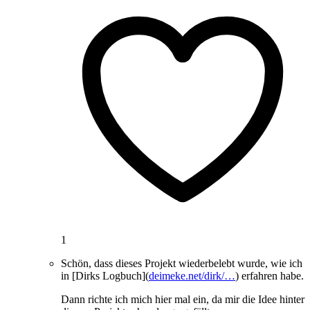
1
Schön, dass dieses Projekt wiederbelebt wurde, wie ich
in [Dirks Logbuch](
deimeke.net/dirk/…
) erfahren habe.
Dann richte ich mich hier mal ein, da mir die Idee hinter