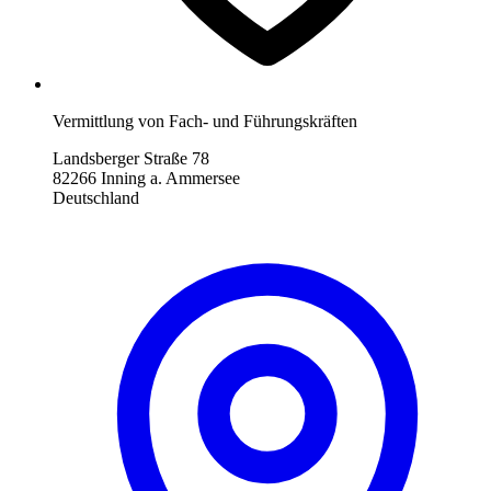
Vermittlung von Fach- und Führungskräften
Landsberger Straße 78
82266 Inning a. Ammersee
Deutschland