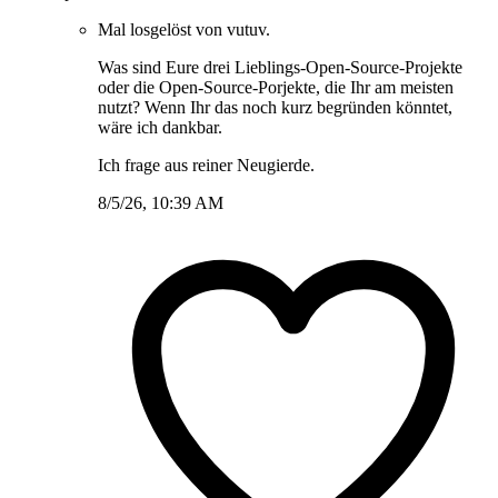
Mal losgelöst von vutuv.
Was sind Eure drei Lieblings-Open-Source-Projekte
oder die Open-Source-Porjekte, die Ihr am meisten
nutzt? Wenn Ihr das noch kurz begründen könntet,
wäre ich dankbar.
Ich frage aus reiner Neugierde.
8/5/26, 10:39 AM