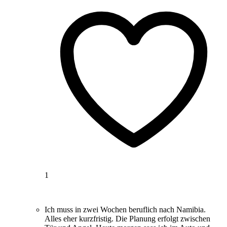
1
Ich muss in zwei Wochen beruflich nach Namibia.
Alles eher kurzfristig. Die Planung erfolgt zwischen