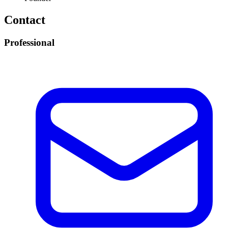
Contact
Professional