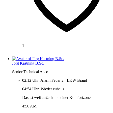
1
Jörg Kastning B.Sc.
Senior Technical Acco...
02:12 Uhr: Alarm Feuer 2 - LKW Brand
04:54 Uhr: Wieder zuhaus
Das ist weit außerhalbmeiner Komfortzone.
4:56 AM