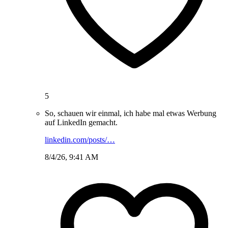
5
So, schauen wir einmal, ich habe mal etwas Werbung
auf LinkedIn gemacht.
linkedin.com/posts/…
8/4/26, 9:41 AM