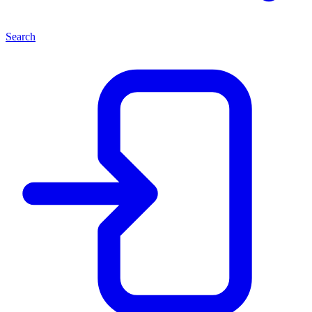
Search