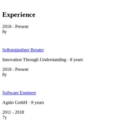
Experience
2018 - Present
8y
Selbstständiger Berater
Innovation Through Understanding · 8 years
2018 - Present
8y
Software Engineer
Agido GmbH · 8 years
2011 - 2018
7y