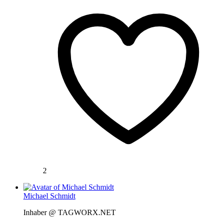
2
Michael Schmidt
Inhaber @ TAGWORX.NET