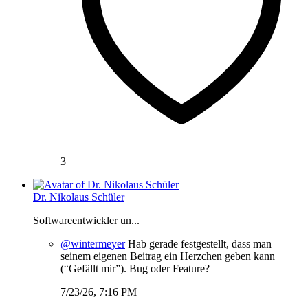
3
Dr. Nikolaus Schüler
Softwareentwickler un...
@wintermeyer
Hab gerade festgestellt, dass man
seinem eigenen Beitrag ein Herzchen geben kann
(“Gefällt mir”). Bug oder Feature?
7/23/26, 7:16 PM