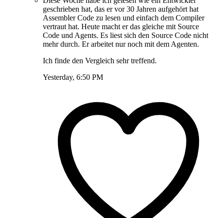
Diese Woche habe ich gelesen wie ein Entwickler
geschrieben hat, das er vor 30 Jahren aufgehört hat
Assembler Code zu lesen und einfach dem Compiler
vertraut hat. Heute macht er das gleiche mit Source
Code und Agents. Es liest sich den Source Code nicht
mehr durch. Er arbeitet nur noch mit dem Agenten.
Ich finde den Vergleich sehr treffend.
Yesterday, 6:50 PM