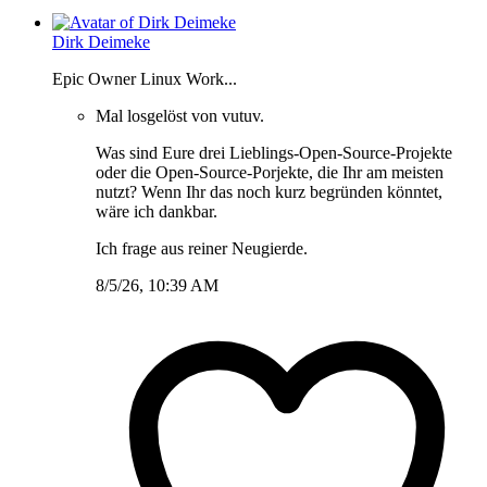
Dirk Deimeke
Epic Owner Linux Work...
Mal losgelöst von vutuv.
Was sind Eure drei Lieblings-Open-Source-Projekte
oder die Open-Source-Porjekte, die Ihr am meisten
nutzt? Wenn Ihr das noch kurz begründen könntet,
wäre ich dankbar.
Ich frage aus reiner Neugierde.
8/5/26, 10:39 AM