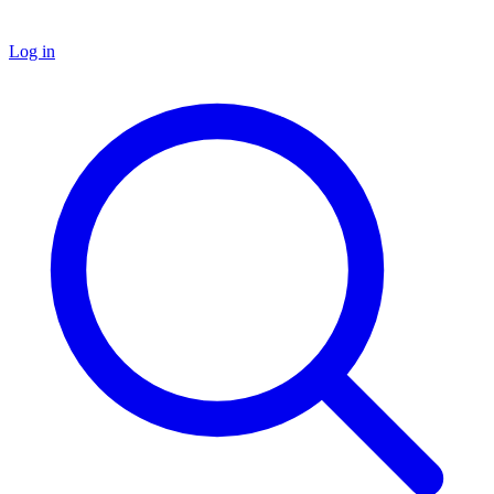
Log in