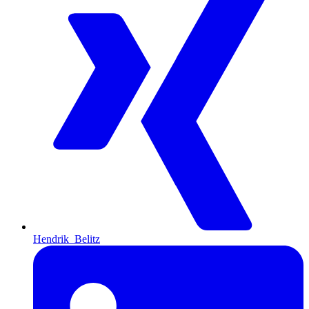
Hendrik_Belitz