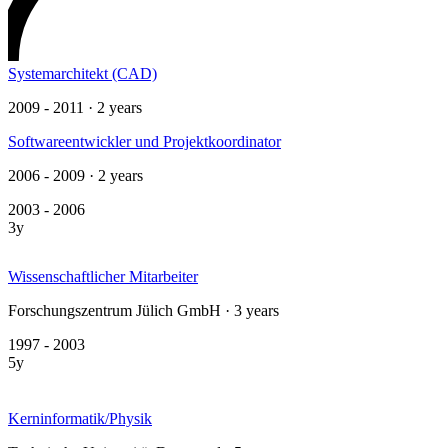
Systemarchitekt (CAD)
2009 - 2011 · 2 years
Softwareentwickler und Projektkoordinator
2006 - 2009 · 2 years
2003 - 2006
3y
Wissenschaftlicher Mitarbeiter
Forschungszentrum Jülich GmbH · 3 years
1997 - 2003
5y
Kerninformatik/Physik