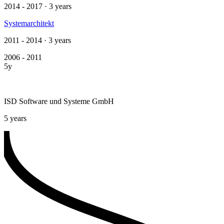
2014 - 2017 · 3 years
Systemarchitekt
2011 - 2014 · 3 years
2006 - 2011
5y
ISD Software und Systeme GmbH
5 years