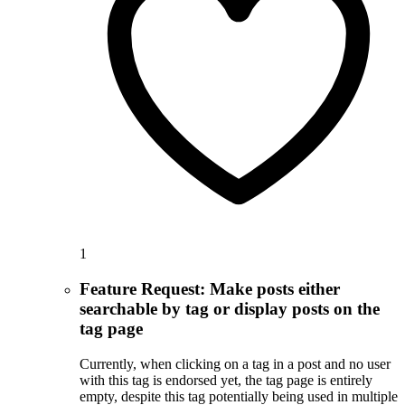
1
Feature Request: Make posts either
searchable by tag or display posts on the
tag page
Currently, when clicking on a tag in a post and no user
with this tag is endorsed yet, the tag page is entirely
empty, despite this tag potentially being used in multiple