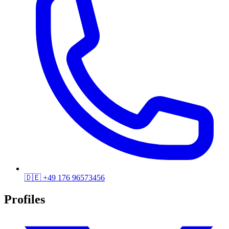
🇩🇪
+49 176 96573456
Profiles