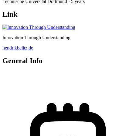
Technische Universität Dortmund · 5 years
Link
Innovation Through Understanding
hendrikbelitz.de
General Info