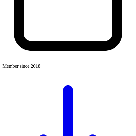
Member since 2018