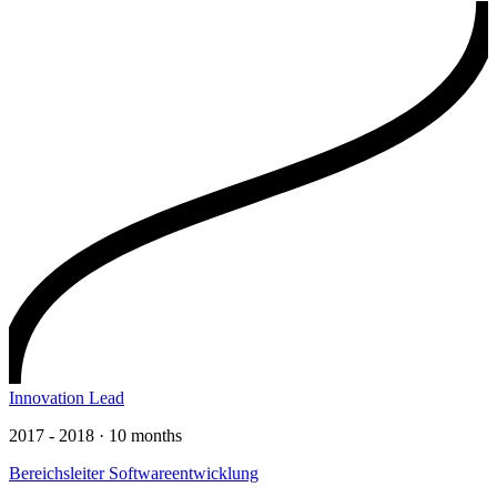
Innovation Lead
2017 - 2018 · 10 months
Bereichsleiter Softwareentwicklung