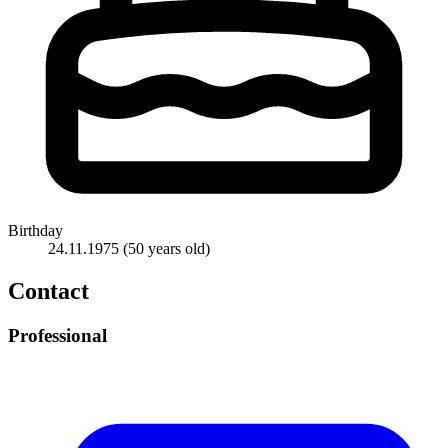
Birthday
24.11.1975
(50 years old)
Contact
Professional