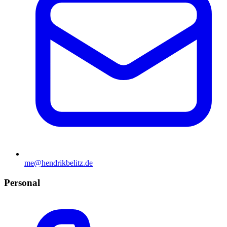
me@hendrikbelitz.de
Personal