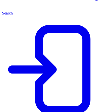
Search