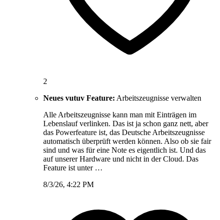
2
Neues vutuv Feature:
Arbeitszeugnisse verwalten
Alle Arbeitszeugnisse kann man mit Einträgen im
Lebenslauf verlinken. Das ist ja schon ganz nett, aber
das Powerfeature ist, das Deutsche Arbeitszeugnisse
automatisch überprüft werden können. Also ob sie fair
sind und was für eine Note es eigentlich ist. Und das
auf unserer Hardware und nicht in der Cloud. Das
Feature ist unter …
8/3/26, 4:22 PM