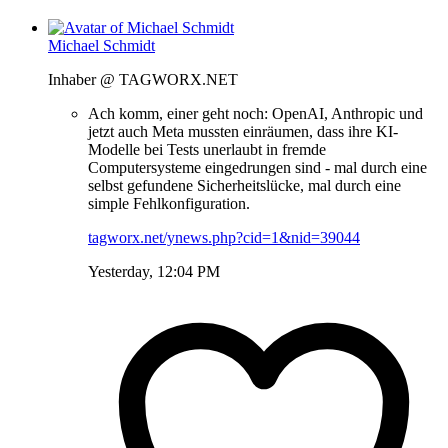
Michael Schmidt
Inhaber @ TAGWORX.NET
Ach komm, einer geht noch: OpenAI, Anthropic und
jetzt auch Meta mussten einräumen, dass ihre KI-
Modelle bei Tests unerlaubt in fremde
Computersysteme eingedrungen sind - mal durch eine
selbst gefundene Sicherheitslücke, mal durch eine
simple Fehlkonfiguration.
tagworx.net/ynews.php?cid=1&nid=39044
Yesterday, 12:04 PM