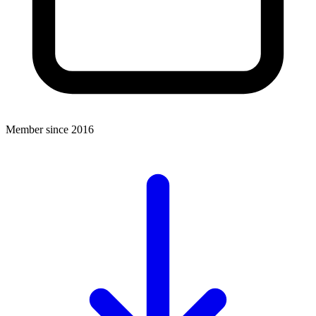
Member since 2016