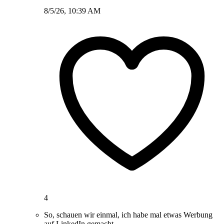
8/5/26, 10:39 AM
4
So, schauen wir einmal, ich habe mal etwas Werbung
auf LinkedIn gemacht.