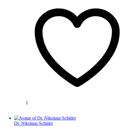
1
Dr. Nikolaus Schüler