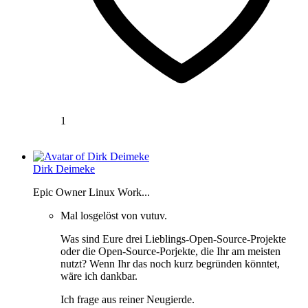
1
Dirk Deimeke
Epic Owner Linux Work...
Mal losgelöst von vutuv.
Was sind Eure drei Lieblings-Open-Source-Projekte
oder die Open-Source-Porjekte, die Ihr am meisten
nutzt? Wenn Ihr das noch kurz begründen könntet,
wäre ich dankbar.
Ich frage aus reiner Neugierde.