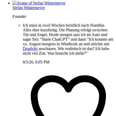
Stefan Wintermeyer
Founder
Ich muss in zwei Wochen beruflich nach Namibia.
Alles eher kurzfristig. Die Planung erfolgt zwischen
Tür und Angel. Heute morgen sass ich im Auto und
sagte Siri: “Starte ChatGPT” und dann “Ich komme am
xx. August morgens in Windhoek an und möchte mir
Deadvlei
anschauen. Wie realistisch ist das? Ich habe
nicht viel Zeit. Was brauche ich dafür?”
8/5/26, 6:05 PM