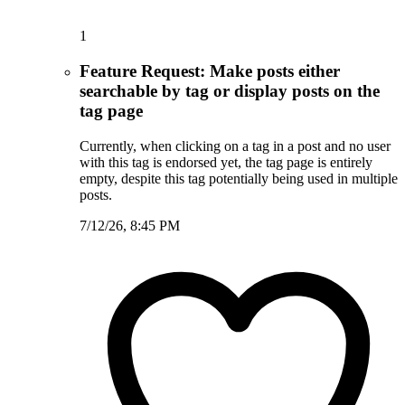
1
Feature Request: Make posts either
searchable by tag or display posts on the
tag page
Currently, when clicking on a tag in a post and no user
with this tag is endorsed yet, the tag page is entirely
empty, despite this tag potentially being used in multiple
posts.
7/12/26, 8:45 PM