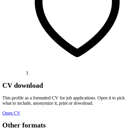
3
CV download
This profile as a formatted CV for job applications. Open it to pick
what to include, anonymize it, print or download.
Open CV
Other formats