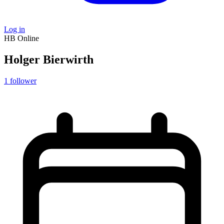
Log in
HB
Online
Holger Bierwirth
1
follower