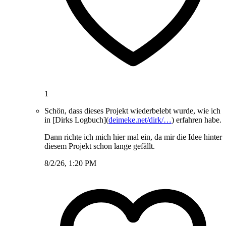
1
Schön, dass dieses Projekt wiederbelebt wurde, wie ich
in [Dirks Logbuch](
deimeke.net/dirk/…
) erfahren habe.
Dann richte ich mich hier mal ein, da mir die Idee hinter
diesem Projekt schon lange gefällt.
8/2/26, 1:20 PM