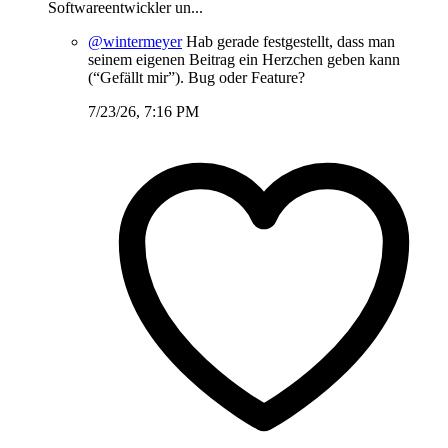
Softwareentwickler un...
@wintermeyer
Hab gerade festgestellt, dass man
seinem eigenen Beitrag ein Herzchen geben kann
(“Gefällt mir”). Bug oder Feature?
7/23/26, 7:16 PM