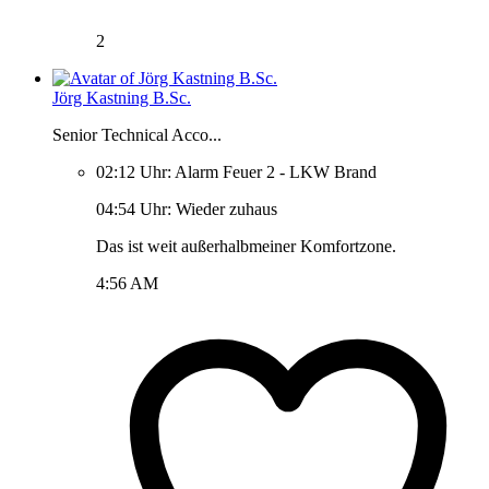
2
Jörg Kastning B.Sc.
Senior Technical Acco...
02:12 Uhr: Alarm Feuer 2 - LKW Brand
04:54 Uhr: Wieder zuhaus
Das ist weit außerhalbmeiner Komfortzone.
4:56 AM