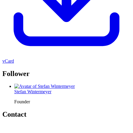
vCard
Follower
Stefan Wintermeyer
Founder
Contact