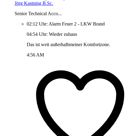
Jörg Kastning B.Sc.
Senior Technical Acco...
02:12 Uhr: Alarm Feuer 2 - LKW Brand
04:54 Uhr: Wieder zuhaus
Das ist weit außerhalbmeiner Komfortzone.
4:56 AM