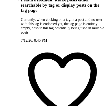
searchable by tag or display posts on the
tag page
Currently, when clicking on a tag in a post and no user
with this tag is endorsed yet, the tag page is entirely
empty, despite this tag potentially being used in multiple
posts.
7/12/26, 8:45 PM