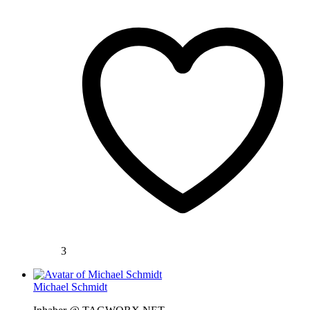
3
Michael Schmidt