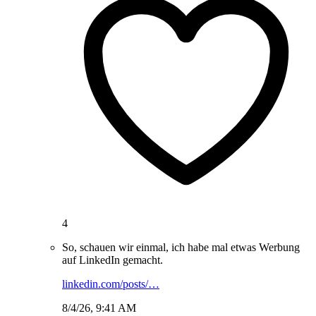
4
So, schauen wir einmal, ich habe mal etwas Werbung
auf LinkedIn gemacht.
linkedin.com/posts/…
8/4/26, 9:41 AM