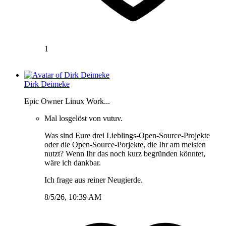
1
Dirk Deimeke
Epic Owner Linux Work...
Mal losgelöst von vutuv.
Was sind Eure drei Lieblings-Open-Source-Projekte
oder die Open-Source-Porjekte, die Ihr am meisten
nutzt? Wenn Ihr das noch kurz begründen könntet,
wäre ich dankbar.
Ich frage aus reiner Neugierde.
8/5/26, 10:39 AM