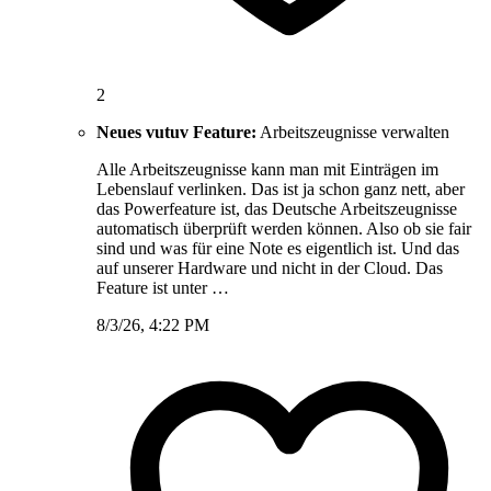
2
Neues vutuv Feature:
Arbeitszeugnisse verwalten
Alle Arbeitszeugnisse kann man mit Einträgen im
Lebenslauf verlinken. Das ist ja schon ganz nett, aber
das Powerfeature ist, das Deutsche Arbeitszeugnisse
automatisch überprüft werden können. Also ob sie fair
sind und was für eine Note es eigentlich ist. Und das
auf unserer Hardware und nicht in der Cloud. Das
Feature ist unter …
8/3/26, 4:22 PM