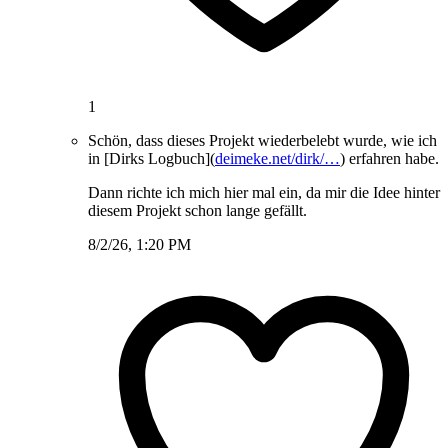
1
Schön, dass dieses Projekt wiederbelebt wurde, wie ich
in [Dirks Logbuch](
deimeke.net/dirk/…
) erfahren habe.
Dann richte ich mich hier mal ein, da mir die Idee hinter
diesem Projekt schon lange gefällt.
8/2/26, 1:20 PM