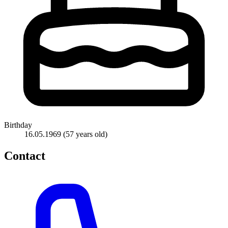
Birthday
16.05.1969
(57 years old)
Contact