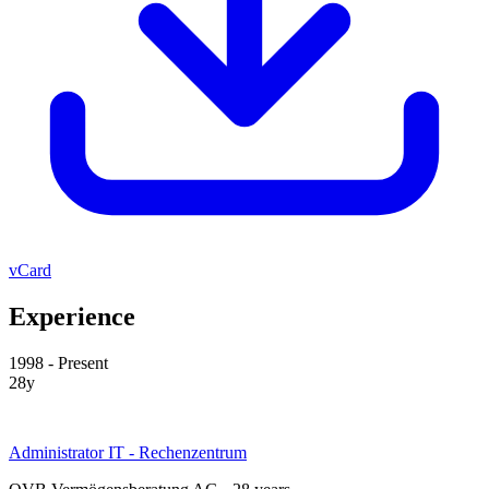
vCard
Experience
1998 - Present
28y
Administrator IT - Rechenzentrum