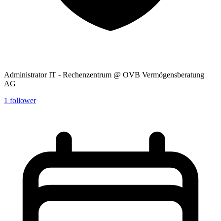
Administrator IT - Rechenzentrum @ OVB Vermögensberatung
AG
1
follower