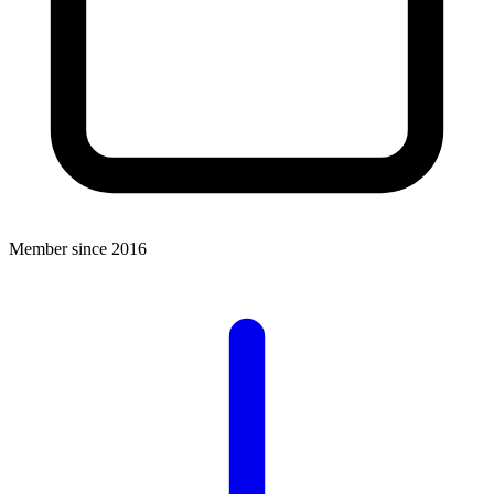
Member since 2016