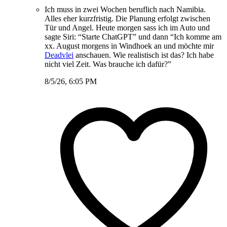
Ich muss in zwei Wochen beruflich nach Namibia.
Alles eher kurzfristig. Die Planung erfolgt zwischen
Tür und Angel. Heute morgen sass ich im Auto und
sagte Siri: “Starte ChatGPT” und dann “Ich komme am
xx. August morgens in Windhoek an und möchte mir
Deadvlei
anschauen. Wie realistisch ist das? Ich habe
nicht viel Zeit. Was brauche ich dafür?”
8/5/26, 6:05 PM