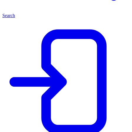
Search