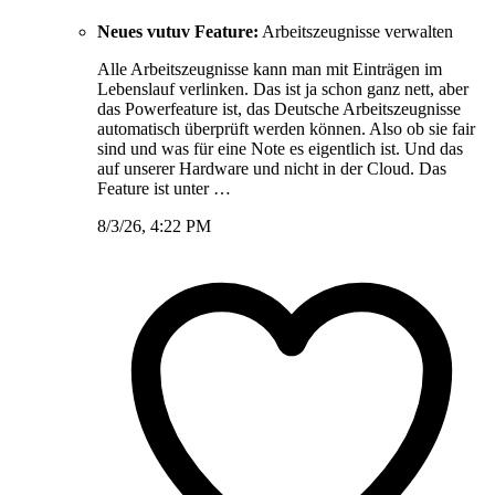
Neues vutuv Feature:
Arbeitszeugnisse verwalten
Alle Arbeitszeugnisse kann man mit Einträgen im
Lebenslauf verlinken. Das ist ja schon ganz nett, aber
das Powerfeature ist, das Deutsche Arbeitszeugnisse
automatisch überprüft werden können. Also ob sie fair
sind und was für eine Note es eigentlich ist. Und das
auf unserer Hardware und nicht in der Cloud. Das
Feature ist unter …
8/3/26, 4:22 PM