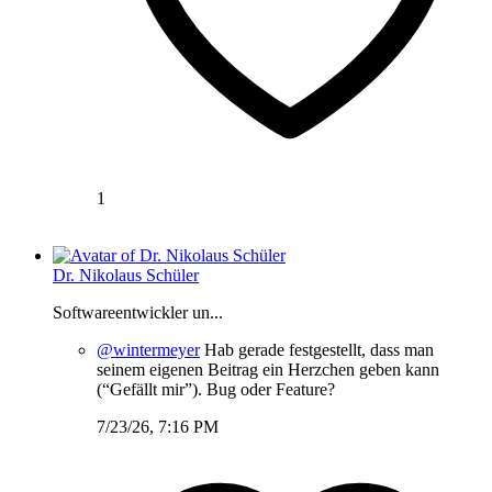
1
Dr. Nikolaus Schüler
Softwareentwickler un...
@wintermeyer
Hab gerade festgestellt, dass man
seinem eigenen Beitrag ein Herzchen geben kann
(“Gefällt mir”). Bug oder Feature?
7/23/26, 7:16 PM