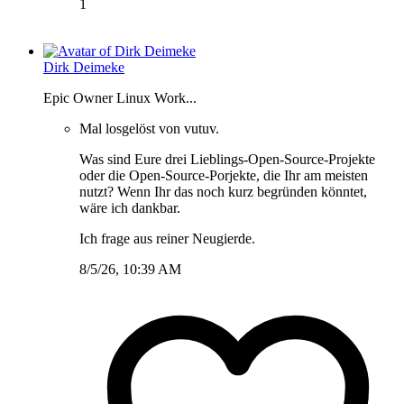
1
Dirk Deimeke
Epic Owner Linux Work...
Mal losgelöst von vutuv.
Was sind Eure drei Lieblings-Open-Source-Projekte
oder die Open-Source-Porjekte, die Ihr am meisten
nutzt? Wenn Ihr das noch kurz begründen könntet,
wäre ich dankbar.
Ich frage aus reiner Neugierde.
8/5/26, 10:39 AM