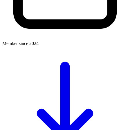
Member since 2024