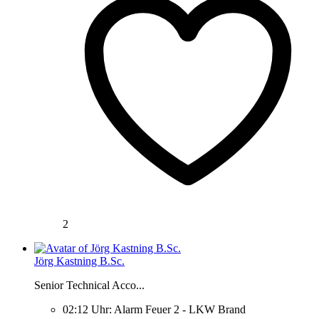
2
Jörg Kastning B.Sc.
Senior Technical Acco...
02:12 Uhr: Alarm Feuer 2 - LKW Brand