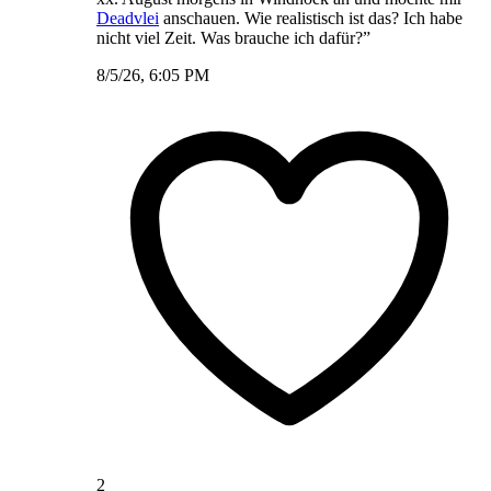
Deadvlei
anschauen. Wie realistisch ist das? Ich habe
nicht viel Zeit. Was brauche ich dafür?”
8/5/26, 6:05 PM
2