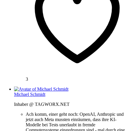
3
Michael Schmidt
Inhaber @ TAGWORX.NET
Ach komm, einer geht noch: OpenAI, Anthropic und
jetzt auch Meta mussten einräumen, dass ihre KI-
Modelle bei Tests unerlaubt in fremde
Computersysteme eingedrungen sind - mal durch eine