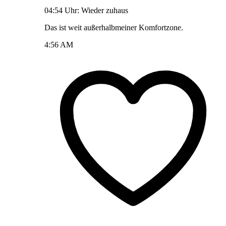
04:54 Uhr: Wieder zuhaus
Das ist weit außerhalbmeiner Komfortzone.
4:56 AM