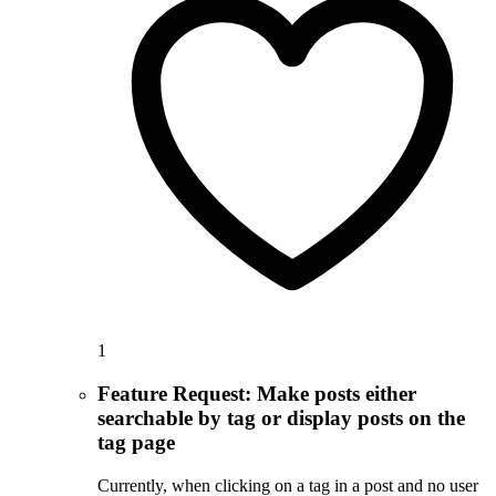
1
Feature Request: Make posts either
searchable by tag or display posts on the
tag page
Currently, when clicking on a tag in a post and no user