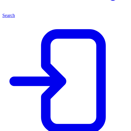
Search