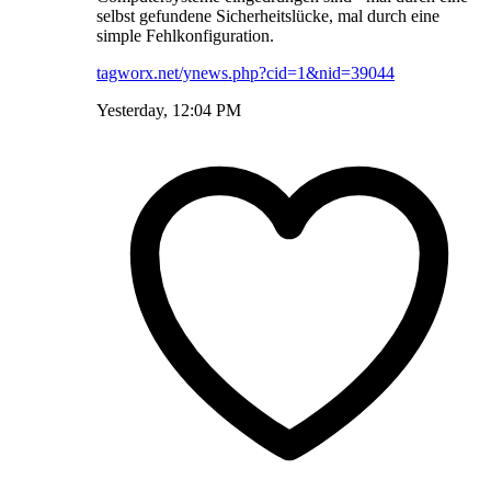
selbst gefundene Sicherheitslücke, mal durch eine
simple Fehlkonfiguration.
tagworx.net/ynews.php?cid=1&nid=39044
Yesterday, 12:04 PM