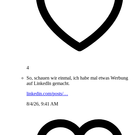
4
So, schauen wir einmal, ich habe mal etwas Werbung
auf LinkedIn gemacht.
linkedin.com/posts/…
8/4/26, 9:41 AM