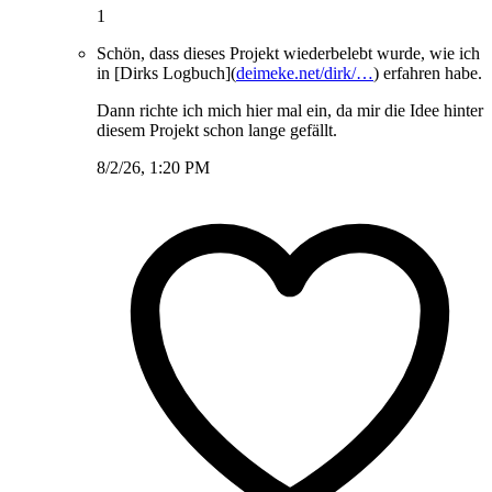
1
Schön, dass dieses Projekt wiederbelebt wurde, wie ich
in [Dirks Logbuch](
deimeke.net/dirk/…
) erfahren habe.
Dann richte ich mich hier mal ein, da mir die Idee hinter
diesem Projekt schon lange gefällt.
8/2/26, 1:20 PM