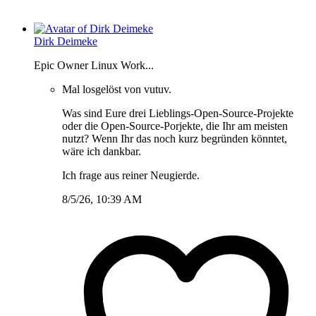
Dirk Deimeke
Epic Owner Linux Work...
Mal losgelöst von vutuv.
Was sind Eure drei Lieblings-Open-Source-Projekte
oder die Open-Source-Porjekte, die Ihr am meisten
nutzt? Wenn Ihr das noch kurz begründen könntet,
wäre ich dankbar.
Ich frage aus reiner Neugierde.
8/5/26, 10:39 AM