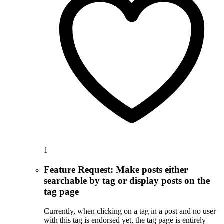
1
Feature Request: Make posts either
searchable by tag or display posts on the
tag page
Currently, when clicking on a tag in a post and no user
with this tag is endorsed yet, the tag page is entirely