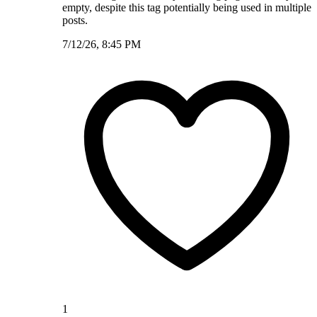
empty, despite this tag potentially being used in multiple
posts.
7/12/26, 8:45 PM
1