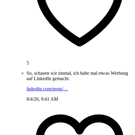
5
So, schauen wir einmal, ich habe mal etwas Werbung
auf LinkedIn gemacht.
linkedin.com/posts/…
8/4/26, 9:41 AM