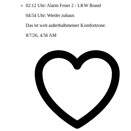
02:12 Uhr: Alarm Feuer 2 - LKW Brand
04:54 Uhr: Wieder zuhaus
Das ist weit außerhalbmeiner Komfortzone.
8/7/26, 4:56 AM