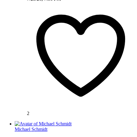
2
Michael Schmidt