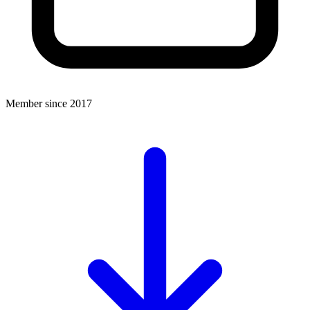
Member since 2017