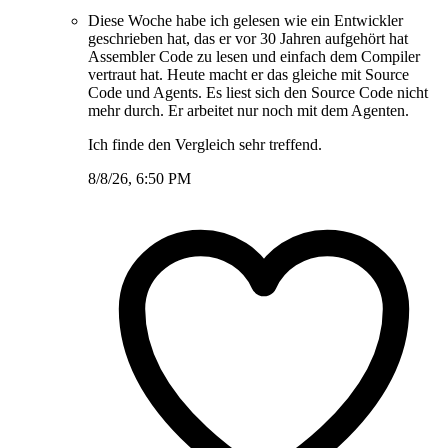
Diese Woche habe ich gelesen wie ein Entwickler
geschrieben hat, das er vor 30 Jahren aufgehört hat
Assembler Code zu lesen und einfach dem Compiler
vertraut hat. Heute macht er das gleiche mit Source
Code und Agents. Es liest sich den Source Code nicht
mehr durch. Er arbeitet nur noch mit dem Agenten.
Ich finde den Vergleich sehr treffend.
8/8/26, 6:50 PM