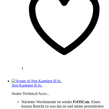
1
Jörg Kastning B.Sc.
Senior Technical Acco...
Nächstes Wochenende ist wieder
FrOSCon
. Einen
kurzen Bericht zu was das ist und meine persönlichen