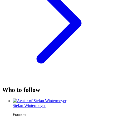
Who to follow
Stefan Wintermeyer
Founder