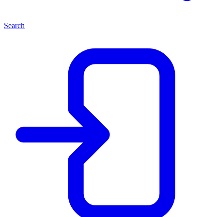
Search