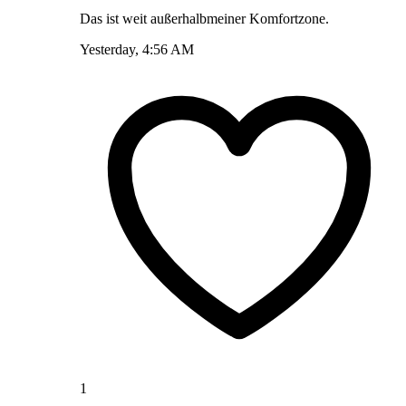
Das ist weit außerhalbmeiner Komfortzone.
Yesterday, 4:56 AM
1