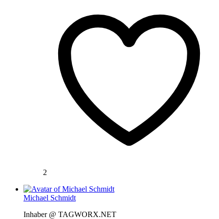
2
Michael Schmidt
Inhaber @ TAGWORX.NET