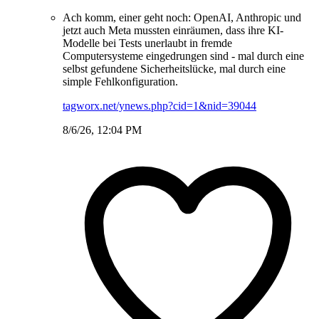
Ach komm, einer geht noch: OpenAI, Anthropic und
jetzt auch Meta mussten einräumen, dass ihre KI-
Modelle bei Tests unerlaubt in fremde
Computersysteme eingedrungen sind - mal durch eine
selbst gefundene Sicherheitslücke, mal durch eine
simple Fehlkonfiguration.
tagworx.net/ynews.php?cid=1&nid=39044
8/6/26, 12:04 PM