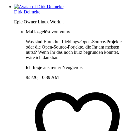
Dirk Deimeke
Epic Owner Linux Work...
Mal losgelöst von vutuv.
Was sind Eure drei Lieblings-Open-Source-Projekte
oder die Open-Source-Porjekte, die Ihr am meisten
nutzt? Wenn Ihr das noch kurz begründen könntet,
wäre ich dankbar.
Ich frage aus reiner Neugierde.
8/5/26, 10:39 AM