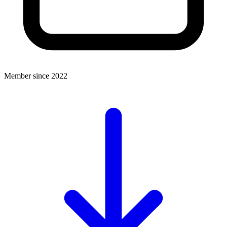
Member since 2022