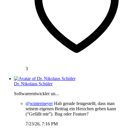
3
Dr. Nikolaus Schüler
Softwareentwickler un...
@wintermeyer
Hab gerade festgestellt, dass man
seinem eigenen Beitrag ein Herzchen geben kann
(“Gefällt mir”). Bug oder Feature?
7/23/26, 7:16 PM