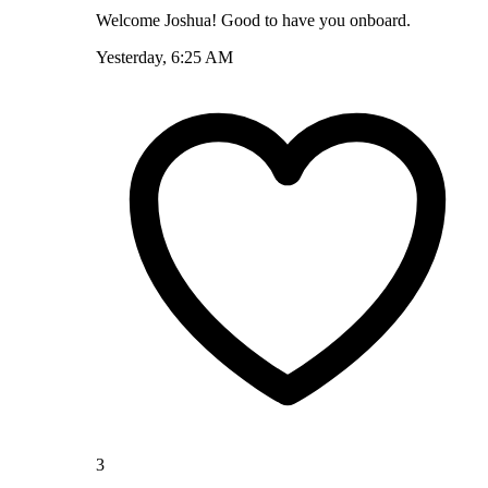
Welcome Joshua! Good to have you onboard.
Yesterday, 6:25 AM
3