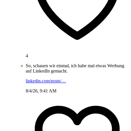
4
So, schauen wir einmal, ich habe mal etwas Werbung
auf LinkedIn gemacht.
linkedin.com/posts/…
8/4/26, 9:41 AM