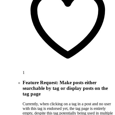
1
Feature Request: Make posts either
searchable by tag or display posts on the
tag page
Currently, when clicking on a tag in a post and no user
with this tag is endorsed yet, the tag page is entirely
empty, despite this tag potentially being used in multiple