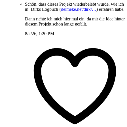
Schön, dass dieses Projekt wiederbelebt wurde, wie ich
in [Dirks Logbuch](
deimeke.net/dirk/…
) erfahren habe.
Dann richte ich mich hier mal ein, da mir die Idee hinter
diesem Projekt schon lange gefällt.
8/2/26, 1:20 PM