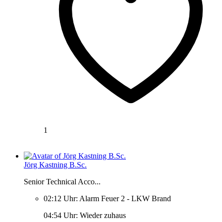
1
Jörg Kastning B.Sc.
Senior Technical Acco...
02:12 Uhr: Alarm Feuer 2 - LKW Brand
04:54 Uhr: Wieder zuhaus