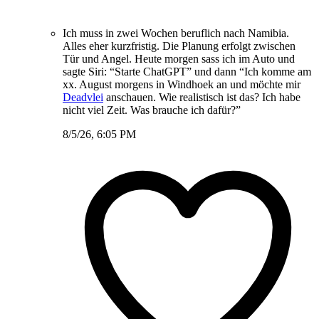
Ich muss in zwei Wochen beruflich nach Namibia.
Alles eher kurzfristig. Die Planung erfolgt zwischen
Tür und Angel. Heute morgen sass ich im Auto und
sagte Siri: “Starte ChatGPT” und dann “Ich komme am
xx. August morgens in Windhoek an und möchte mir
Deadvlei
anschauen. Wie realistisch ist das? Ich habe
nicht viel Zeit. Was brauche ich dafür?”
8/5/26, 6:05 PM