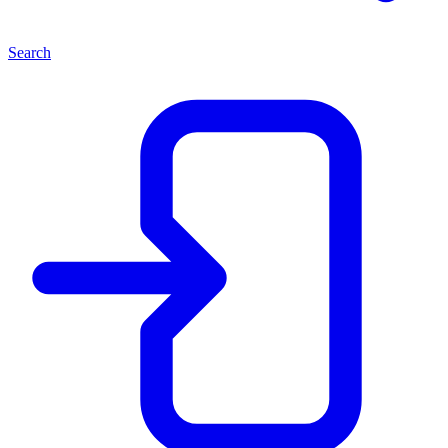
Search