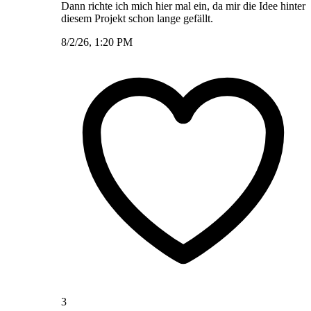
Dann richte ich mich hier mal ein, da mir die Idee hinter
diesem Projekt schon lange gefällt.
8/2/26, 1:20 PM
3