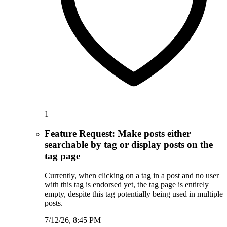
1
Feature Request: Make posts either
searchable by tag or display posts on the
tag page
Currently, when clicking on a tag in a post and no user
with this tag is endorsed yet, the tag page is entirely
empty, despite this tag potentially being used in multiple
posts.
7/12/26, 8:45 PM