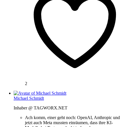
2
Michael Schmidt
Inhaber @ TAGWORX.NET
Ach komm, einer geht noch: OpenAI, Anthropic und
jetzt auch Meta mussten einräumen, dass ihre KI-