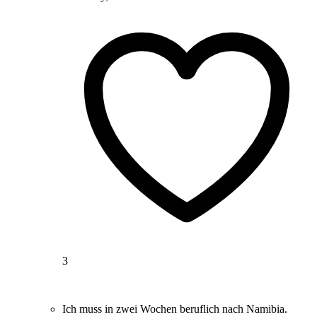
3
Ich muss in zwei Wochen beruflich nach Namibia.