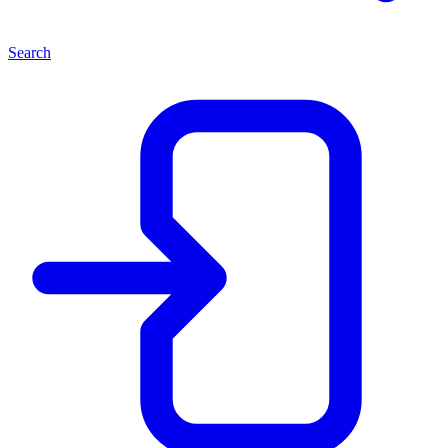
Search