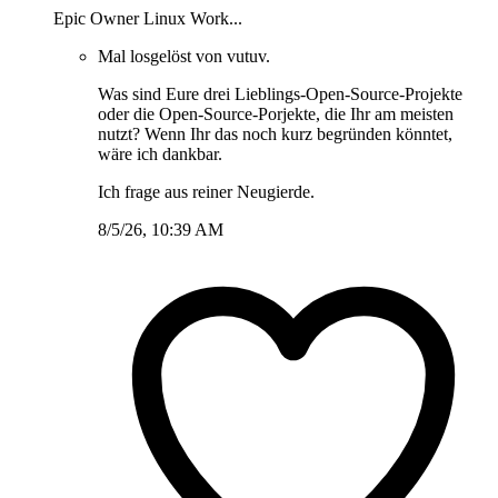
Epic Owner Linux Work...
Mal losgelöst von vutuv.
Was sind Eure drei Lieblings-Open-Source-Projekte
oder die Open-Source-Porjekte, die Ihr am meisten
nutzt? Wenn Ihr das noch kurz begründen könntet,
wäre ich dankbar.
Ich frage aus reiner Neugierde.
8/5/26, 10:39 AM