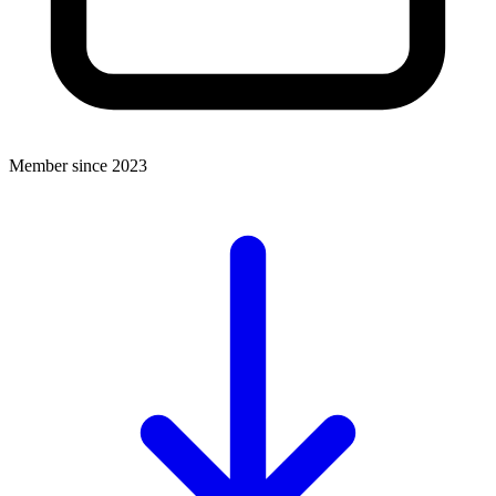
Member since 2023