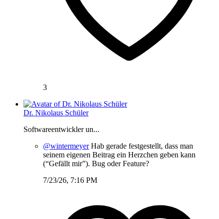
3
Dr. Nikolaus Schüler
Softwareentwickler un...
@wintermeyer
Hab gerade festgestellt, dass man
seinem eigenen Beitrag ein Herzchen geben kann
(“Gefällt mir”). Bug oder Feature?
7/23/26, 7:16 PM