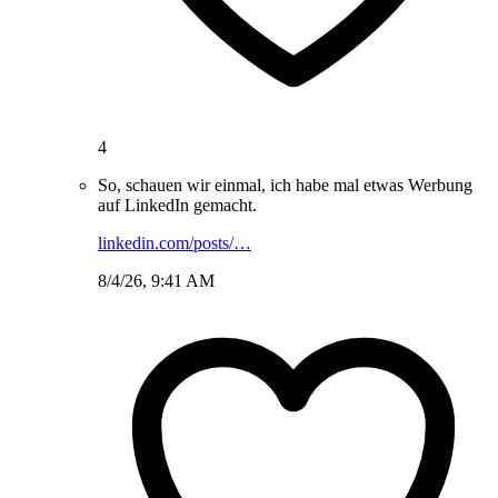
4
So, schauen wir einmal, ich habe mal etwas Werbung
auf LinkedIn gemacht.
linkedin.com/posts/…
8/4/26, 9:41 AM