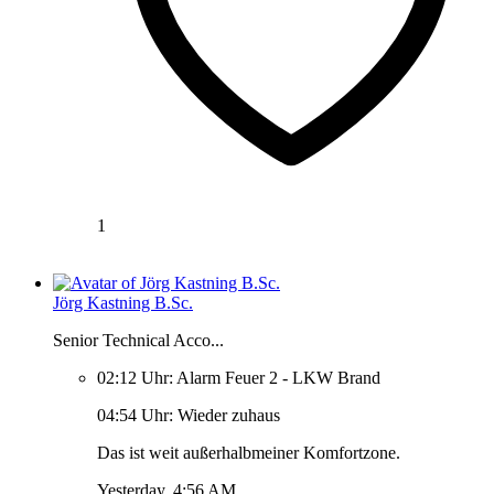
1
Jörg Kastning B.Sc.
Senior Technical Acco...
02:12 Uhr: Alarm Feuer 2 - LKW Brand
04:54 Uhr: Wieder zuhaus
Das ist weit außerhalbmeiner Komfortzone.
Yesterday, 4:56 AM