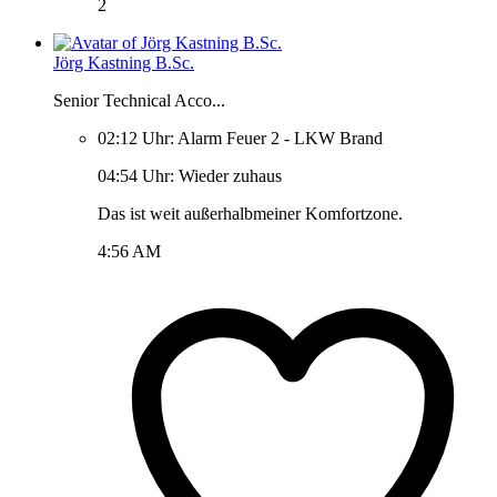
2
Jörg Kastning B.Sc.
Senior Technical Acco...
02:12 Uhr: Alarm Feuer 2 - LKW Brand
04:54 Uhr: Wieder zuhaus
Das ist weit außerhalbmeiner Komfortzone.
4:56 AM