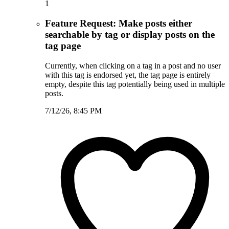
1
Feature Request: Make posts either
searchable by tag or display posts on the
tag page
Currently, when clicking on a tag in a post and no user
with this tag is endorsed yet, the tag page is entirely
empty, despite this tag potentially being used in multiple
posts.
7/12/26, 8:45 PM