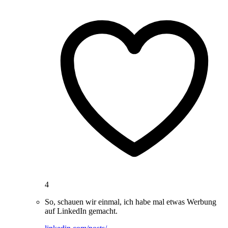
4
So, schauen wir einmal, ich habe mal etwas Werbung
auf LinkedIn gemacht.