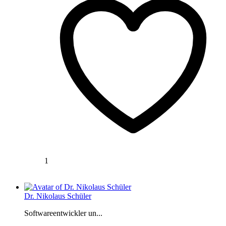
1
Dr. Nikolaus Schüler
Softwareentwickler un...