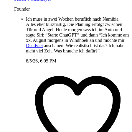
Founder
Ich muss in zwei Wochen beruflich nach Namibia.
Alles eher kurzfristig. Die Planung erfolgt zwischen
Tür und Angel. Heute morgen sass ich im Auto und
sagte Siri: “Starte ChatGPT” und dann “Ich komme am
xx. August morgens in Windhoek an und möchte mir
Deadvlei
anschauen. Wie realistisch ist das? Ich habe
nicht viel Zeit. Was brauche ich dafür?”
8/5/26, 6:05 PM