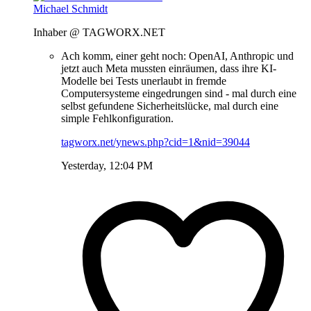
Michael Schmidt
Inhaber @ TAGWORX.NET
Ach komm, einer geht noch: OpenAI, Anthropic und
jetzt auch Meta mussten einräumen, dass ihre KI-
Modelle bei Tests unerlaubt in fremde
Computersysteme eingedrungen sind - mal durch eine
selbst gefundene Sicherheitslücke, mal durch eine
simple Fehlkonfiguration.
tagworx.net/ynews.php?cid=1&nid=39044
Yesterday, 12:04 PM