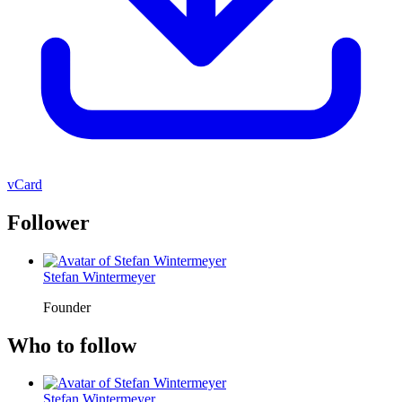
vCard
Follower
Stefan Wintermeyer
Founder
Who to follow
Stefan Wintermeyer