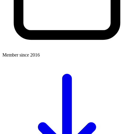
Member since 2016