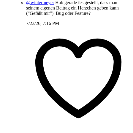
@wintermeyer
Hab gerade festgestellt, dass man
seinem eigenen Beitrag ein Herzchen geben kann
(“Gefällt mir”). Bug oder Feature?
7/23/26, 7:16 PM