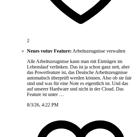
2
Neues vutuv Feature:
Arbeitszeugnisse verwalten
Alle Arbeitszeugnisse kann man mit Einträgen im
Lebenslauf verlinken. Das ist ja schon ganz nett, aber
das Powerfeature ist, das Deutsche Arbeitszeugnisse
automatisch überprüft werden können. Also ob sie fair
sind und was für eine Note es eigentlich ist. Und das
auf unserer Hardware und nicht in der Cloud. Das
Feature ist unter …
8/3/26, 4:22 PM