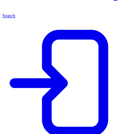
Search