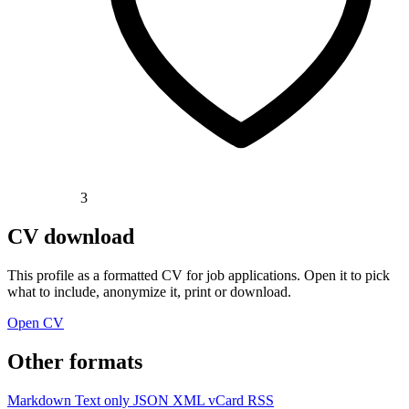
3
CV download
This profile as a formatted CV for job applications. Open it to pick
what to include, anonymize it, print or download.
Open CV
Other formats
Markdown
Text only
JSON
XML
vCard
RSS