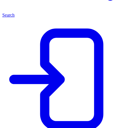
Search