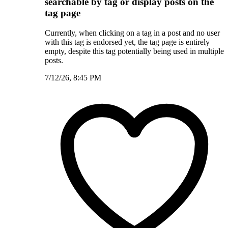
searchable by tag or display posts on the
tag page
Currently, when clicking on a tag in a post and no user
with this tag is endorsed yet, the tag page is entirely
empty, despite this tag potentially being used in multiple
posts.
7/12/26, 8:45 PM