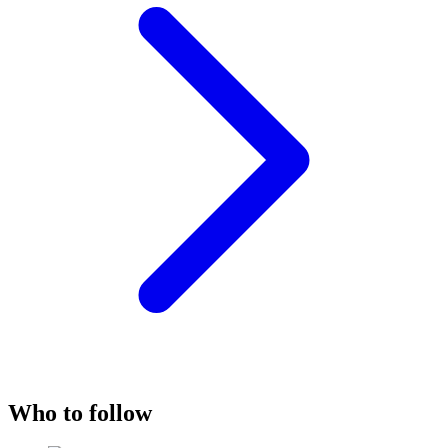
Who to follow