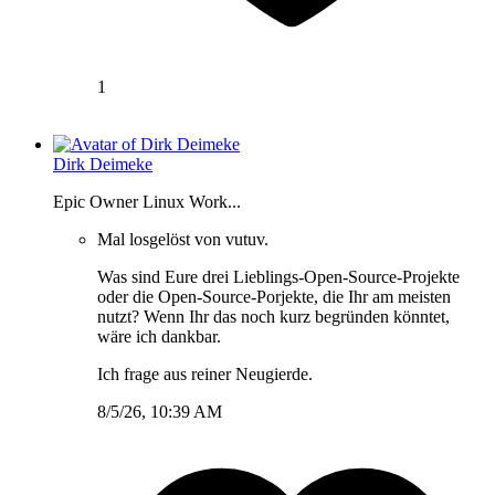
1
Dirk Deimeke
Epic Owner Linux Work...
Mal losgelöst von vutuv.
Was sind Eure drei Lieblings-Open-Source-Projekte
oder die Open-Source-Porjekte, die Ihr am meisten
nutzt? Wenn Ihr das noch kurz begründen könntet,
wäre ich dankbar.
Ich frage aus reiner Neugierde.
8/5/26, 10:39 AM