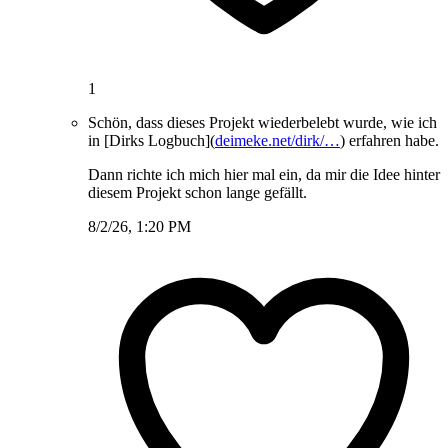
1
Schön, dass dieses Projekt wiederbelebt wurde, wie ich
in [Dirks Logbuch](
deimeke.net/dirk/…
) erfahren habe.
Dann richte ich mich hier mal ein, da mir die Idee hinter
diesem Projekt schon lange gefällt.
8/2/26, 1:20 PM