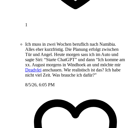
1
Ich muss in zwei Wochen beruflich nach Namibia.
Alles eher kurzfristig. Die Planung erfolgt zwischen
Tür und Angel. Heute morgen sass ich im Auto und
sagte Siri: “Starte ChatGPT” und dann “Ich komme am
xx. August morgens in Windhoek an und möchte mir
Deadvlei
anschauen. Wie realistisch ist das? Ich habe
nicht viel Zeit. Was brauche ich dafür?”
8/5/26, 6:05 PM