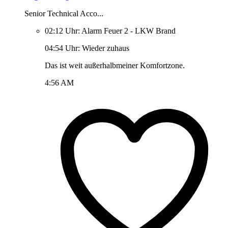
Senior Technical Acco...
02:12 Uhr: Alarm Feuer 2 - LKW Brand
04:54 Uhr: Wieder zuhaus
Das ist weit außerhalbmeiner Komfortzone.
4:56 AM