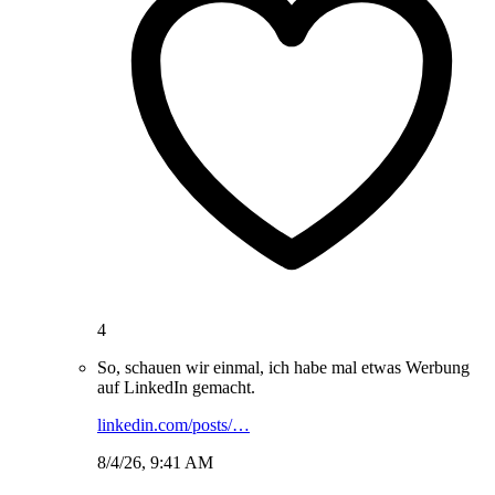
4
So, schauen wir einmal, ich habe mal etwas Werbung
auf LinkedIn gemacht.
linkedin.com/posts/…
8/4/26, 9:41 AM