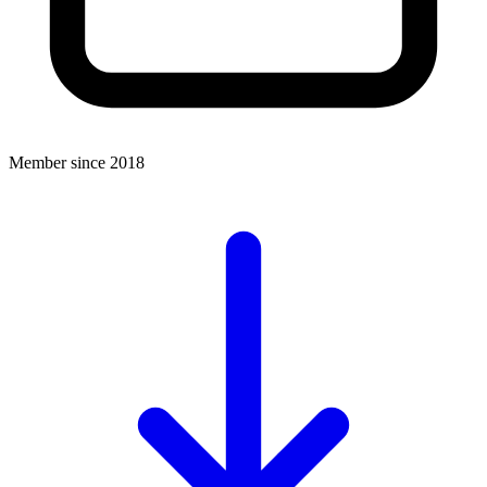
Member since 2018