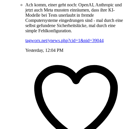
Ach komm, einer geht noch: OpenAI, Anthropic und
jetzt auch Meta mussten einräumen, dass ihre KI-
Modelle bei Tests unerlaubt in fremde
Computersysteme eingedrungen sind - mal durch eine
selbst gefundene Sicherheitslücke, mal durch eine
simple Fehlkonfiguration.
tagworx.net/ynews.php?cid=1&nid=39044
Yesterday, 12:04 PM