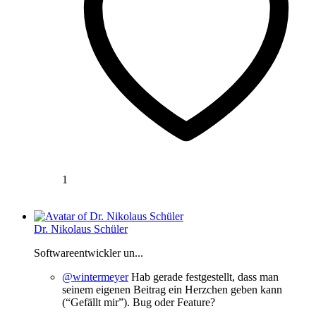
1
Dr. Nikolaus Schüler
Softwareentwickler un...
@wintermeyer
Hab gerade festgestellt, dass man
seinem eigenen Beitrag ein Herzchen geben kann
(“Gefällt mir”). Bug oder Feature?