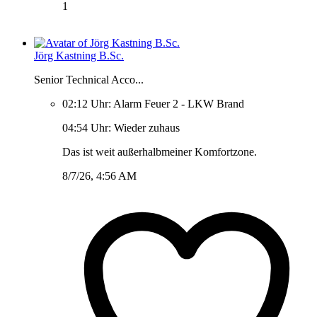
1
Jörg Kastning B.Sc.
Senior Technical Acco...
02:12 Uhr: Alarm Feuer 2 - LKW Brand
04:54 Uhr: Wieder zuhaus
Das ist weit außerhalbmeiner Komfortzone.
8/7/26, 4:56 AM