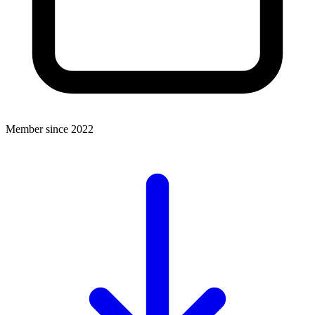
Member since 2022