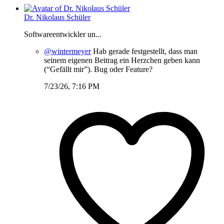
Dr. Nikolaus Schüler
Softwareentwickler un...
@wintermeyer
Hab gerade festgestellt, dass man
seinem eigenen Beitrag ein Herzchen geben kann
(“Gefällt mir”). Bug oder Feature?
7/23/26, 7:16 PM