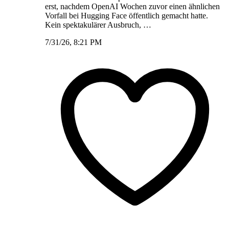
erst, nachdem OpenAI Wochen zuvor einen ähnlichen
Vorfall bei Hugging Face öffentlich gemacht hatte.
Kein spektakulärer Ausbruch, …
7/31/26, 8:21 PM