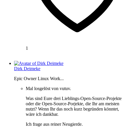
1
Dirk Deimeke
Epic Owner Linux Work...
Mal losgelöst von vutuv.
Was sind Eure drei Lieblings-Open-Source-Projekte
oder die Open-Source-Porjekte, die Ihr am meisten
nutzt? Wenn Ihr das noch kurz begründen könntet,
wäre ich dankbar.
Ich frage aus reiner Neugierde.