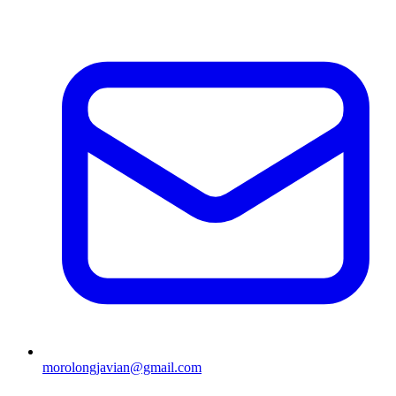
morolongjavian@gmail.com