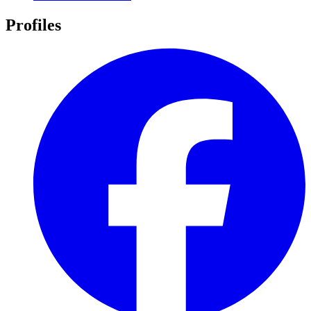
Profiles