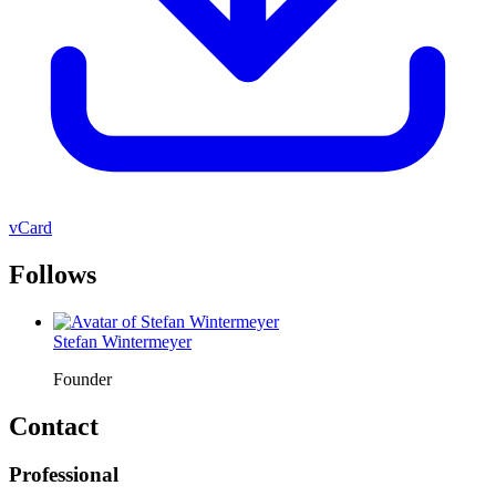
vCard
Follows
Stefan Wintermeyer
Founder
Contact
Professional