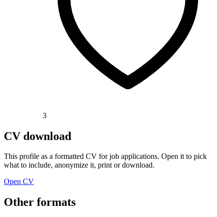
3
CV download
This profile as a formatted CV for job applications. Open it to pick
what to include, anonymize it, print or download.
Open CV
Other formats