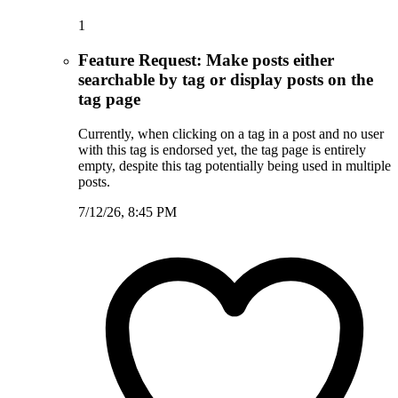
1
Feature Request: Make posts either
searchable by tag or display posts on the
tag page
Currently, when clicking on a tag in a post and no user
with this tag is endorsed yet, the tag page is entirely
empty, despite this tag potentially being used in multiple
posts.
7/12/26, 8:45 PM