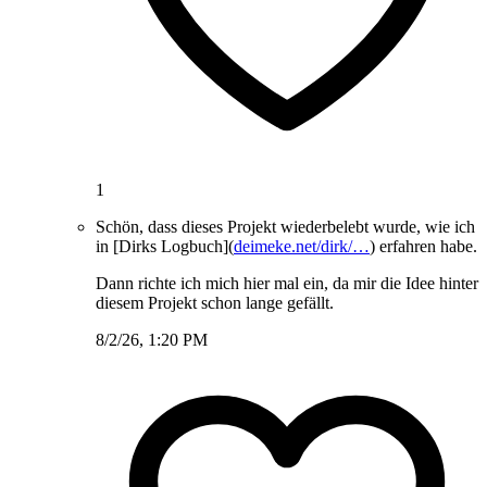
1
Schön, dass dieses Projekt wiederbelebt wurde, wie ich
in [Dirks Logbuch](
deimeke.net/dirk/…
) erfahren habe.
Dann richte ich mich hier mal ein, da mir die Idee hinter
diesem Projekt schon lange gefällt.
8/2/26, 1:20 PM