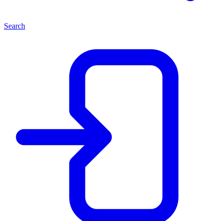
Search