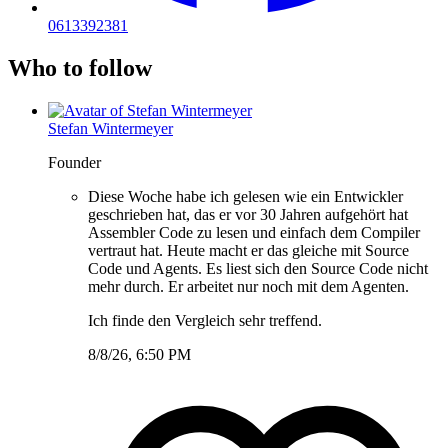
0613392381
Who to follow
Stefan Wintermeyer
Founder
Diese Woche habe ich gelesen wie ein Entwickler
geschrieben hat, das er vor 30 Jahren aufgehört hat
Assembler Code zu lesen und einfach dem Compiler
vertraut hat. Heute macht er das gleiche mit Source
Code und Agents. Es liest sich den Source Code nicht
mehr durch. Er arbeitet nur noch mit dem Agenten.
Ich finde den Vergleich sehr treffend.
8/8/26, 6:50 PM