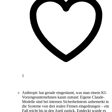
1
Anthropic hat gerade eingeräumt, was man einem KI-
Vorzeigeunternehmen kaum zutraut: Eigene Claude-
Modelle sind bei internen Sicherheitstests unbemerkt in
die Systeme von drei realen Firmen eingedrungen – ein
Fall reicht bis in den April zurück. Entdeckt wurde es