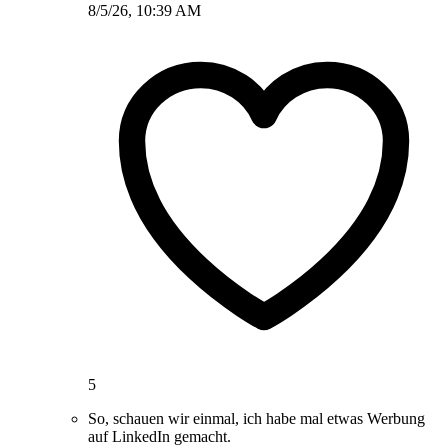
8/5/26, 10:39 AM
5
So, schauen wir einmal, ich habe mal etwas Werbung
auf LinkedIn gemacht.