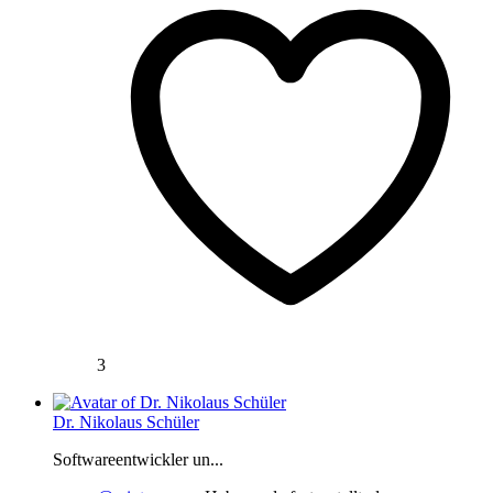
3
Dr. Nikolaus Schüler
Softwareentwickler un...