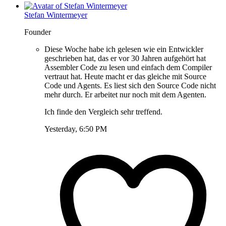
Stefan Wintermeyer
Founder
Diese Woche habe ich gelesen wie ein Entwickler
geschrieben hat, das er vor 30 Jahren aufgehört hat
Assembler Code zu lesen und einfach dem Compiler
vertraut hat. Heute macht er das gleiche mit Source
Code und Agents. Es liest sich den Source Code nicht
mehr durch. Er arbeitet nur noch mit dem Agenten.
Ich finde den Vergleich sehr treffend.
Yesterday, 6:50 PM