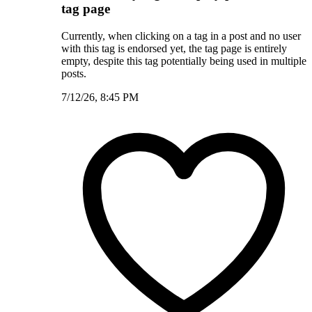
tag page
Currently, when clicking on a tag in a post and no user
with this tag is endorsed yet, the tag page is entirely
empty, despite this tag potentially being used in multiple
posts.
7/12/26, 8:45 PM