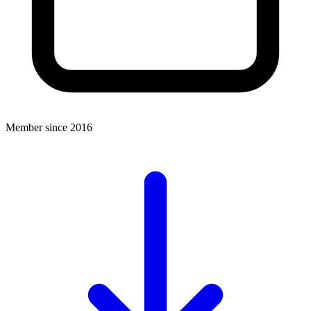
Member since 2016