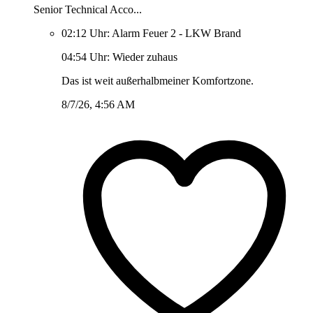
Senior Technical Acco...
02:12 Uhr: Alarm Feuer 2 - LKW Brand
04:54 Uhr: Wieder zuhaus
Das ist weit außerhalbmeiner Komfortzone.
8/7/26, 4:56 AM