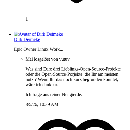
1
Dirk Deimeke
Epic Owner Linux Work...
Mal losgelöst von vutuv.
Was sind Eure drei Lieblings-Open-Source-Projekte
oder die Open-Source-Porjekte, die Ihr am meisten
nutzt? Wenn Ihr das noch kurz begründen könntet,
wäre ich dankbar.
Ich frage aus reiner Neugierde.
8/5/26, 10:39 AM