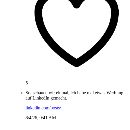
5
So, schauen wir einmal, ich habe mal etwas Werbung
auf LinkedIn gemacht.
linkedin.com/posts/…
8/4/26, 9:41 AM