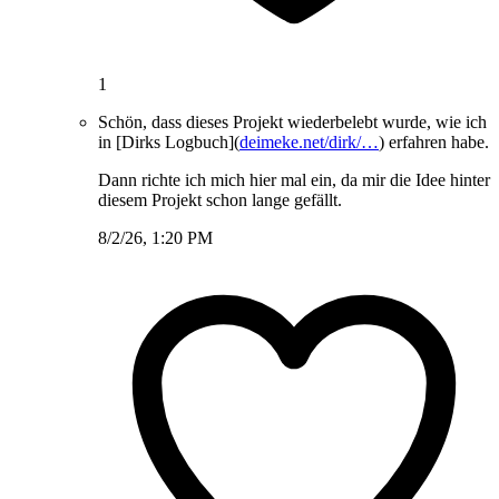
1
Schön, dass dieses Projekt wiederbelebt wurde, wie ich
in [Dirks Logbuch](
deimeke.net/dirk/…
) erfahren habe.
Dann richte ich mich hier mal ein, da mir die Idee hinter
diesem Projekt schon lange gefällt.
8/2/26, 1:20 PM