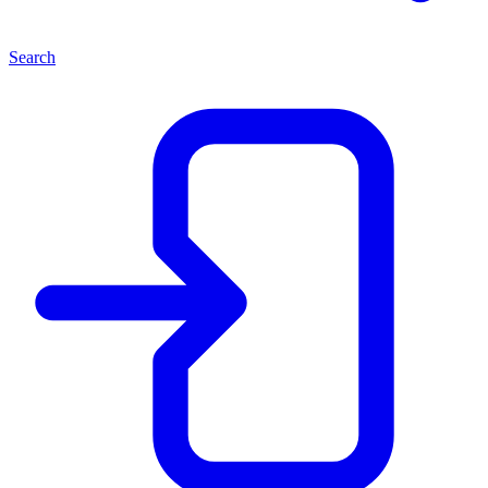
Search