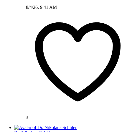
8/4/26, 9:41 AM
3