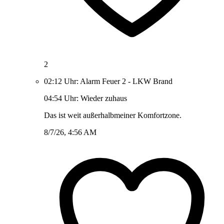
2
02:12 Uhr: Alarm Feuer 2 - LKW Brand
04:54 Uhr: Wieder zuhaus
Das ist weit außerhalbmeiner Komfortzone.
8/7/26, 4:56 AM