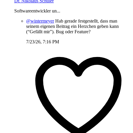
Dr. Nikolaus Schüler
Softwareentwickler un...
@wintermeyer
Hab gerade festgestellt, dass man
seinem eigenen Beitrag ein Herzchen geben kann
(“Gefällt mir”). Bug oder Feature?
7/23/26, 7:16 PM