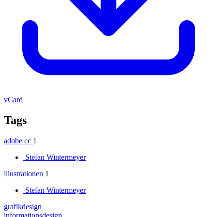
vCard
Tags
adobe cc
1
Stefan Wintermeyer
illustrationen
1
Stefan Wintermeyer
grafikdesign
informationsdesign