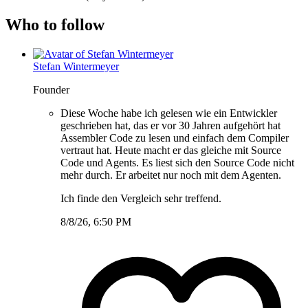
Who to follow
Stefan Wintermeyer
Founder
Diese Woche habe ich gelesen wie ein Entwickler
geschrieben hat, das er vor 30 Jahren aufgehört hat
Assembler Code zu lesen und einfach dem Compiler
vertraut hat. Heute macht er das gleiche mit Source
Code und Agents. Es liest sich den Source Code nicht
mehr durch. Er arbeitet nur noch mit dem Agenten.
Ich finde den Vergleich sehr treffend.
8/8/26, 6:50 PM