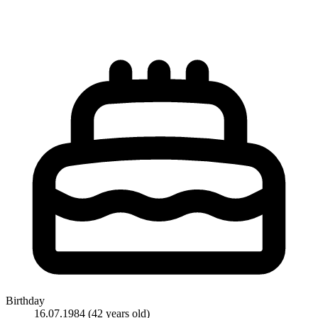
Birthday
16.07.1984
(42 years old)