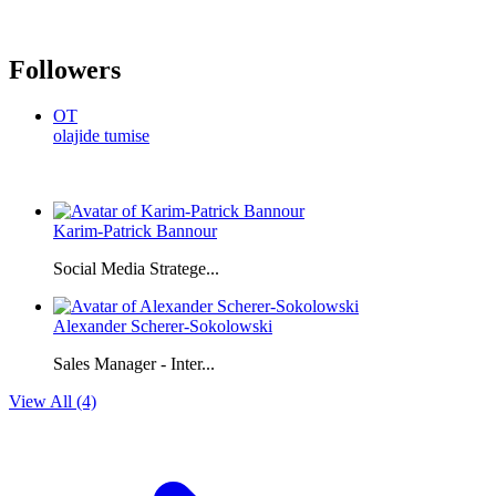
Followers
OT
olajide tumise
Karim-Patrick Bannour
Social Media Stratege...
Alexander Scherer-Sokolowski
Sales Manager - Inter...
View All (4)