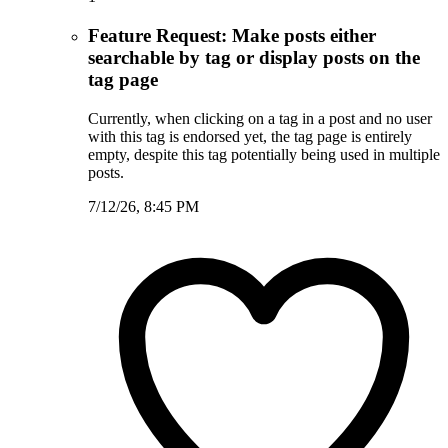
Feature Request: Make posts either
searchable by tag or display posts on the
tag page
Currently, when clicking on a tag in a post and no user
with this tag is endorsed yet, the tag page is entirely
empty, despite this tag potentially being used in multiple
posts.
7/12/26, 8:45 PM