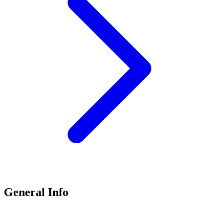
General Info