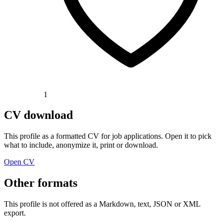
1
CV download
This profile as a formatted CV for job applications. Open it to pick
what to include, anonymize it, print or download.
Open CV
Other formats
This profile is not offered as a Markdown, text, JSON or XML
export.