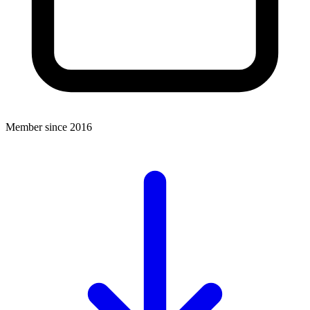
Member since 2016