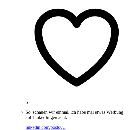
5
So, schauen wir einmal, ich habe mal etwas Werbung
auf LinkedIn gemacht.
linkedin.com/posts/…