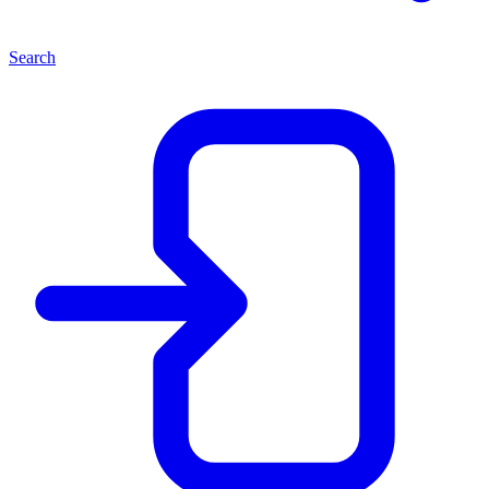
Search