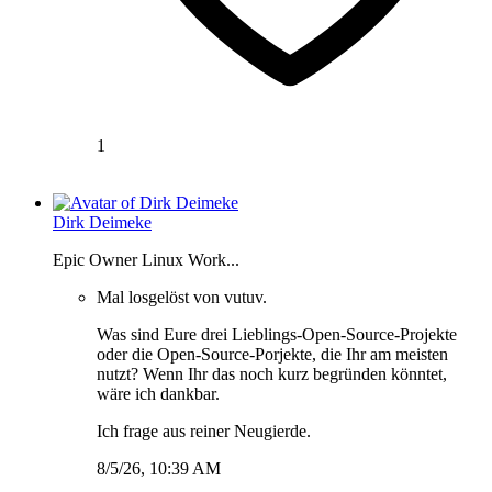
1
Dirk Deimeke
Epic Owner Linux Work...
Mal losgelöst von vutuv.
Was sind Eure drei Lieblings-Open-Source-Projekte
oder die Open-Source-Porjekte, die Ihr am meisten
nutzt? Wenn Ihr das noch kurz begründen könntet,
wäre ich dankbar.
Ich frage aus reiner Neugierde.
8/5/26, 10:39 AM