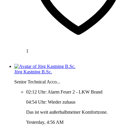
1
Jörg Kastning B.Sc.
Senior Technical Acco...
02:12 Uhr: Alarm Feuer 2 - LKW Brand
04:54 Uhr: Wieder zuhaus
Das ist weit außerhalbmeiner Komfortzone.
Yesterday, 4:56 AM