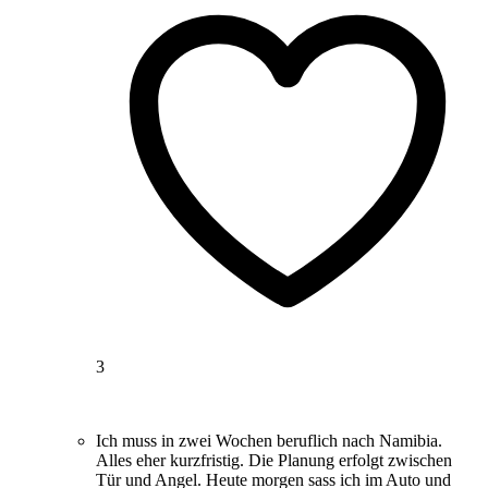
3
Ich muss in zwei Wochen beruflich nach Namibia.
Alles eher kurzfristig. Die Planung erfolgt zwischen
Tür und Angel. Heute morgen sass ich im Auto und