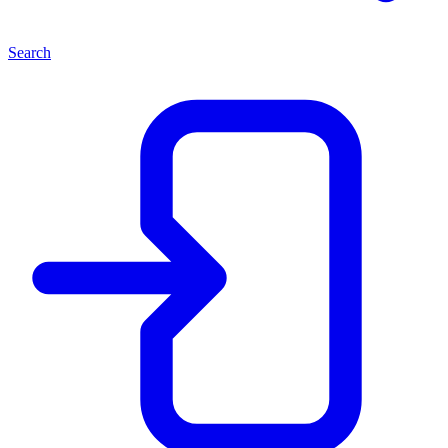
Search