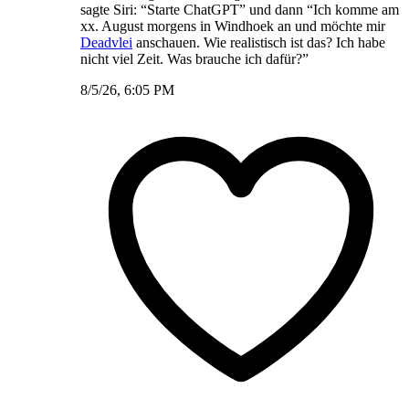
sagte Siri: “Starte ChatGPT” und dann “Ich komme am
xx. August morgens in Windhoek an und möchte mir
Deadvlei
anschauen. Wie realistisch ist das? Ich habe
nicht viel Zeit. Was brauche ich dafür?”
8/5/26, 6:05 PM