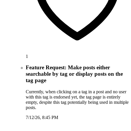
1
Feature Request: Make posts either
searchable by tag or display posts on the
tag page
Currently, when clicking on a tag in a post and no user
with this tag is endorsed yet, the tag page is entirely
empty, despite this tag potentially being used in multiple
posts.
7/12/26, 8:45 PM