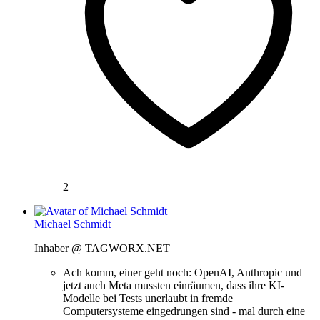
2
Michael Schmidt
Inhaber @ TAGWORX.NET
Ach komm, einer geht noch: OpenAI, Anthropic und
jetzt auch Meta mussten einräumen, dass ihre KI-
Modelle bei Tests unerlaubt in fremde
Computersysteme eingedrungen sind - mal durch eine