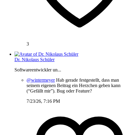
3
Dr. Nikolaus Schüler
Softwareentwickler un...
@wintermeyer
Hab gerade festgestellt, dass man
seinem eigenen Beitrag ein Herzchen geben kann
(“Gefällt mir”). Bug oder Feature?
7/23/26, 7:16 PM