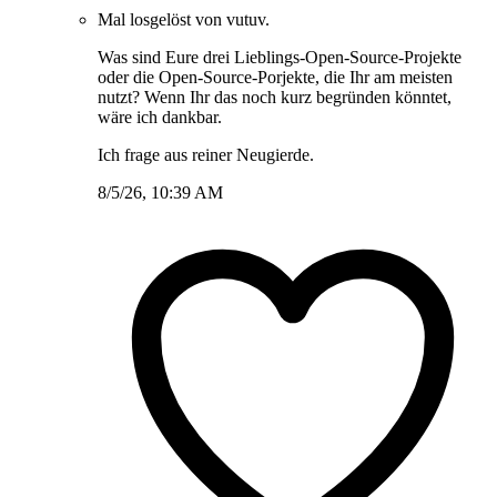
Mal losgelöst von vutuv.
Was sind Eure drei Lieblings-Open-Source-Projekte
oder die Open-Source-Porjekte, die Ihr am meisten
nutzt? Wenn Ihr das noch kurz begründen könntet,
wäre ich dankbar.
Ich frage aus reiner Neugierde.
8/5/26, 10:39 AM