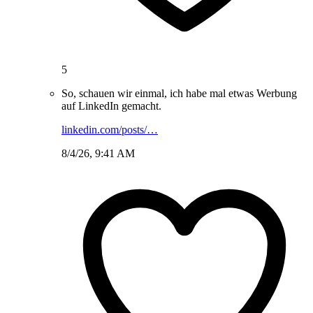
5
So, schauen wir einmal, ich habe mal etwas Werbung
auf LinkedIn gemacht.
linkedin.com/posts/…
8/4/26, 9:41 AM