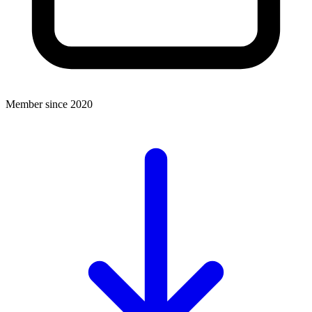
Member since 2020