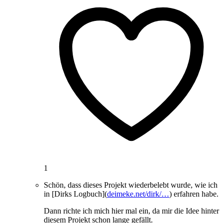
1
Schön, dass dieses Projekt wiederbelebt wurde, wie ich
in [Dirks Logbuch](
deimeke.net/dirk/…
) erfahren habe.
Dann richte ich mich hier mal ein, da mir die Idee hinter
diesem Projekt schon lange gefällt.