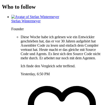
Who to follow
Stefan Wintermeyer
Founder
Diese Woche habe ich gelesen wie ein Entwickler
geschrieben hat, das er vor 30 Jahren aufgehört hat
Assembler Code zu lesen und einfach dem Compiler
vertraut hat. Heute macht er das gleiche mit Source
Code und Agents. Es liest sich den Source Code nicht
mehr durch. Er arbeitet nur noch mit dem Agenten.
Ich finde den Vergleich sehr treffend.
Yesterday, 6:50 PM