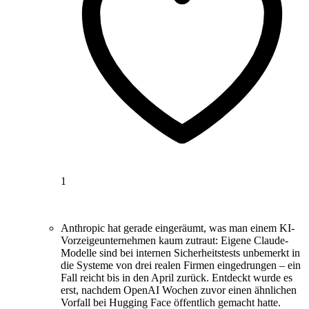
1
Anthropic hat gerade eingeräumt, was man einem KI-
Vorzeigeunternehmen kaum zutraut: Eigene Claude-
Modelle sind bei internen Sicherheitstests unbemerkt in
die Systeme von drei realen Firmen eingedrungen – ein
Fall reicht bis in den April zurück. Entdeckt wurde es
erst, nachdem OpenAI Wochen zuvor einen ähnlichen
Vorfall bei Hugging Face öffentlich gemacht hatte.