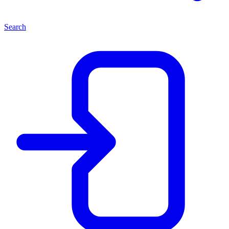
Search