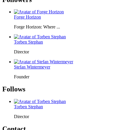
Forge Horizon
Forge Horizon: Where ...
Torben Stephan
Director
Stefan Wintermeyer
Founder
Follows
Torben Stephan
Director
Contact