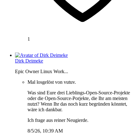
1
Dirk Deimeke
Epic Owner Linux Work...
Mal losgelöst von vutuv.
Was sind Eure drei Lieblings-Open-Source-Projekte
oder die Open-Source-Porjekte, die Ihr am meisten
nutzt? Wenn Ihr das noch kurz begründen könntet,
wäre ich dankbar.
Ich frage aus reiner Neugierde.
8/5/26, 10:39 AM