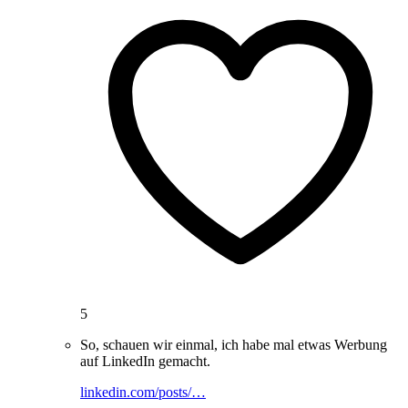
5
So, schauen wir einmal, ich habe mal etwas Werbung
auf LinkedIn gemacht.
linkedin.com/posts/…