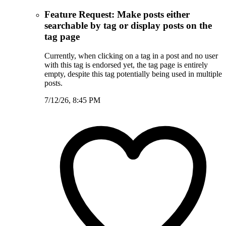
Feature Request: Make posts either
searchable by tag or display posts on the
tag page
Currently, when clicking on a tag in a post and no user
with this tag is endorsed yet, the tag page is entirely
empty, despite this tag potentially being used in multiple
posts.
7/12/26, 8:45 PM