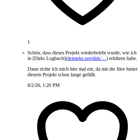
1
Schön, dass dieses Projekt wiederbelebt wurde, wie ich
in [Dirks Logbuch](
deimeke.net/dirk/…
) erfahren habe.
Dann richte ich mich hier mal ein, da mir die Idee hinter
diesem Projekt schon lange gefällt.
8/2/26, 1:20 PM