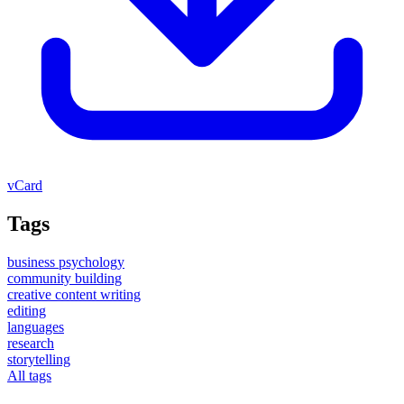
vCard
Tags
business psychology
community building
creative content writing
editing
languages
research
storytelling
All tags