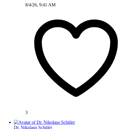
8/4/26, 9:41 AM
3
Dr. Nikolaus Schüler