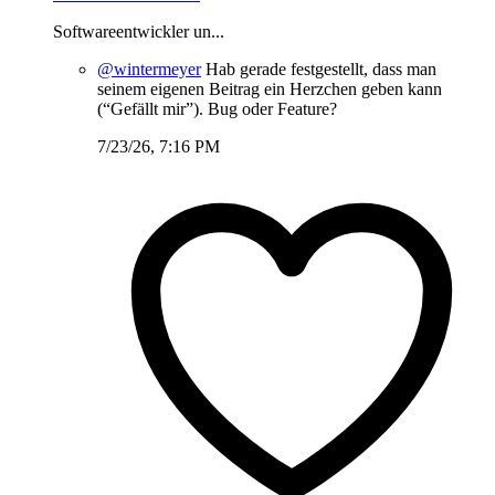
Softwareentwickler un...
@wintermeyer
Hab gerade festgestellt, dass man
seinem eigenen Beitrag ein Herzchen geben kann
(“Gefällt mir”). Bug oder Feature?
7/23/26, 7:16 PM