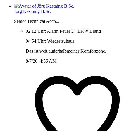
Jörg Kastning B.Sc.
Senior Technical Acco...
02:12 Uhr: Alarm Feuer 2 - LKW Brand
04:54 Uhr: Wieder zuhaus
Das ist weit außerhalbmeiner Komfortzone.
8/7/26, 4:56 AM