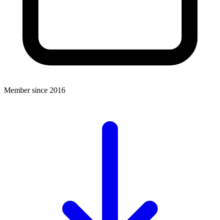
Member since 2016