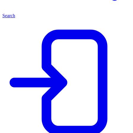
Search