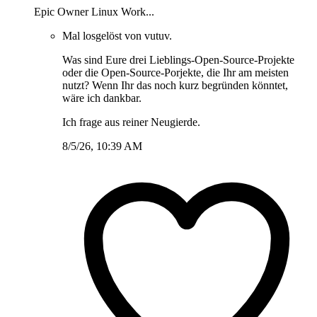
Epic Owner Linux Work...
Mal losgelöst von vutuv.
Was sind Eure drei Lieblings-Open-Source-Projekte
oder die Open-Source-Porjekte, die Ihr am meisten
nutzt? Wenn Ihr das noch kurz begründen könntet,
wäre ich dankbar.
Ich frage aus reiner Neugierde.
8/5/26, 10:39 AM