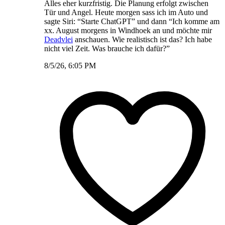
Alles eher kurzfristig. Die Planung erfolgt zwischen
Tür und Angel. Heute morgen sass ich im Auto und
sagte Siri: “Starte ChatGPT” und dann “Ich komme am
xx. August morgens in Windhoek an und möchte mir
Deadvlei
anschauen. Wie realistisch ist das? Ich habe
nicht viel Zeit. Was brauche ich dafür?”
8/5/26, 6:05 PM