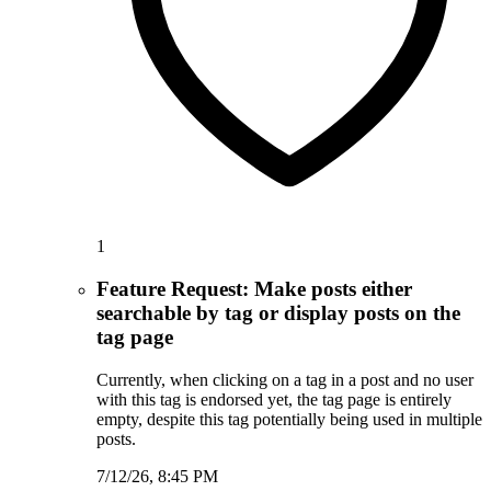
1
Feature Request: Make posts either
searchable by tag or display posts on the
tag page
Currently, when clicking on a tag in a post and no user
with this tag is endorsed yet, the tag page is entirely
empty, despite this tag potentially being used in multiple
posts.
7/12/26, 8:45 PM