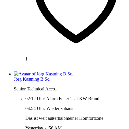
1
Jörg Kastning B.Sc.
Senior Technical Acco...
02:12 Uhr: Alarm Feuer 2 - LKW Brand
04:54 Uhr: Wieder zuhaus
Das ist weit außerhalbmeiner Komfortzone.
Yesterday, 4:56 AM