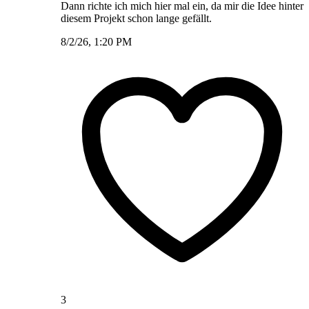
Dann richte ich mich hier mal ein, da mir die Idee hinter
diesem Projekt schon lange gefällt.
8/2/26, 1:20 PM
3