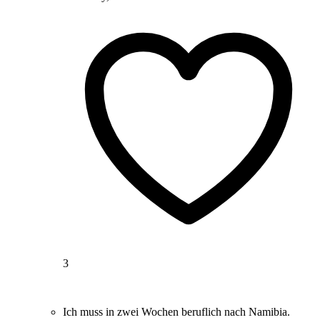
3
Ich muss in zwei Wochen beruflich nach Namibia.