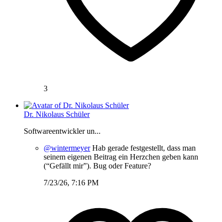
3
Dr. Nikolaus Schüler
Softwareentwickler un...
@wintermeyer
Hab gerade festgestellt, dass man
seinem eigenen Beitrag ein Herzchen geben kann
(“Gefällt mir”). Bug oder Feature?
7/23/26, 7:16 PM