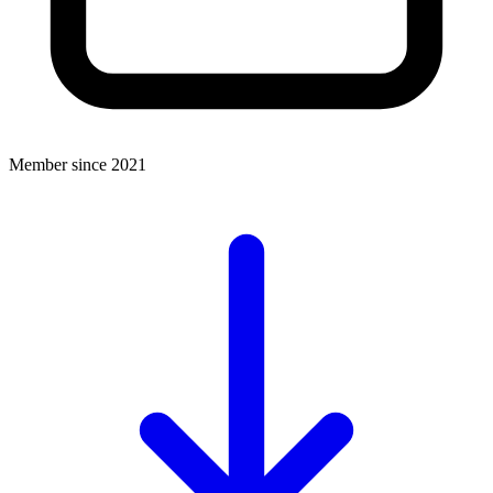
Member since 2021