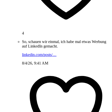
4
So, schauen wir einmal, ich habe mal etwas Werbung
auf LinkedIn gemacht.
linkedin.com/posts/…
8/4/26, 9:41 AM