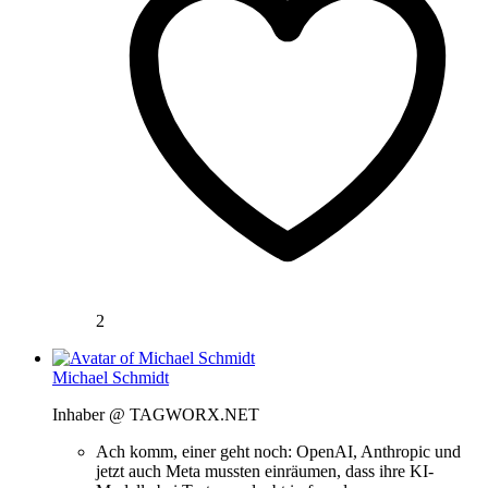
2
Michael Schmidt
Inhaber @ TAGWORX.NET
Ach komm, einer geht noch: OpenAI, Anthropic und
jetzt auch Meta mussten einräumen, dass ihre KI-