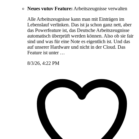
Neues vutuv Feature:
Arbeitszeugnisse verwalten
Alle Arbeitszeugnisse kann man mit Einträgen im
Lebenslauf verlinken. Das ist ja schon ganz nett, aber
das Powerfeature ist, das Deutsche Arbeitszeugnisse
automatisch überprüft werden können. Also ob sie fair
sind und was für eine Note es eigentlich ist. Und das
auf unserer Hardware und nicht in der Cloud. Das
Feature ist unter …
8/3/26, 4:22 PM