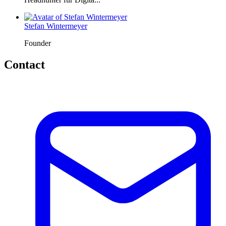
Stefan Wintermeyer
Founder
Contact