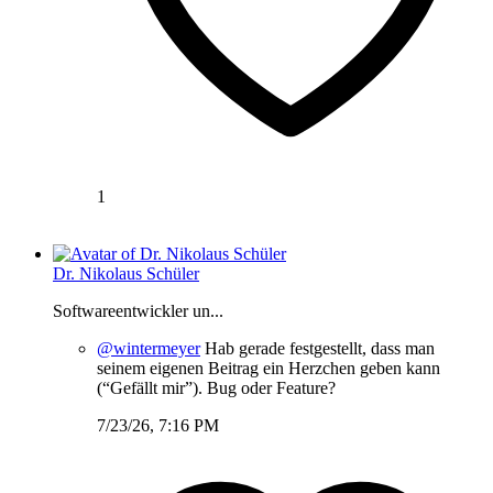
1
Dr. Nikolaus Schüler
Softwareentwickler un...
@wintermeyer
Hab gerade festgestellt, dass man
seinem eigenen Beitrag ein Herzchen geben kann
(“Gefällt mir”). Bug oder Feature?
7/23/26, 7:16 PM