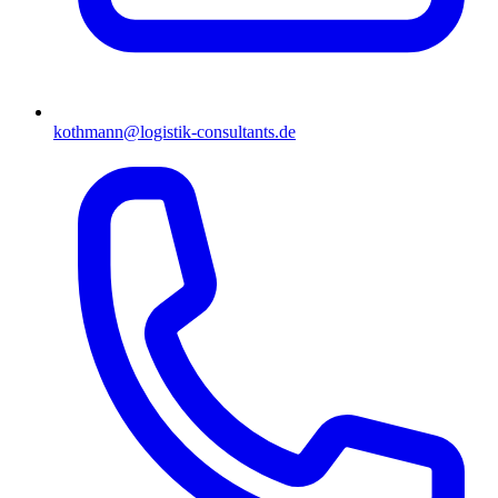
kothmann@logistik-consultants.de