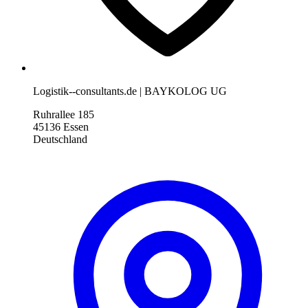
Logistik--consultants.de | BAYKOLOG UG
Ruhrallee 185
45136 Essen
Deutschland