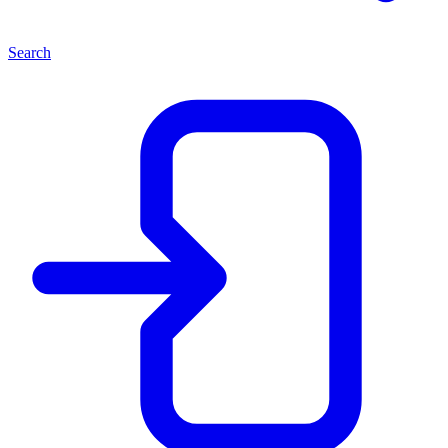
Search