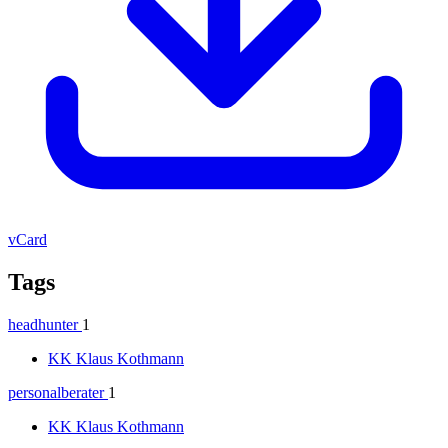
vCard
Tags
headhunter
1
KK
Klaus Kothmann
personalberater
1
KK
Klaus Kothmann