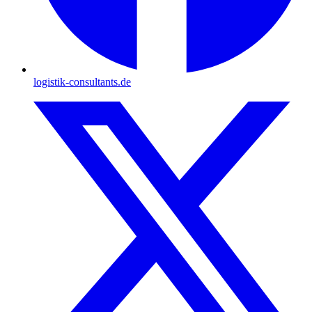
logistik-consultants.de