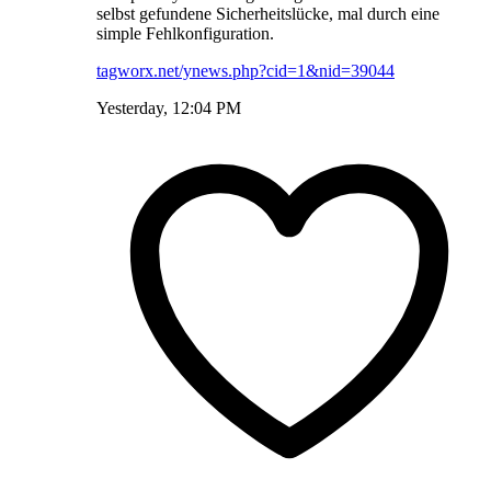
selbst gefundene Sicherheitslücke, mal durch eine
simple Fehlkonfiguration.
tagworx.net/ynews.php?cid=1&nid=39044
Yesterday, 12:04 PM