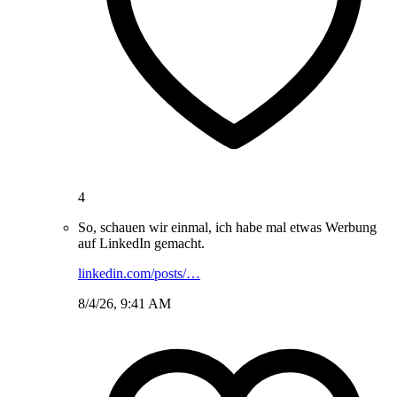
4
So, schauen wir einmal, ich habe mal etwas Werbung
auf LinkedIn gemacht.
linkedin.com/posts/…
8/4/26, 9:41 AM