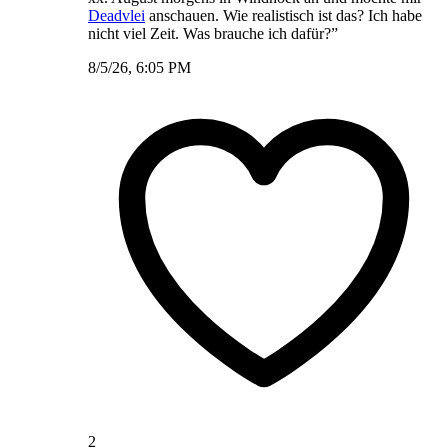
Deadvlei
anschauen. Wie realistisch ist das? Ich habe
nicht viel Zeit. Was brauche ich dafür?”
8/5/26, 6:05 PM
2