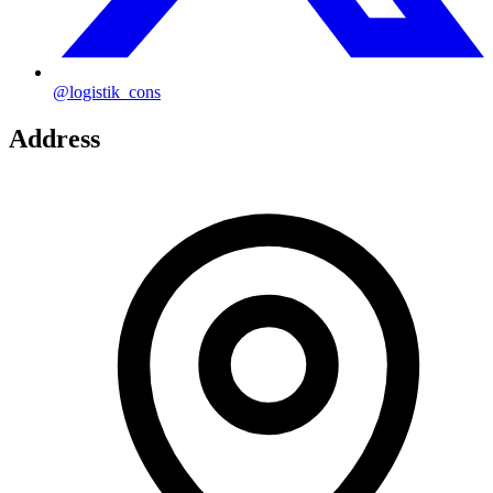
@logistik_cons
Address