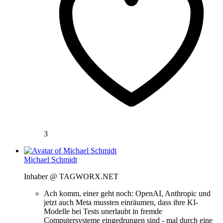
3
Michael Schmidt
Inhaber @ TAGWORX.NET
Ach komm, einer geht noch: OpenAI, Anthropic und
jetzt auch Meta mussten einräumen, dass ihre KI-
Modelle bei Tests unerlaubt in fremde
Computersysteme eingedrungen sind - mal durch eine