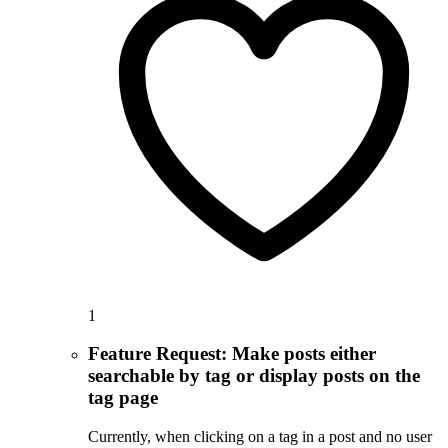
1
Feature Request: Make posts either
searchable by tag or display posts on the
tag page
Currently, when clicking on a tag in a post and no user