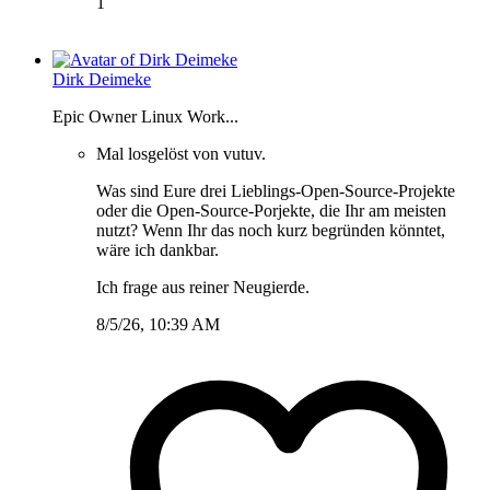
1
Dirk Deimeke
Epic Owner Linux Work...
Mal losgelöst von vutuv.
Was sind Eure drei Lieblings-Open-Source-Projekte
oder die Open-Source-Porjekte, die Ihr am meisten
nutzt? Wenn Ihr das noch kurz begründen könntet,
wäre ich dankbar.
Ich frage aus reiner Neugierde.
8/5/26, 10:39 AM