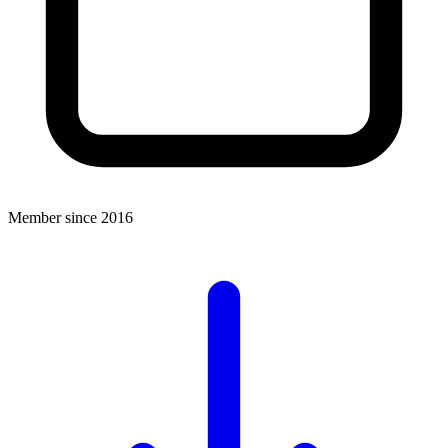
Member since 2016