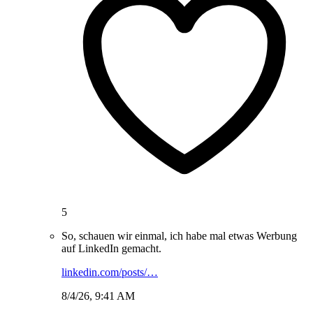
5
So, schauen wir einmal, ich habe mal etwas Werbung
auf LinkedIn gemacht.
linkedin.com/posts/…
8/4/26, 9:41 AM