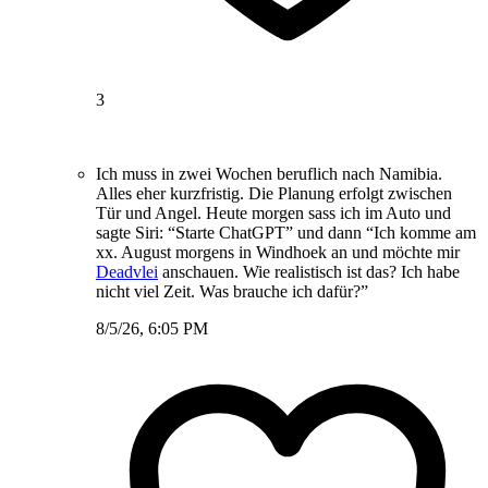
3
Ich muss in zwei Wochen beruflich nach Namibia.
Alles eher kurzfristig. Die Planung erfolgt zwischen
Tür und Angel. Heute morgen sass ich im Auto und
sagte Siri: “Starte ChatGPT” und dann “Ich komme am
xx. August morgens in Windhoek an und möchte mir
Deadvlei
anschauen. Wie realistisch ist das? Ich habe
nicht viel Zeit. Was brauche ich dafür?”
8/5/26, 6:05 PM