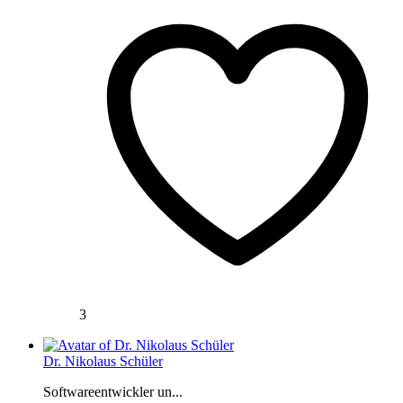
3
Dr. Nikolaus Schüler
Softwareentwickler un...