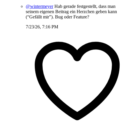
@wintermeyer
Hab gerade festgestellt, dass man
seinem eigenen Beitrag ein Herzchen geben kann
(“Gefällt mir”). Bug oder Feature?
7/23/26, 7:16 PM