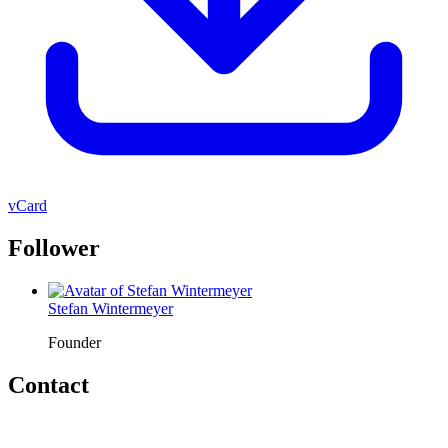
vCard
Follower
Stefan Wintermeyer
Founder
Contact