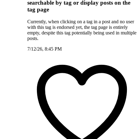
searchable by tag or display posts on the
tag page
Currently, when clicking on a tag in a post and no user
with this tag is endorsed yet, the tag page is entirely
empty, despite this tag potentially being used in multiple
posts.
7/12/26, 8:45 PM