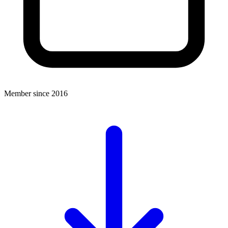
Member since 2016