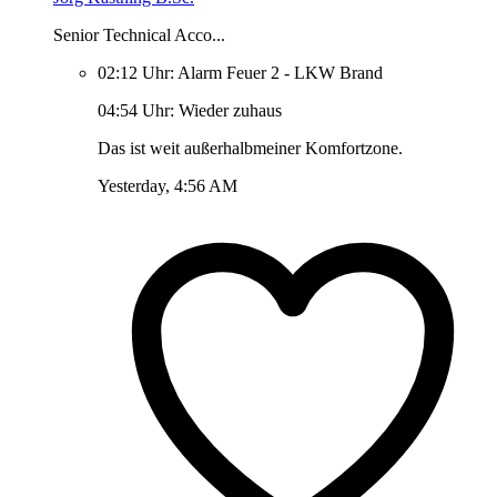
Senior Technical Acco...
02:12 Uhr: Alarm Feuer 2 - LKW Brand
04:54 Uhr: Wieder zuhaus
Das ist weit außerhalbmeiner Komfortzone.
Yesterday, 4:56 AM