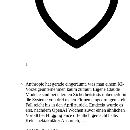
1
Anthropic hat gerade eingeräumt, was man einem KI-
Vorzeigeunternehmen kaum zutraut: Eigene Claude-
Modelle sind bei internen Sicherheitstests unbemerkt in
die Systeme von drei realen Firmen eingedrungen – ein
Fall reicht bis in den April zurück. Entdeckt wurde es
erst, nachdem OpenAI Wochen zuvor einen ähnlichen
Vorfall bei Hugging Face öffentlich gemacht hatte.
Kein spektakulärer Ausbruch, …