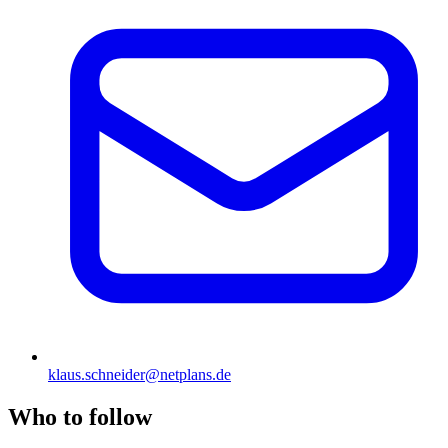
klaus.schneider@netplans.de
Who to follow