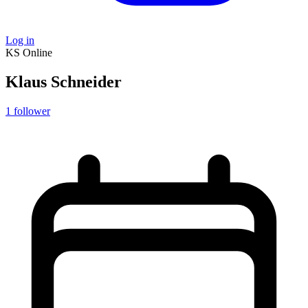
Log in
KS
Online
Klaus Schneider
1
follower