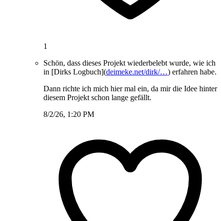
1
Schön, dass dieses Projekt wiederbelebt wurde, wie ich
in [Dirks Logbuch](
deimeke.net/dirk/…
) erfahren habe.
Dann richte ich mich hier mal ein, da mir die Idee hinter
diesem Projekt schon lange gefällt.
8/2/26, 1:20 PM