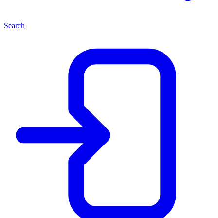
Search