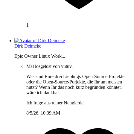
1
Dirk Deimeke
Epic Owner Linux Work...
Mal losgelöst von vutuv.
Was sind Eure drei Lieblings-Open-Source-Projekte
oder die Open-Source-Porjekte, die Ihr am meisten
nutzt? Wenn Ihr das noch kurz begründen könntet,
wäre ich dankbar.
Ich frage aus reiner Neugierde.
8/5/26, 10:39 AM