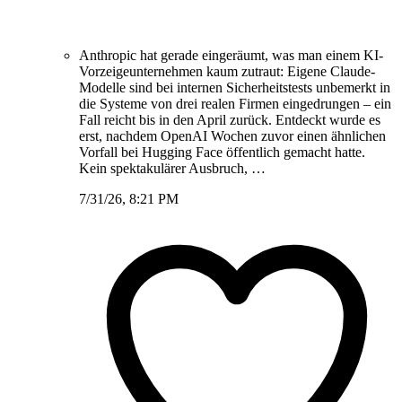
Anthropic hat gerade eingeräumt, was man einem KI-
Vorzeigeunternehmen kaum zutraut: Eigene Claude-
Modelle sind bei internen Sicherheitstests unbemerkt in
die Systeme von drei realen Firmen eingedrungen – ein
Fall reicht bis in den April zurück. Entdeckt wurde es
erst, nachdem OpenAI Wochen zuvor einen ähnlichen
Vorfall bei Hugging Face öffentlich gemacht hatte.
Kein spektakulärer Ausbruch, …
7/31/26, 8:21 PM