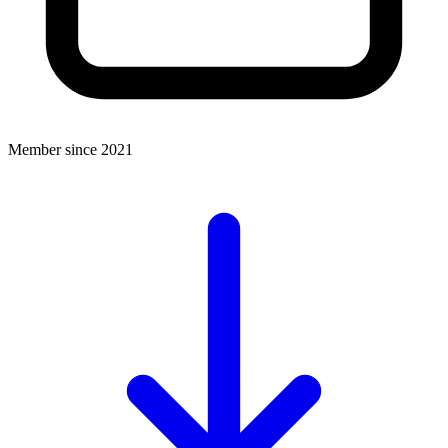
Member since 2021