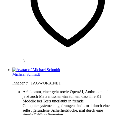
3
Michael Schmidt
Inhaber @ TAGWORX.NET
Ach komm, einer geht noch: OpenAI, Anthropic und
jetzt auch Meta mussten einräumen, dass ihre KI-
Modelle bei Tests unerlaubt in fremde
Computersysteme eingedrungen sind - mal durch eine
selbst gefundene Sicherheitslücke, mal durch eine
simple Fehlkonfiguration.