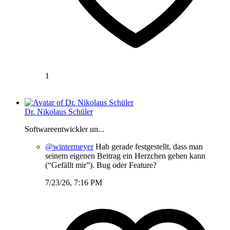
1
Dr. Nikolaus Schüler
Softwareentwickler un...
@wintermeyer
Hab gerade festgestellt, dass man
seinem eigenen Beitrag ein Herzchen geben kann
(“Gefällt mir”). Bug oder Feature?
7/23/26, 7:16 PM