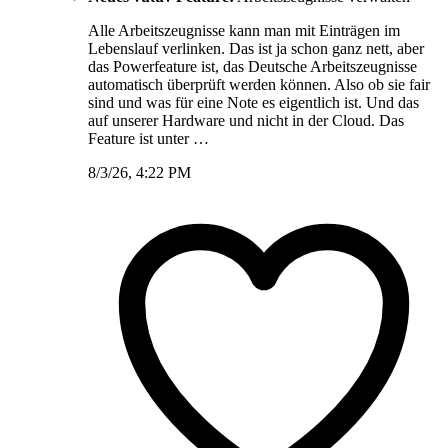
Alle Arbeitszeugnisse kann man mit Einträgen im
Lebenslauf verlinken. Das ist ja schon ganz nett, aber
das Powerfeature ist, das Deutsche Arbeitszeugnisse
automatisch überprüft werden können. Also ob sie fair
sind und was für eine Note es eigentlich ist. Und das
auf unserer Hardware und nicht in der Cloud. Das
Feature ist unter …
8/3/26, 4:22 PM