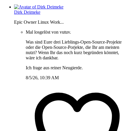
Dirk Deimeke
Epic Owner Linux Work...
Mal losgelöst von vutuv.
Was sind Eure drei Lieblings-Open-Source-Projekte
oder die Open-Source-Porjekte, die Ihr am meisten
nutzt? Wenn Ihr das noch kurz begründen könntet,
wäre ich dankbar.
Ich frage aus reiner Neugierde.
8/5/26, 10:39 AM