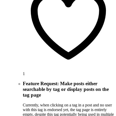
1
Feature Request: Make posts either
searchable by tag or display posts on the
tag page
Currently, when clicking on a tag in a post and no user
with this tag is endorsed yet, the tag page is entirely
empty, despite this tag potentially being used in multiple