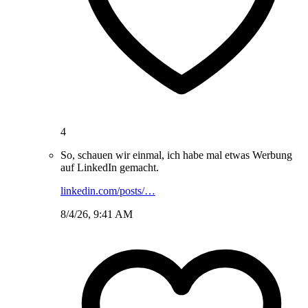
4
So, schauen wir einmal, ich habe mal etwas Werbung
auf LinkedIn gemacht.
linkedin.com/posts/…
8/4/26, 9:41 AM