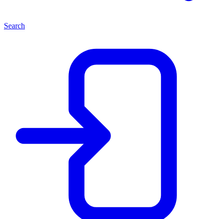
Search