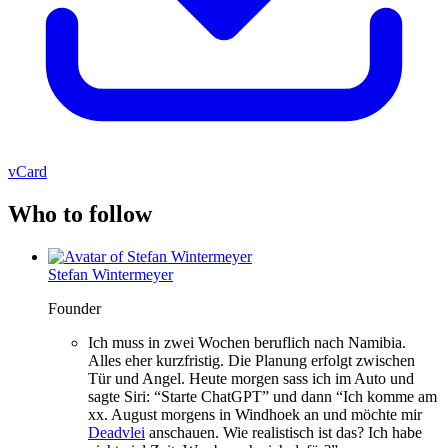
vCard
Who to follow
Stefan Wintermeyer
Founder
Ich muss in zwei Wochen beruflich nach Namibia.
Alles eher kurzfristig. Die Planung erfolgt zwischen
Tür und Angel. Heute morgen sass ich im Auto und
sagte Siri: “Starte ChatGPT” und dann “Ich komme am
xx. August morgens in Windhoek an und möchte mir
Deadvlei
anschauen. Wie realistisch ist das? Ich habe