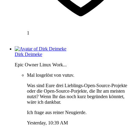
1
Dirk Deimeke
Epic Owner Linux Work...
Mal losgelöst von vutuv.
Was sind Eure drei Lieblings-Open-Source-Projekte
oder die Open-Source-Porjekte, die Ihr am meisten
nutzt? Wenn Ihr das noch kurz begründen könntet,
wäre ich dankbar.
Ich frage aus reiner Neugierde.
Yesterday, 10:39 AM