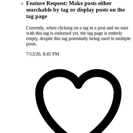
Feature Request: Make posts either
searchable by tag or display posts on the
tag page
Currently, when clicking on a tag in a post and no user
with this tag is endorsed yet, the tag page is entirely
empty, despite this tag potentially being used in multiple
posts.
7/12/26, 8:45 PM