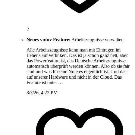
2
Neues vutuv Feature:
Arbeitszeugnisse verwalten
Alle Arbeitszeugnisse kann man mit Einträgen im
Lebenslauf verlinken. Das ist ja schon ganz nett, aber
das Powerfeature ist, das Deutsche Arbeitszeugnisse
automatisch überprüft werden können. Also ob sie fair
sind und was für eine Note es eigentlich ist. Und das
auf unserer Hardware und nicht in der Cloud. Das
Feature ist unter …
8/3/26, 4:22 PM