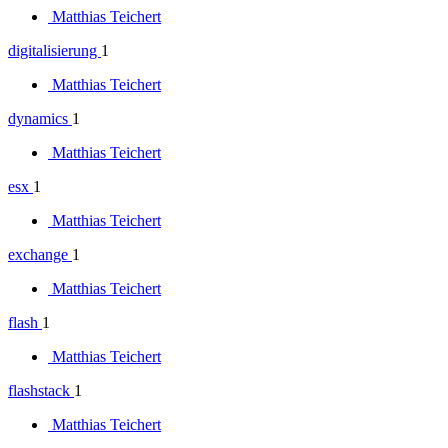
Matthias Teichert
digitalisierung
1
Matthias Teichert
dynamics
1
Matthias Teichert
esx
1
Matthias Teichert
exchange
1
Matthias Teichert
flash
1
Matthias Teichert
flashstack
1
Matthias Teichert