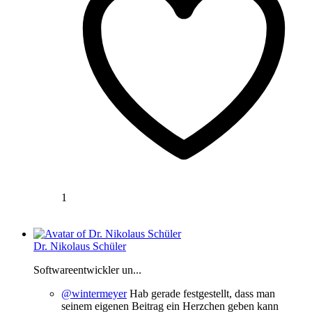
1
Dr. Nikolaus Schüler
Softwareentwickler un...
@wintermeyer
Hab gerade festgestellt, dass man
seinem eigenen Beitrag ein Herzchen geben kann