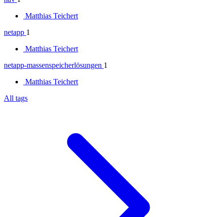
Matthias Teichert
netapp
1
Matthias Teichert
netapp-massenspeicherlösungen
1
Matthias Teichert
All tags