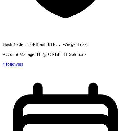
FlashBlade - 1.6PB auf 4HE…. Wie geht das?
Account Manager IT @ ORBIT IT Solutions
4
followers