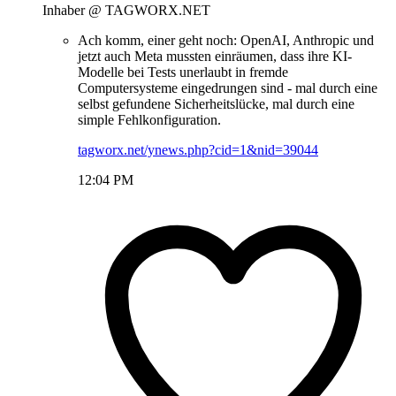
Inhaber @ TAGWORX.NET
Ach komm, einer geht noch: OpenAI, Anthropic und
jetzt auch Meta mussten einräumen, dass ihre KI-
Modelle bei Tests unerlaubt in fremde
Computersysteme eingedrungen sind - mal durch eine
selbst gefundene Sicherheitslücke, mal durch eine
simple Fehlkonfiguration.
tagworx.net/ynews.php?cid=1&nid=39044
12:04 PM