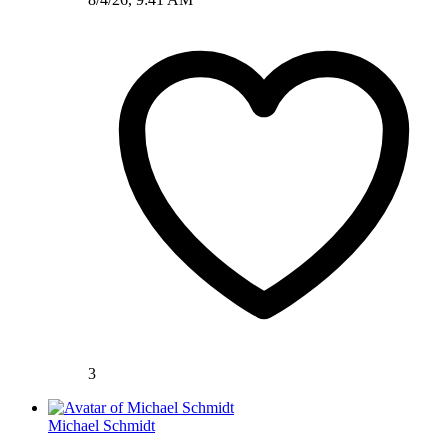
3
Michael Schmidt