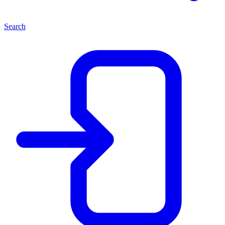
Search