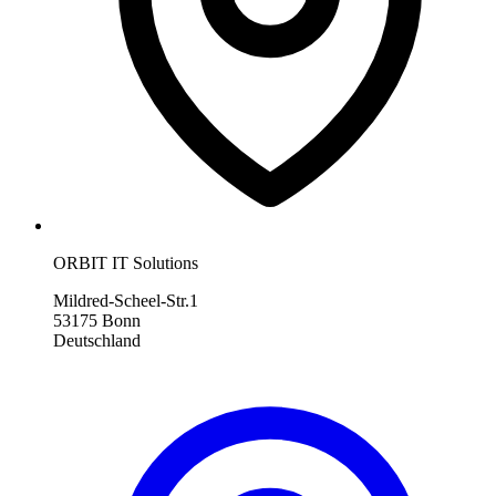
ORBIT IT Solutions
Mildred-Scheel-Str.1
53175 Bonn
Deutschland