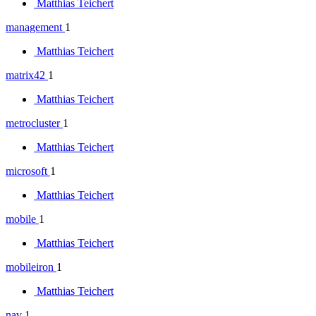
Matthias Teichert
management
1
Matthias Teichert
matrix42
1
Matthias Teichert
metrocluster
1
Matthias Teichert
microsoft
1
Matthias Teichert
mobile
1
Matthias Teichert
mobileiron
1
Matthias Teichert
nav
1