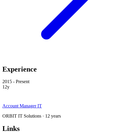
Experience
2015 - Present
12y
Account Manager IT
ORBIT IT Solutions · 12 years
Links