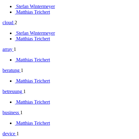
Stefan Wintermeyer
Matthias Teichert
cloud
2
Stefan Wintermeyer
Matthias Teichert
array
1
Matthias Teichert
beratung
1
Matthias Teichert
betreuung
1
Matthias Teichert
business
1
Matthias Teichert
device
1