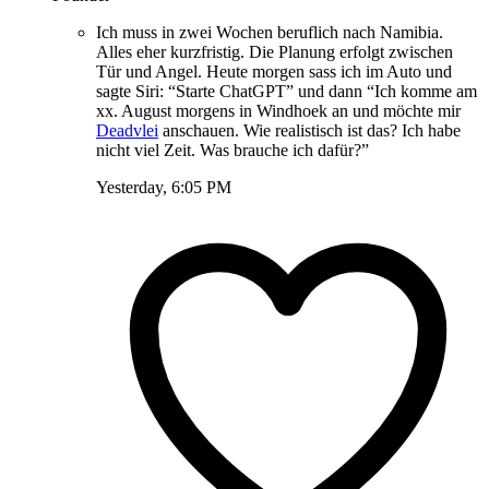
Ich muss in zwei Wochen beruflich nach Namibia.
Alles eher kurzfristig. Die Planung erfolgt zwischen
Tür und Angel. Heute morgen sass ich im Auto und
sagte Siri: “Starte ChatGPT” und dann “Ich komme am
xx. August morgens in Windhoek an und möchte mir
Deadvlei
anschauen. Wie realistisch ist das? Ich habe
nicht viel Zeit. Was brauche ich dafür?”
Yesterday, 6:05 PM