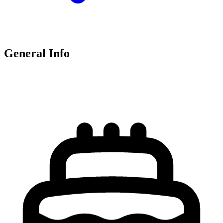
General Info