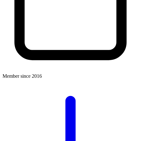
Member since 2016