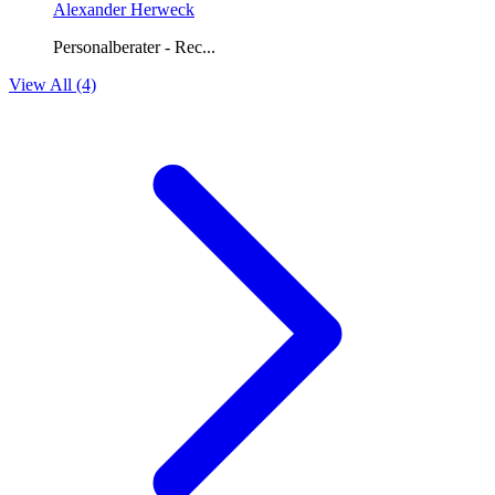
Alexander Herweck
Personalberater - Rec...
View All (4)