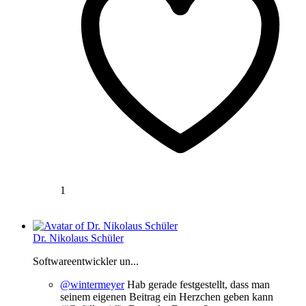
1
Dr. Nikolaus Schüler
Softwareentwickler un...
@wintermeyer
Hab gerade festgestellt, dass man
seinem eigenen Beitrag ein Herzchen geben kann