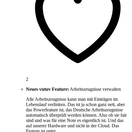
2
Neues vutuv Feature:
Arbeitszeugnisse verwalten
Alle Arbeitszeugnisse kann man mit Einträgen im
Lebenslauf verlinken. Das ist ja schon ganz nett, aber
das Powerfeature ist, das Deutsche Arbeitszeugnisse
automatisch überprüft werden können. Also ob sie fair
sind und was für eine Note es eigentlich ist. Und das
auf unserer Hardware und nicht in der Cloud. Das
Feature ist unter …