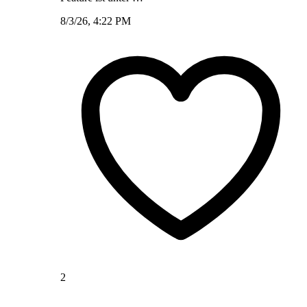
8/3/26, 4:22 PM
2