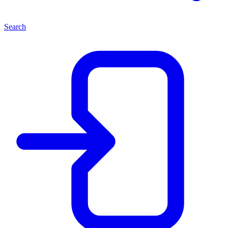
Search