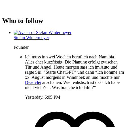
Who to follow
Stefan Wintermeyer
Founder
Ich muss in zwei Wochen beruflich nach Namibia.
Alles eher kurzfristig. Die Planung erfolgt zwischen
Tür und Angel. Heute morgen sass ich im Auto und
sagte Siri: “Starte ChatGPT” und dann “Ich komme am
xx. August morgens in Windhoek an und möchte mir
Deadvlei
anschauen. Wie realistisch ist das? Ich habe
nicht viel Zeit. Was brauche ich dafür?”
Yesterday, 6:05 PM