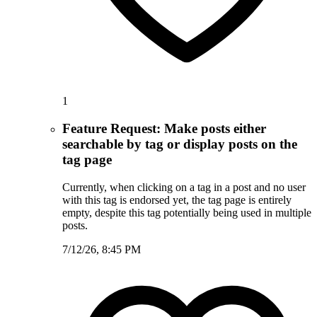
1
Feature Request: Make posts either
searchable by tag or display posts on the
tag page
Currently, when clicking on a tag in a post and no user
with this tag is endorsed yet, the tag page is entirely
empty, despite this tag potentially being used in multiple
posts.
7/12/26, 8:45 PM