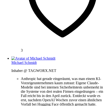
3
Michael Schmidt
Inhaber @ TAGWORX.NET
Anthropic hat gerade eingeräumt, was man einem KI-
Vorzeigeunternehmen kaum zutraut: Eigene Claude-
Modelle sind bei internen Sicherheitstests unbemerkt in
die Systeme von drei realen Firmen eingedrungen – ein
Fall reicht bis in den April zurück. Entdeckt wurde es
erst, nachdem OpenAI Wochen zuvor einen ähnlichen
Vorfall bei Hugging Face öffentlich gemacht hatte.