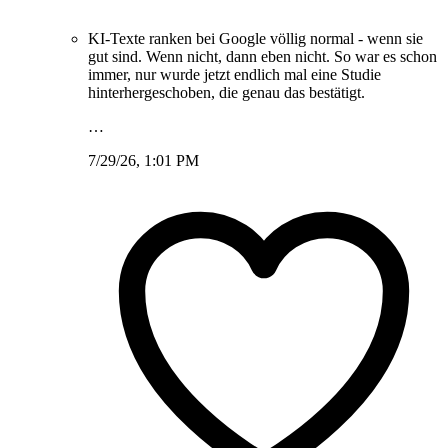
KI-Texte ranken bei Google völlig normal - wenn sie
gut sind. Wenn nicht, dann eben nicht. So war es schon
immer, nur wurde jetzt endlich mal eine Studie
hinterhergeschoben, die genau das bestätigt.
…
7/29/26, 1:01 PM