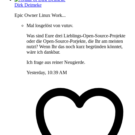
Dirk Deimeke
Epic Owner Linux Work...
Mal losgelöst von vutuv.
Was sind Eure drei Lieblings-Open-Source-Projekte
oder die Open-Source-Porjekte, die Ihr am meisten
nutzt? Wenn Ihr das noch kurz begründen könntet,
wäre ich dankbar.
Ich frage aus reiner Neugierde.
Yesterday, 10:39 AM