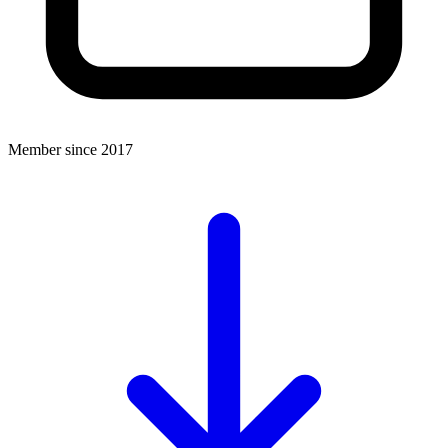
Member since 2017