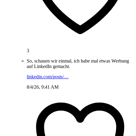
3
So, schauen wir einmal, ich habe mal etwas Werbung
auf LinkedIn gemacht.
linkedin.com/posts/…
8/4/26, 9:41 AM