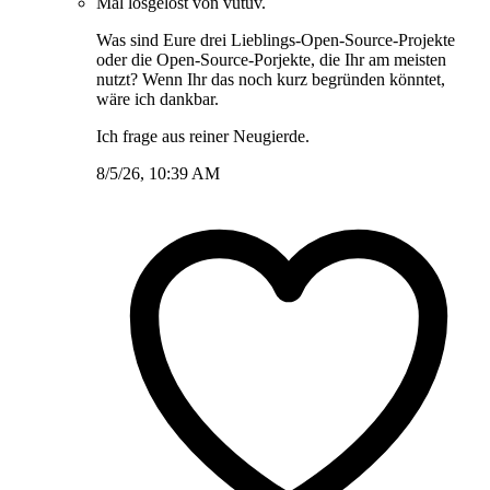
Mal losgelöst von vutuv.
Was sind Eure drei Lieblings-Open-Source-Projekte
oder die Open-Source-Porjekte, die Ihr am meisten
nutzt? Wenn Ihr das noch kurz begründen könntet,
wäre ich dankbar.
Ich frage aus reiner Neugierde.
8/5/26, 10:39 AM