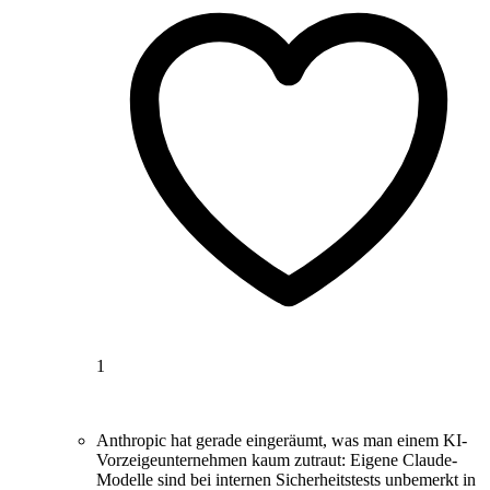
1
Anthropic hat gerade eingeräumt, was man einem KI-
Vorzeigeunternehmen kaum zutraut: Eigene Claude-
Modelle sind bei internen Sicherheitstests unbemerkt in