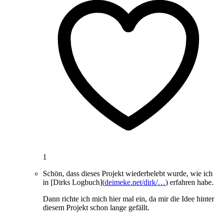
1
Schön, dass dieses Projekt wiederbelebt wurde, wie ich
in [Dirks Logbuch](
deimeke.net/dirk/…
) erfahren habe.
Dann richte ich mich hier mal ein, da mir die Idee hinter
diesem Projekt schon lange gefällt.