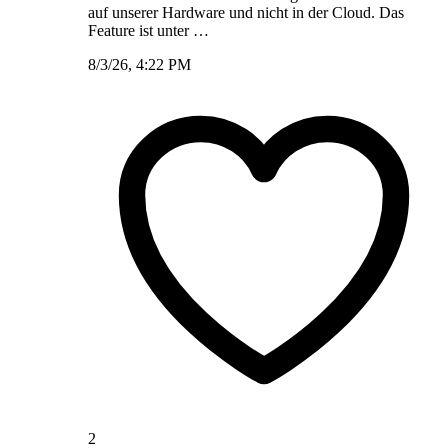
auf unserer Hardware und nicht in der Cloud. Das
Feature ist unter …
8/3/26, 4:22 PM
2