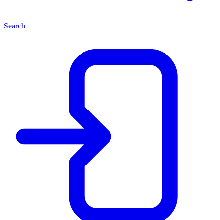
Search