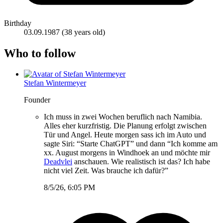
Birthday
03.09.1987
(38 years old)
Who to follow
Stefan Wintermeyer
Founder
Ich muss in zwei Wochen beruflich nach Namibia.
Alles eher kurzfristig. Die Planung erfolgt zwischen
Tür und Angel. Heute morgen sass ich im Auto und
sagte Siri: “Starte ChatGPT” und dann “Ich komme am
xx. August morgens in Windhoek an und möchte mir
Deadvlei
anschauen. Wie realistisch ist das? Ich habe
nicht viel Zeit. Was brauche ich dafür?”
8/5/26, 6:05 PM