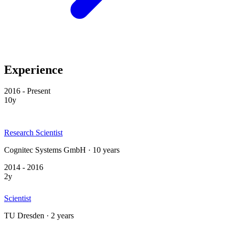
Experience
2016 - Present
10y
Research Scientist
Cognitec Systems GmbH · 10 years
2014 - 2016
2y
Scientist
TU Dresden · 2 years