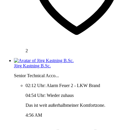
2
Jörg Kastning B.Sc.
Senior Technical Acco...
02:12 Uhr: Alarm Feuer 2 - LKW Brand
04:54 Uhr: Wieder zuhaus
Das ist weit außerhalbmeiner Komfortzone.
4:56 AM