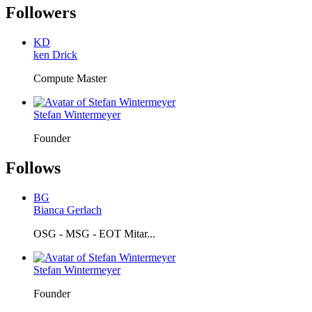
Followers
KD
ken Drick
Compute Master
Stefan Wintermeyer
Founder
Follows
BG
Bianca Gerlach
OSG - MSG - EOT Mitar...
Stefan Wintermeyer
Founder