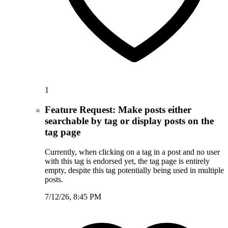
1
Feature Request: Make posts either
searchable by tag or display posts on the
tag page
Currently, when clicking on a tag in a post and no user
with this tag is endorsed yet, the tag page is entirely
empty, despite this tag potentially being used in multiple
posts.
7/12/26, 8:45 PM