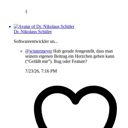
1
Dr. Nikolaus Schüler
Softwareentwickler un...
@wintermeyer
Hab gerade festgestellt, dass man
seinem eigenen Beitrag ein Herzchen geben kann
(“Gefällt mir”). Bug oder Feature?
7/23/26, 7:16 PM