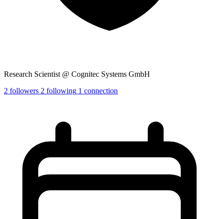
Research Scientist @ Cognitec Systems GmbH
2
followers
2
following
1
connection