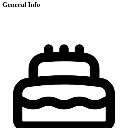
General Info