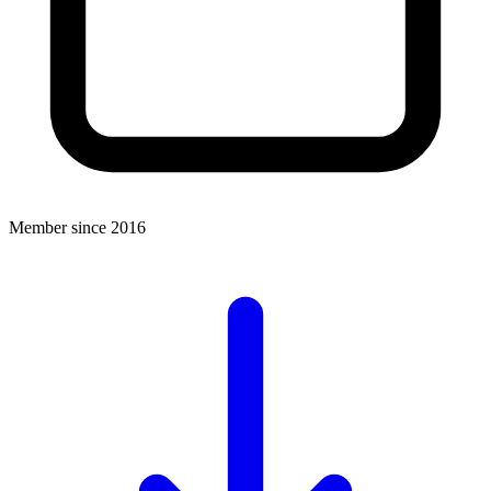
Member since 2016