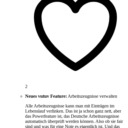
2
Neues vutuv Feature:
Arbeitszeugnisse verwalten
Alle Arbeitszeugnisse kann man mit Einträgen im
Lebenslauf verlinken. Das ist ja schon ganz nett, aber
das Powerfeature ist, das Deutsche Arbeitszeugnisse
automatisch überprüft werden können. Also ob sie fair
sind und was für eine Note es eigentlich ist. Und das