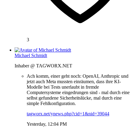
3
Michael Schmidt
Inhaber @ TAGWORX.NET
Ach komm, einer geht noch: OpenAI, Anthropic und
jetzt auch Meta mussten einräumen, dass ihre KI-
Modelle bei Tests unerlaubt in fremde
Computersysteme eingedrungen sind - mal durch eine
selbst gefundene Sicherheitslücke, mal durch eine
simple Fehlkonfiguration.
tagworx.net/ynews.php?cid=1&nid=39044
Yesterday, 12:04 PM