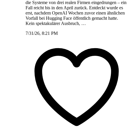
die Systeme von drei realen Firmen eingedrungen – ein
Fall reicht bis in den April zurück. Entdeckt wurde es
erst, nachdem OpenAI Wochen zuvor einen ähnlichen
Vorfall bei Hugging Face öffentlich gemacht hatte.
Kein spektakulärer Ausbruch, …
7/31/26, 8:21 PM