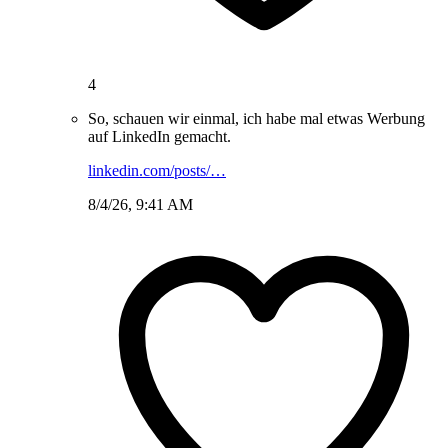
4
So, schauen wir einmal, ich habe mal etwas Werbung
auf LinkedIn gemacht.
linkedin.com/posts/…
8/4/26, 9:41 AM