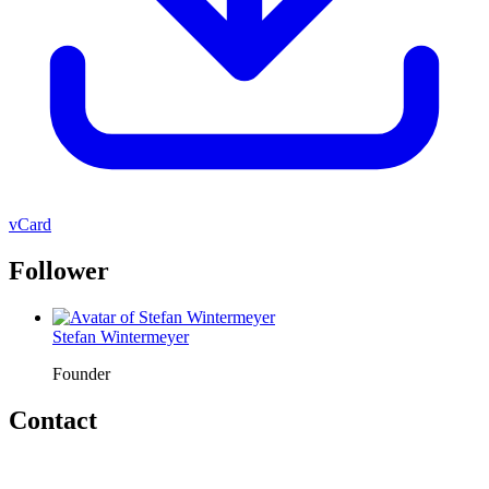
vCard
Follower
Stefan Wintermeyer
Founder
Contact