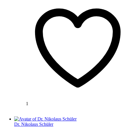
1
Dr. Nikolaus Schüler