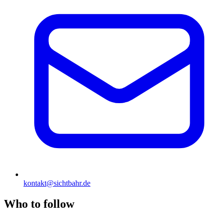
kontakt@sichtbahr.de
Who to follow