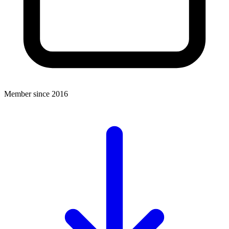
Member since 2016