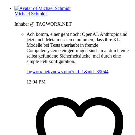
Michael Schmidt
Inhaber @ TAGWORX.NET
Ach komm, einer geht noch: OpenAI, Anthropic und
jetzt auch Meta mussten einräumen, dass ihre KI-
Modelle bei Tests unerlaubt in fremde
Computersysteme eingedrungen sind - mal durch eine
selbst gefundene Sicherheitslücke, mal durch eine
simple Fehlkonfiguration.
tagworx.net/ynews.php?cid=1&nid=39044
12:04 PM