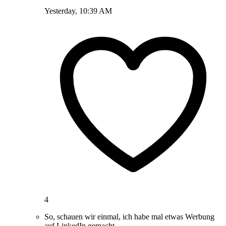
Yesterday, 10:39 AM
4
So, schauen wir einmal, ich habe mal etwas Werbung
auf LinkedIn gemacht.