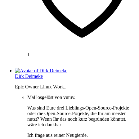
1
Dirk Deimeke
Epic Owner Linux Work...
Mal losgelöst von vutuv.
Was sind Eure drei Lieblings-Open-Source-Projekte
oder die Open-Source-Porjekte, die Ihr am meisten
nutzt? Wenn Ihr das noch kurz begründen könntet,
wäre ich dankbar.
Ich frage aus reiner Neugierde.