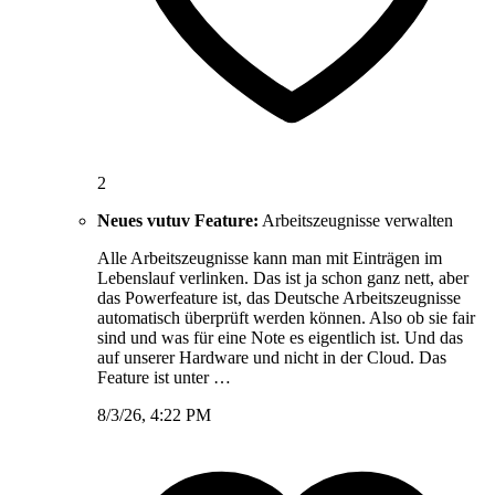
2
Neues vutuv Feature:
Arbeitszeugnisse verwalten
Alle Arbeitszeugnisse kann man mit Einträgen im
Lebenslauf verlinken. Das ist ja schon ganz nett, aber
das Powerfeature ist, das Deutsche Arbeitszeugnisse
automatisch überprüft werden können. Also ob sie fair
sind und was für eine Note es eigentlich ist. Und das
auf unserer Hardware und nicht in der Cloud. Das
Feature ist unter …
8/3/26, 4:22 PM