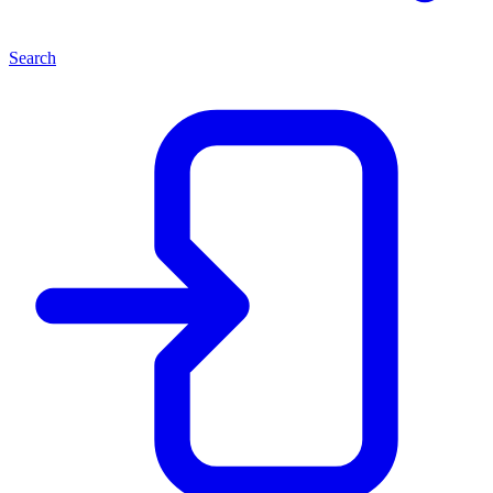
Search