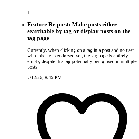
1
Feature Request: Make posts either
searchable by tag or display posts on the
tag page
Currently, when clicking on a tag in a post and no user
with this tag is endorsed yet, the tag page is entirely
empty, despite this tag potentially being used in multiple
posts.
7/12/26, 8:45 PM