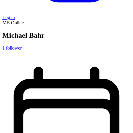
Log in
MB
Online
Michael Bahr
1
follower