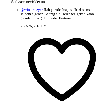
Softwareentwickler un...
@wintermeyer
Hab gerade festgestellt, dass man
seinem eigenen Beitrag ein Herzchen geben kann
(“Gefällt mir”). Bug oder Feature?
7/23/26, 7:16 PM