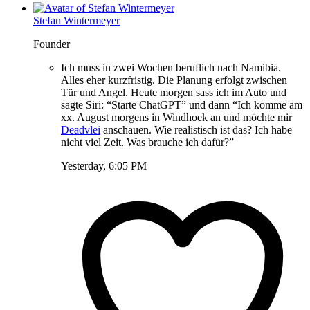
Stefan Wintermeyer
Founder
Ich muss in zwei Wochen beruflich nach Namibia.
Alles eher kurzfristig. Die Planung erfolgt zwischen
Tür und Angel. Heute morgen sass ich im Auto und
sagte Siri: “Starte ChatGPT” und dann “Ich komme am
xx. August morgens in Windhoek an und möchte mir
Deadvlei
anschauen. Wie realistisch ist das? Ich habe
nicht viel Zeit. Was brauche ich dafür?”
Yesterday, 6:05 PM