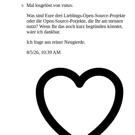
Mal losgelöst von vutuv.
Was sind Eure drei Lieblings-Open-Source-Projekte
oder die Open-Source-Porjekte, die Ihr am meisten
nutzt? Wenn Ihr das noch kurz begründen könntet,
wäre ich dankbar.
Ich frage aus reiner Neugierde.
8/5/26, 10:39 AM