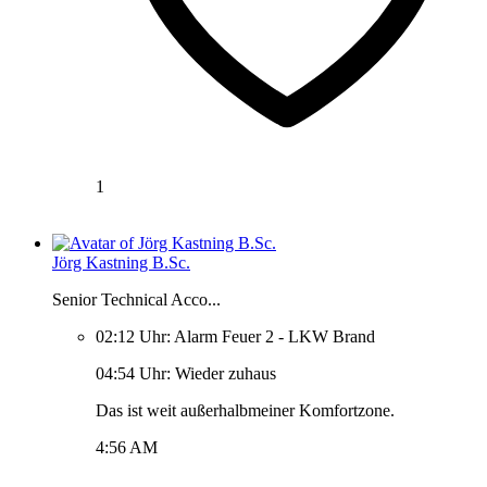
1
Jörg Kastning B.Sc.
Senior Technical Acco...
02:12 Uhr: Alarm Feuer 2 - LKW Brand
04:54 Uhr: Wieder zuhaus
Das ist weit außerhalbmeiner Komfortzone.
4:56 AM