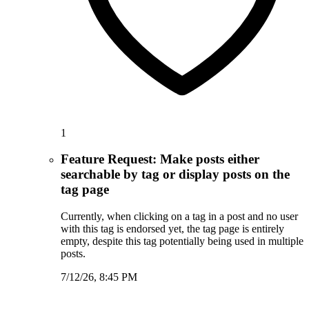
1
Feature Request: Make posts either
searchable by tag or display posts on the
tag page
Currently, when clicking on a tag in a post and no user
with this tag is endorsed yet, the tag page is entirely
empty, despite this tag potentially being used in multiple
posts.
7/12/26, 8:45 PM