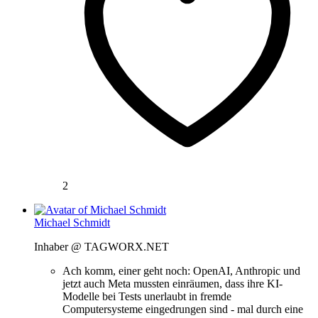
2
Michael Schmidt
Inhaber @ TAGWORX.NET
Ach komm, einer geht noch: OpenAI, Anthropic und
jetzt auch Meta mussten einräumen, dass ihre KI-
Modelle bei Tests unerlaubt in fremde
Computersysteme eingedrungen sind - mal durch eine