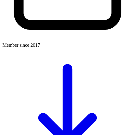
Member since 2017