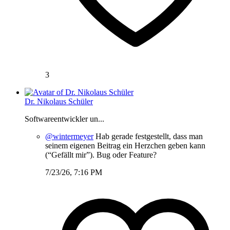
3
Dr. Nikolaus Schüler
Softwareentwickler un...
@wintermeyer
Hab gerade festgestellt, dass man
seinem eigenen Beitrag ein Herzchen geben kann
(“Gefällt mir”). Bug oder Feature?
7/23/26, 7:16 PM