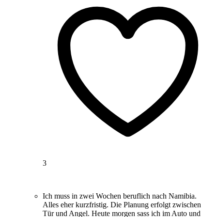
3
Ich muss in zwei Wochen beruflich nach Namibia.
Alles eher kurzfristig. Die Planung erfolgt zwischen
Tür und Angel. Heute morgen sass ich im Auto und