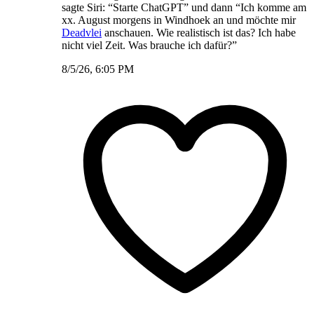
sagte Siri: “Starte ChatGPT” und dann “Ich komme am
xx. August morgens in Windhoek an und möchte mir
Deadvlei
anschauen. Wie realistisch ist das? Ich habe
nicht viel Zeit. Was brauche ich dafür?”
8/5/26, 6:05 PM