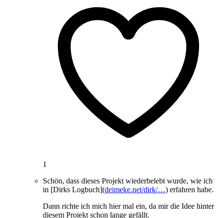
1
Schön, dass dieses Projekt wiederbelebt wurde, wie ich
in [Dirks Logbuch](
deimeke.net/dirk/…
) erfahren habe.
Dann richte ich mich hier mal ein, da mir die Idee hinter
diesem Projekt schon lange gefällt.