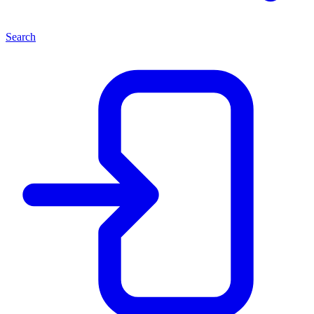
Search