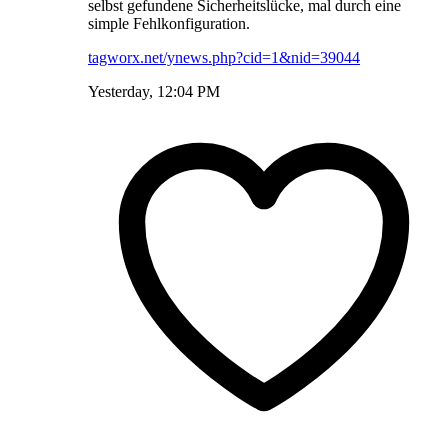
selbst gefundene Sicherheitslücke, mal durch eine
simple Fehlkonfiguration.
tagworx.net/ynews.php?cid=1&nid=39044
Yesterday, 12:04 PM