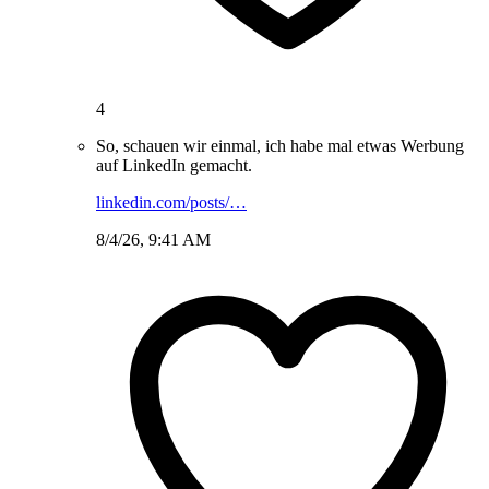
4
So, schauen wir einmal, ich habe mal etwas Werbung
auf LinkedIn gemacht.
linkedin.com/posts/…
8/4/26, 9:41 AM