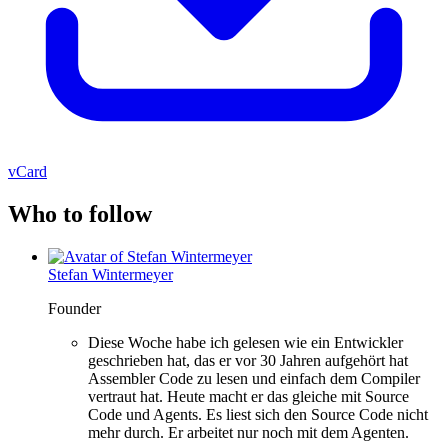
vCard
Who to follow
Stefan Wintermeyer
Founder
Diese Woche habe ich gelesen wie ein Entwickler
geschrieben hat, das er vor 30 Jahren aufgehört hat
Assembler Code zu lesen und einfach dem Compiler
vertraut hat. Heute macht er das gleiche mit Source
Code und Agents. Es liest sich den Source Code nicht
mehr durch. Er arbeitet nur noch mit dem Agenten.