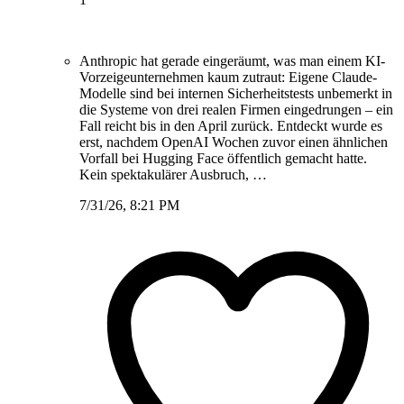
Anthropic hat gerade eingeräumt, was man einem KI-
Vorzeigeunternehmen kaum zutraut: Eigene Claude-
Modelle sind bei internen Sicherheitstests unbemerkt in
die Systeme von drei realen Firmen eingedrungen – ein
Fall reicht bis in den April zurück. Entdeckt wurde es
erst, nachdem OpenAI Wochen zuvor einen ähnlichen
Vorfall bei Hugging Face öffentlich gemacht hatte.
Kein spektakulärer Ausbruch, …
7/31/26, 8:21 PM