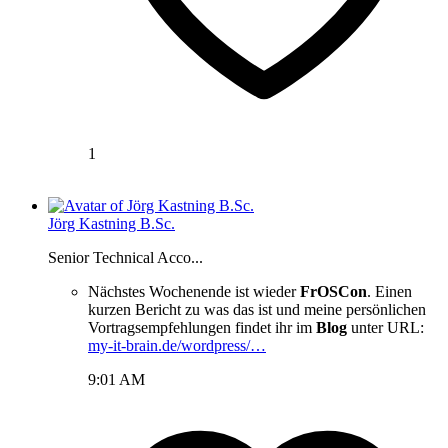
1
Jörg Kastning B.Sc.
Senior Technical Acco...
Nächstes Wochenende ist wieder
FrOSCon
. Einen
kurzen Bericht zu was das ist und meine persönlichen
Vortragsempfehlungen findet ihr im
Blog
unter URL:
my-it-brain.de/wordpress/…
9:01 AM