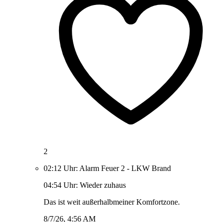
2
02:12 Uhr: Alarm Feuer 2 - LKW Brand
04:54 Uhr: Wieder zuhaus
Das ist weit außerhalbmeiner Komfortzone.
8/7/26, 4:56 AM