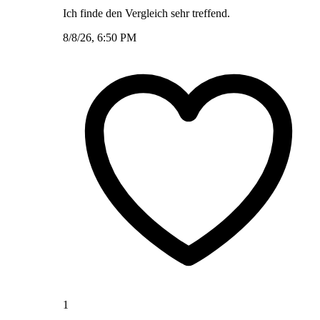
Ich finde den Vergleich sehr treffend.
8/8/26, 6:50 PM
1