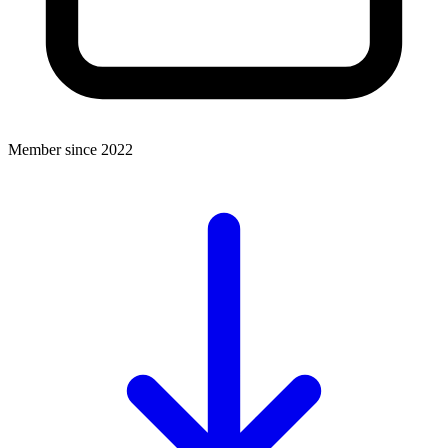
Member since 2022