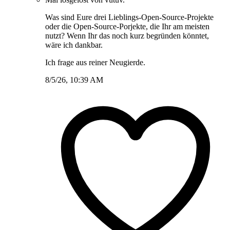
Was sind Eure drei Lieblings-Open-Source-Projekte
oder die Open-Source-Porjekte, die Ihr am meisten
nutzt? Wenn Ihr das noch kurz begründen könntet,
wäre ich dankbar.
Ich frage aus reiner Neugierde.
8/5/26, 10:39 AM