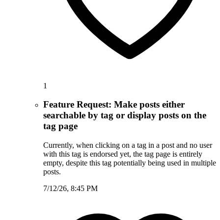
1
Feature Request: Make posts either
searchable by tag or display posts on the
tag page
Currently, when clicking on a tag in a post and no user
with this tag is endorsed yet, the tag page is entirely
empty, despite this tag potentially being used in multiple
posts.
7/12/26, 8:45 PM