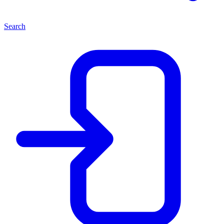
Search