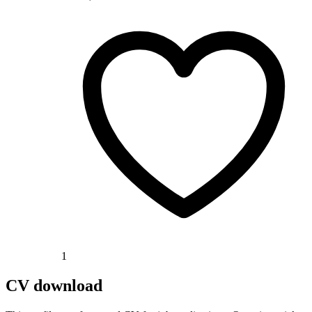
1
CV download