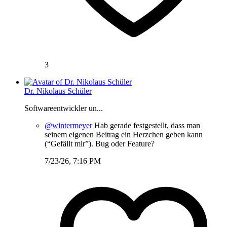
3
Dr. Nikolaus Schüler
Softwareentwickler un...
@wintermeyer
Hab gerade festgestellt, dass man
seinem eigenen Beitrag ein Herzchen geben kann
(“Gefällt mir”). Bug oder Feature?
7/23/26, 7:16 PM