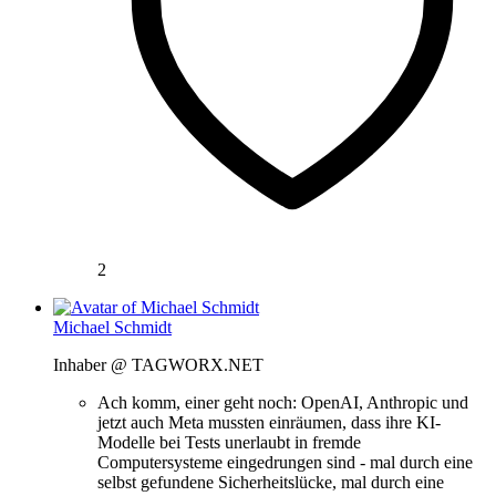
2
Michael Schmidt
Inhaber @ TAGWORX.NET
Ach komm, einer geht noch: OpenAI, Anthropic und
jetzt auch Meta mussten einräumen, dass ihre KI-
Modelle bei Tests unerlaubt in fremde
Computersysteme eingedrungen sind - mal durch eine
selbst gefundene Sicherheitslücke, mal durch eine