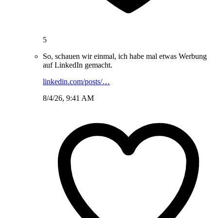
5
So, schauen wir einmal, ich habe mal etwas Werbung
auf LinkedIn gemacht.
linkedin.com/posts/…
8/4/26, 9:41 AM