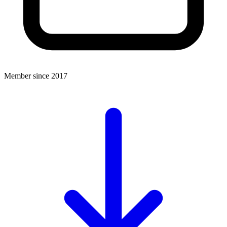
Member since 2017