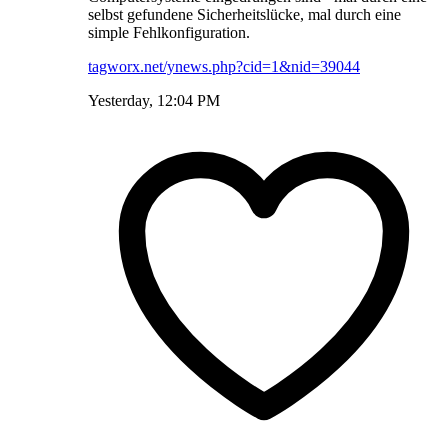
selbst gefundene Sicherheitslücke, mal durch eine
simple Fehlkonfiguration.
tagworx.net/ynews.php?cid=1&nid=39044
Yesterday, 12:04 PM