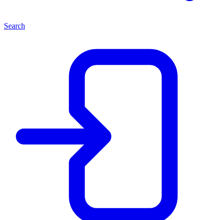
Search