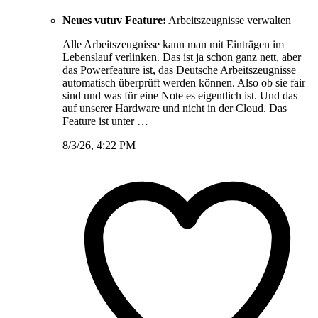
Neues vutuv Feature:
Arbeitszeugnisse verwalten
Alle Arbeitszeugnisse kann man mit Einträgen im
Lebenslauf verlinken. Das ist ja schon ganz nett, aber
das Powerfeature ist, das Deutsche Arbeitszeugnisse
automatisch überprüft werden können. Also ob sie fair
sind und was für eine Note es eigentlich ist. Und das
auf unserer Hardware und nicht in der Cloud. Das
Feature ist unter …
8/3/26, 4:22 PM