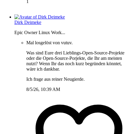
1
Dirk Deimeke
Epic Owner Linux Work...
Mal losgelöst von vutuv.
Was sind Eure drei Lieblings-Open-Source-Projekte
oder die Open-Source-Porjekte, die Ihr am meisten
nutzt? Wenn Ihr das noch kurz begründen könntet,
wäre ich dankbar.
Ich frage aus reiner Neugierde.
8/5/26, 10:39 AM