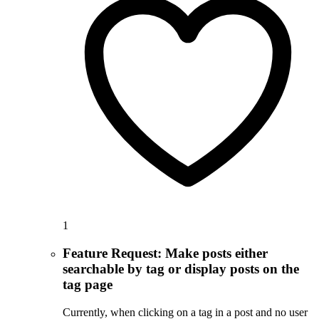
1
Feature Request: Make posts either
searchable by tag or display posts on the
tag page
Currently, when clicking on a tag in a post and no user