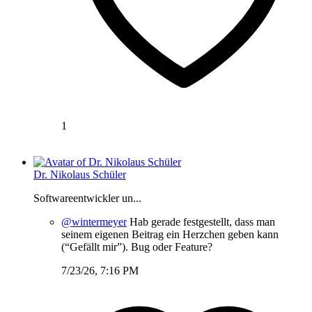
1
Dr. Nikolaus Schüler
Softwareentwickler un...
@wintermeyer
Hab gerade festgestellt, dass man
seinem eigenen Beitrag ein Herzchen geben kann
(“Gefällt mir”). Bug oder Feature?
7/23/26, 7:16 PM