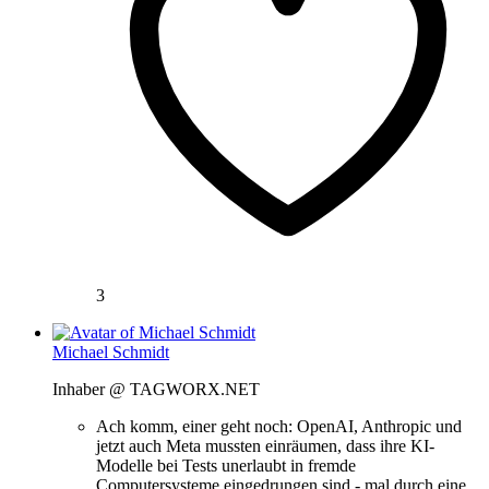
3
Michael Schmidt
Inhaber @ TAGWORX.NET
Ach komm, einer geht noch: OpenAI, Anthropic und
jetzt auch Meta mussten einräumen, dass ihre KI-
Modelle bei Tests unerlaubt in fremde
Computersysteme eingedrungen sind - mal durch eine