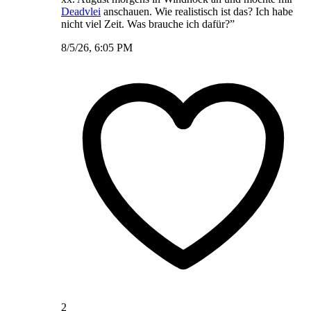
Deadvlei
anschauen. Wie realistisch ist das? Ich habe
nicht viel Zeit. Was brauche ich dafür?”
8/5/26, 6:05 PM
2