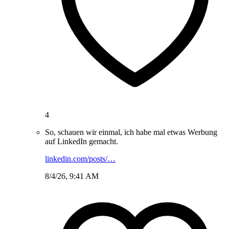
4
So, schauen wir einmal, ich habe mal etwas Werbung
auf LinkedIn gemacht.
linkedin.com/posts/…
8/4/26, 9:41 AM