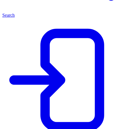
Search