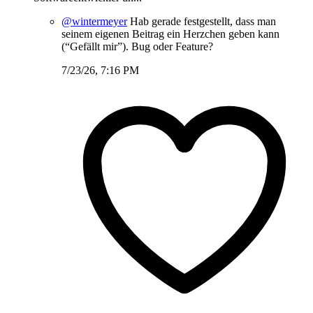
@wintermeyer
Hab gerade festgestellt, dass man
seinem eigenen Beitrag ein Herzchen geben kann
(“Gefällt mir”). Bug oder Feature?
7/23/26, 7:16 PM