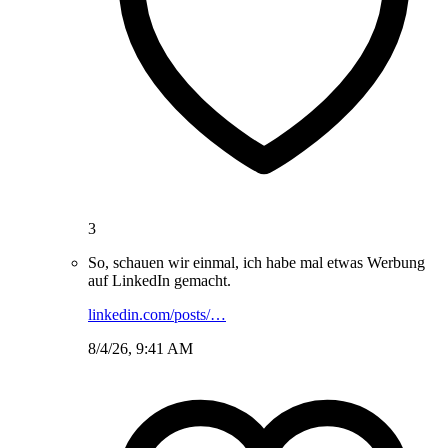
3
So, schauen wir einmal, ich habe mal etwas Werbung
auf LinkedIn gemacht.
linkedin.com/posts/…
8/4/26, 9:41 AM