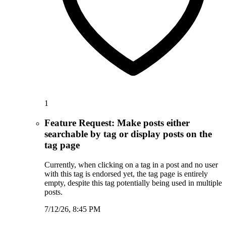
1
Feature Request: Make posts either
searchable by tag or display posts on the
tag page
Currently, when clicking on a tag in a post and no user
with this tag is endorsed yet, the tag page is entirely
empty, despite this tag potentially being used in multiple
posts.
7/12/26, 8:45 PM