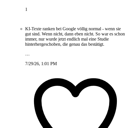
1
KI-Texte ranken bei Google völlig normal - wenn sie
gut sind. Wenn nicht, dann eben nicht. So war es schon
immer, nur wurde jetzt endlich mal eine Studie
hinterhergeschoben, die genau das bestätigt.
…
7/29/26, 1:01 PM