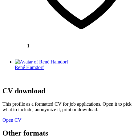
1
René Hamdorf
CV download
This profile as a formatted CV for job applications. Open it to pick
what to include, anonymize it, print or download.
Open CV
Other formats