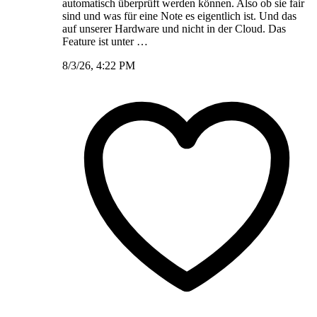
automatisch überprüft werden können. Also ob sie fair
sind und was für eine Note es eigentlich ist. Und das
auf unserer Hardware und nicht in der Cloud. Das
Feature ist unter …
8/3/26, 4:22 PM