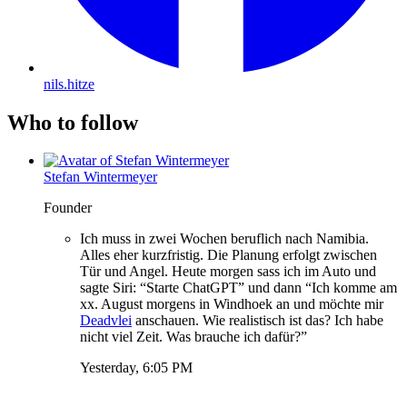
nils.hitze
Who to follow
Stefan Wintermeyer
Founder
Ich muss in zwei Wochen beruflich nach Namibia.
Alles eher kurzfristig. Die Planung erfolgt zwischen
Tür und Angel. Heute morgen sass ich im Auto und
sagte Siri: “Starte ChatGPT” und dann “Ich komme am
xx. August morgens in Windhoek an und möchte mir
Deadvlei
anschauen. Wie realistisch ist das? Ich habe
nicht viel Zeit. Was brauche ich dafür?”
Yesterday, 6:05 PM