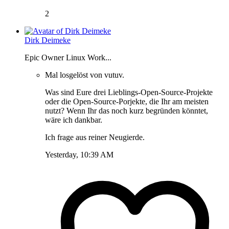
2
Dirk Deimeke
Epic Owner Linux Work...
Mal losgelöst von vutuv.
Was sind Eure drei Lieblings-Open-Source-Projekte
oder die Open-Source-Porjekte, die Ihr am meisten
nutzt? Wenn Ihr das noch kurz begründen könntet,
wäre ich dankbar.
Ich frage aus reiner Neugierde.
Yesterday, 10:39 AM