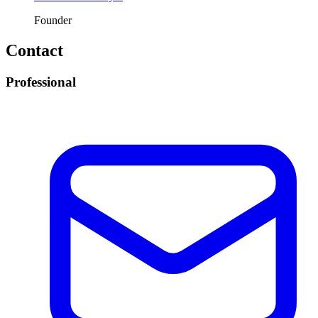
Founder
Contact
Professional