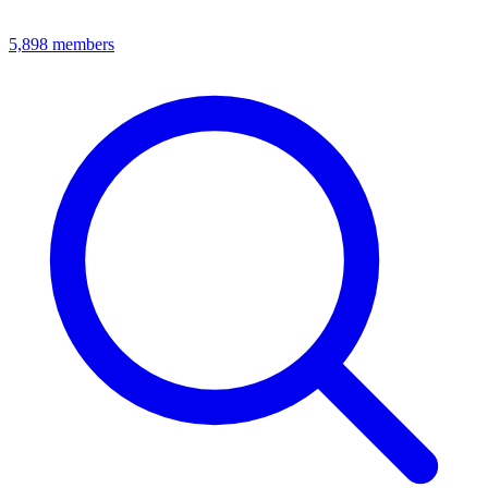
5,898
members