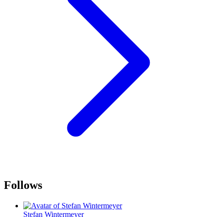
Follows
Stefan Wintermeyer