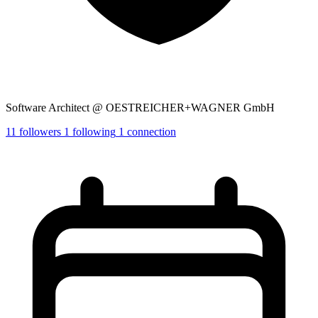
Software Architect @ OESTREICHER+WAGNER GmbH
11
followers
1
following
1
connection