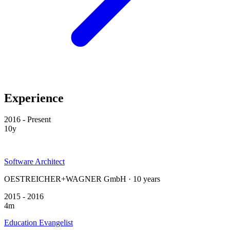
Experience
2016 - Present
10y
Software Architect
OESTREICHER+WAGNER GmbH · 10 years
2015 - 2016
4m
Education Evangelist