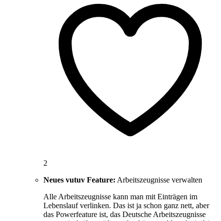
2
Neues vutuv Feature:
Arbeitszeugnisse verwalten
Alle Arbeitszeugnisse kann man mit Einträgen im
Lebenslauf verlinken. Das ist ja schon ganz nett, aber
das Powerfeature ist, das Deutsche Arbeitszeugnisse