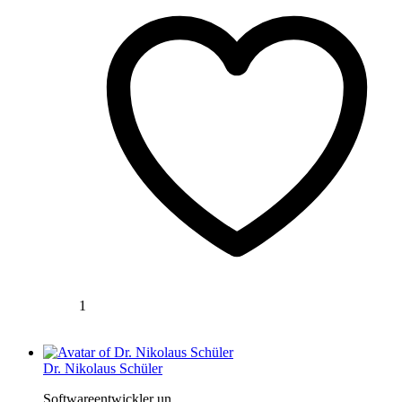
1
Dr. Nikolaus Schüler
Softwareentwickler un...