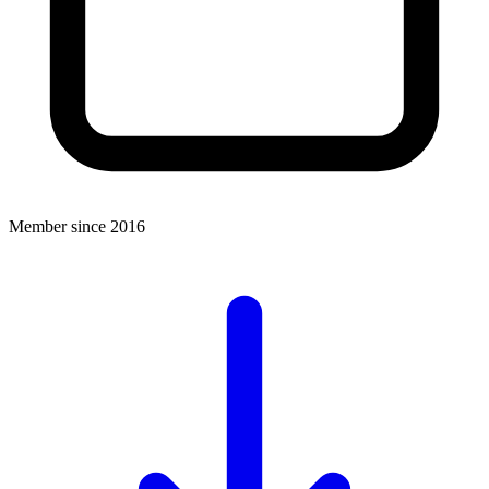
Member since 2016