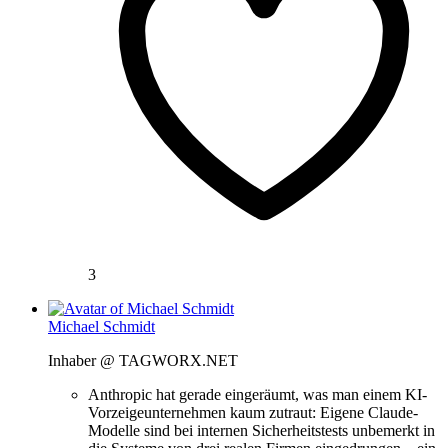
3
Michael Schmidt
Inhaber @ TAGWORX.NET
Anthropic hat gerade eingeräumt, was man einem KI-
Vorzeigeunternehmen kaum zutraut: Eigene Claude-
Modelle sind bei internen Sicherheitstests unbemerkt in