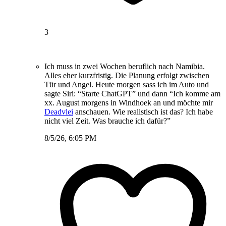
3
Ich muss in zwei Wochen beruflich nach Namibia.
Alles eher kurzfristig. Die Planung erfolgt zwischen
Tür und Angel. Heute morgen sass ich im Auto und
sagte Siri: “Starte ChatGPT” und dann “Ich komme am
xx. August morgens in Windhoek an und möchte mir
Deadvlei
anschauen. Wie realistisch ist das? Ich habe
nicht viel Zeit. Was brauche ich dafür?”
8/5/26, 6:05 PM