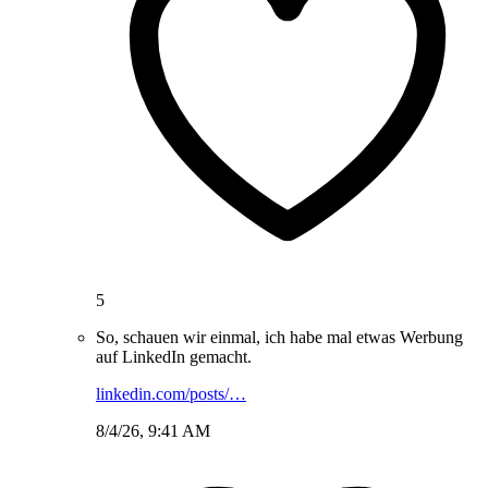
5
So, schauen wir einmal, ich habe mal etwas Werbung
auf LinkedIn gemacht.
linkedin.com/posts/…
8/4/26, 9:41 AM