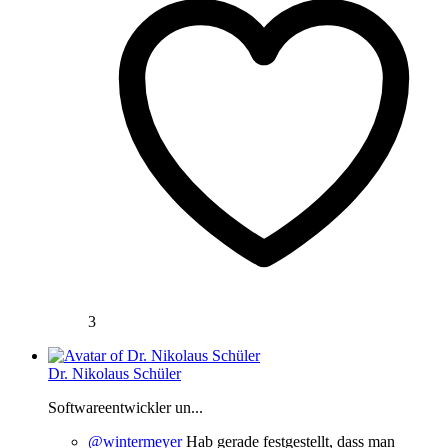
3
Dr. Nikolaus Schüler
Softwareentwickler un...
@wintermeyer
Hab gerade festgestellt, dass man