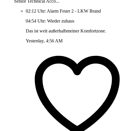
Senior Technical Acco...
02:12 Uhr: Alarm Feuer 2 - LKW Brand
04:54 Uhr: Wieder zuhaus
Das ist weit außerhalbmeiner Komfortzone.
Yesterday, 4:56 AM