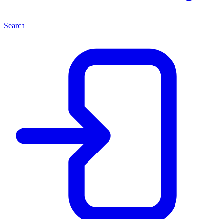
Search