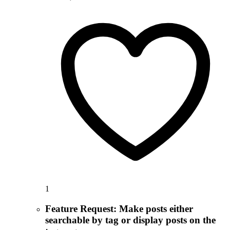
1
Feature Request: Make posts either
searchable by tag or display posts on the