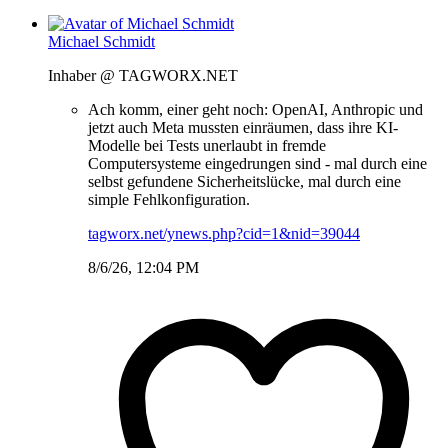
Michael Schmidt
Inhaber @ TAGWORX.NET
Ach komm, einer geht noch: OpenAI, Anthropic und
jetzt auch Meta mussten einräumen, dass ihre KI-
Modelle bei Tests unerlaubt in fremde
Computersysteme eingedrungen sind - mal durch eine
selbst gefundene Sicherheitslücke, mal durch eine
simple Fehlkonfiguration.
tagworx.net/ynews.php?cid=1&nid=39044
8/6/26, 12:04 PM