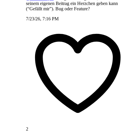
seinem eigenen Beitrag ein Herzchen geben kann
(“Gefällt mir”). Bug oder Feature?
7/23/26, 7:16 PM
2