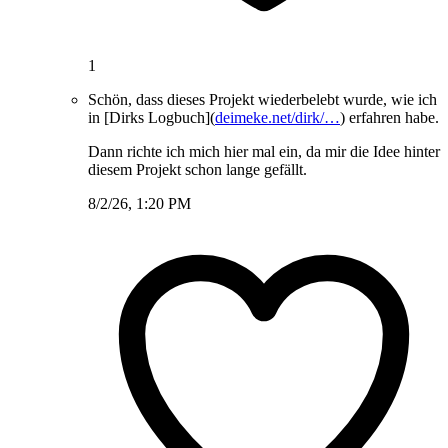
1
Schön, dass dieses Projekt wiederbelebt wurde, wie ich
in [Dirks Logbuch](
deimeke.net/dirk/…
) erfahren habe.
Dann richte ich mich hier mal ein, da mir die Idee hinter
diesem Projekt schon lange gefällt.
8/2/26, 1:20 PM