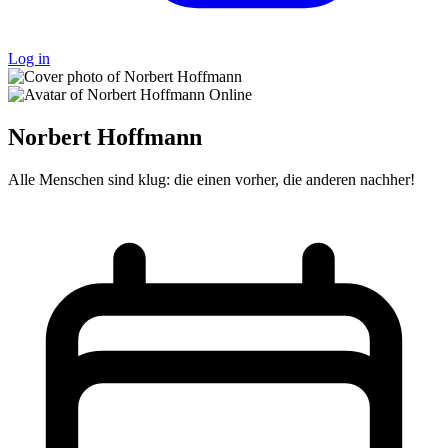
Log in
Online
Norbert Hoffmann
Alle Menschen sind klug: die einen vorher, die anderen nachher!