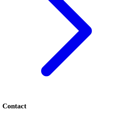
Contact