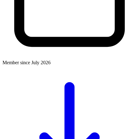
Member since July 2026