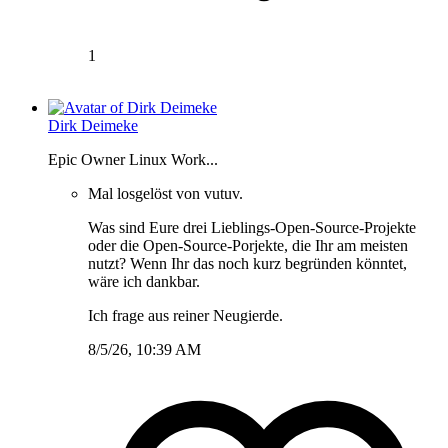
1
Dirk Deimeke
Epic Owner Linux Work...
Mal losgelöst von vutuv.
Was sind Eure drei Lieblings-Open-Source-Projekte
oder die Open-Source-Porjekte, die Ihr am meisten
nutzt? Wenn Ihr das noch kurz begründen könntet,
wäre ich dankbar.
Ich frage aus reiner Neugierde.
8/5/26, 10:39 AM