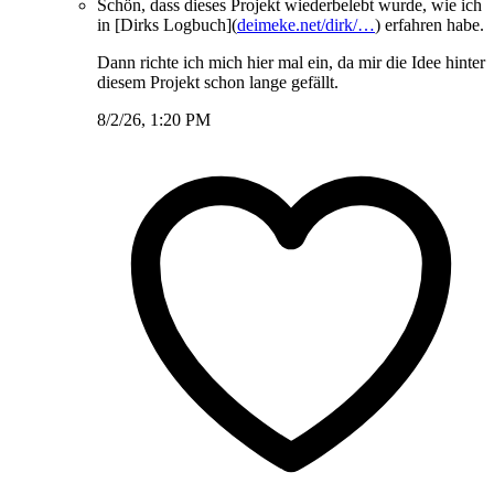
Schön, dass dieses Projekt wiederbelebt wurde, wie ich
in [Dirks Logbuch](
deimeke.net/dirk/…
) erfahren habe.
Dann richte ich mich hier mal ein, da mir die Idee hinter
diesem Projekt schon lange gefällt.
8/2/26, 1:20 PM