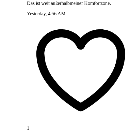
Das ist weit außerhalbmeiner Komfortzone.
Yesterday, 4:56 AM
1