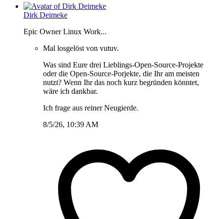
Dirk Deimeke
Epic Owner Linux Work...
Mal losgelöst von vutuv.
Was sind Eure drei Lieblings-Open-Source-Projekte
oder die Open-Source-Porjekte, die Ihr am meisten
nutzt? Wenn Ihr das noch kurz begründen könntet,
wäre ich dankbar.
Ich frage aus reiner Neugierde.
8/5/26, 10:39 AM