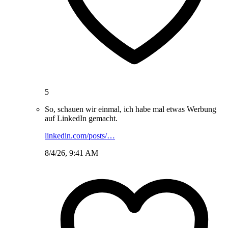
5
So, schauen wir einmal, ich habe mal etwas Werbung
auf LinkedIn gemacht.
linkedin.com/posts/…
8/4/26, 9:41 AM