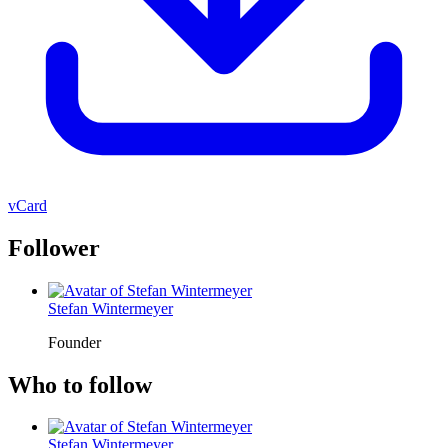
vCard
Follower
Stefan Wintermeyer
Founder
Who to follow
Stefan Wintermeyer