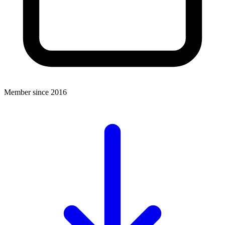
Member since 2016