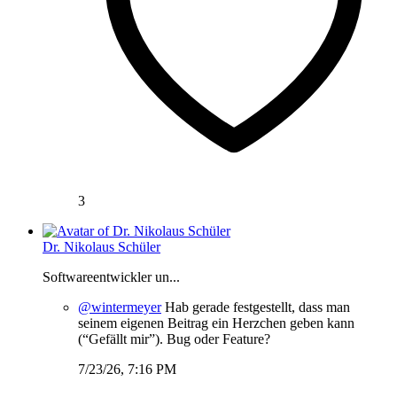
3
Dr. Nikolaus Schüler
Softwareentwickler un...
@wintermeyer
Hab gerade festgestellt, dass man
seinem eigenen Beitrag ein Herzchen geben kann
(“Gefällt mir”). Bug oder Feature?
7/23/26, 7:16 PM