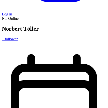
Log in
NT
Online
Norbert Töller
1
follower