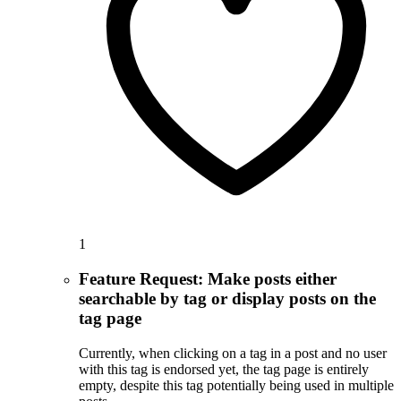
1
Feature Request: Make posts either
searchable by tag or display posts on the
tag page
Currently, when clicking on a tag in a post and no user
with this tag is endorsed yet, the tag page is entirely
empty, despite this tag potentially being used in multiple