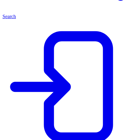
Search