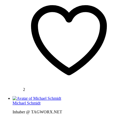
2
Michael Schmidt
Inhaber @ TAGWORX.NET