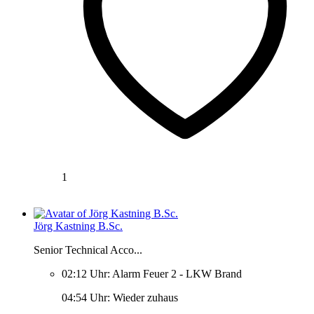
1
Jörg Kastning B.Sc.
Senior Technical Acco...
02:12 Uhr: Alarm Feuer 2 - LKW Brand
04:54 Uhr: Wieder zuhaus