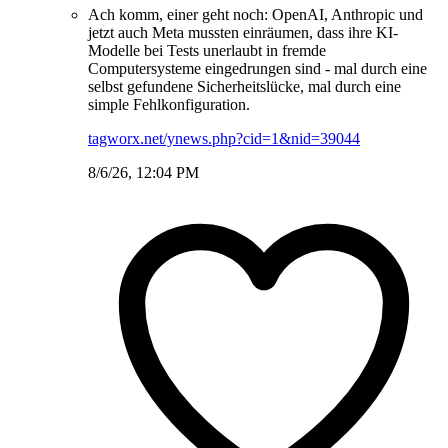
Ach komm, einer geht noch: OpenAI, Anthropic und
jetzt auch Meta mussten einräumen, dass ihre KI-
Modelle bei Tests unerlaubt in fremde
Computersysteme eingedrungen sind - mal durch eine
selbst gefundene Sicherheitslücke, mal durch eine
simple Fehlkonfiguration.
tagworx.net/ynews.php?cid=1&nid=39044
8/6/26, 12:04 PM