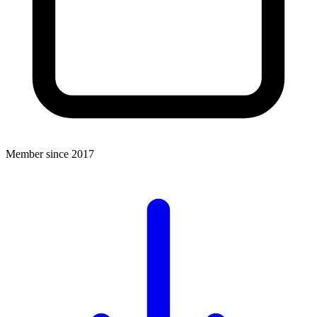
Member since 2017