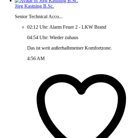
Jörg Kastning B.Sc.
Senior Technical Acco...
02:12 Uhr: Alarm Feuer 2 - LKW Brand
04:54 Uhr: Wieder zuhaus
Das ist weit außerhalbmeiner Komfortzone.
4:56 AM