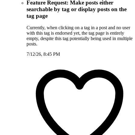
Feature Request: Make posts either
searchable by tag or display posts on the
tag page
Currently, when clicking on a tag in a post and no user
with this tag is endorsed yet, the tag page is entirely
empty, despite this tag potentially being used in multiple
posts.
7/12/26, 8:45 PM