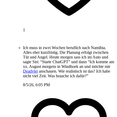
1
Ich muss in zwei Wochen beruflich nach Namibia.
Alles eher kurzfristig. Die Planung erfolgt zwischen
Tür und Angel. Heute morgen sass ich im Auto und
sagte Siri: “Starte ChatGPT” und dann “Ich komme am
xx. August morgens in Windhoek an und möchte mir
Deadvlei
anschauen. Wie realistisch ist das? Ich habe
nicht viel Zeit. Was brauche ich dafür?”
8/5/26, 6:05 PM