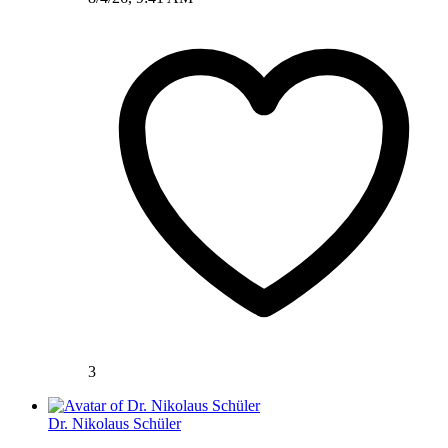
3
Dr. Nikolaus Schüler