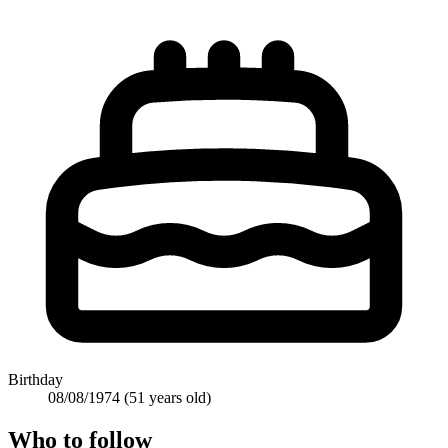
Birthday
08/08/1974
(51 years old)
Who to follow