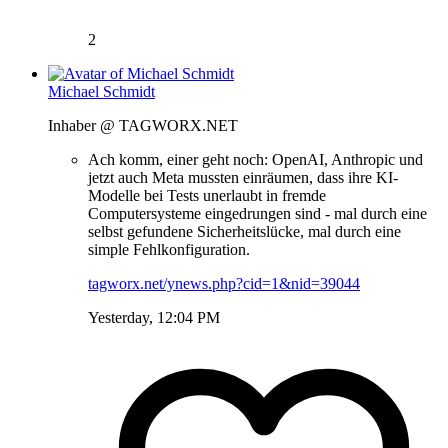
2
Michael Schmidt
Inhaber @ TAGWORX.NET
Ach komm, einer geht noch: OpenAI, Anthropic und
jetzt auch Meta mussten einräumen, dass ihre KI-
Modelle bei Tests unerlaubt in fremde
Computersysteme eingedrungen sind - mal durch eine
selbst gefundene Sicherheitslücke, mal durch eine
simple Fehlkonfiguration.
tagworx.net/ynews.php?cid=1&nid=39044
Yesterday, 12:04 PM