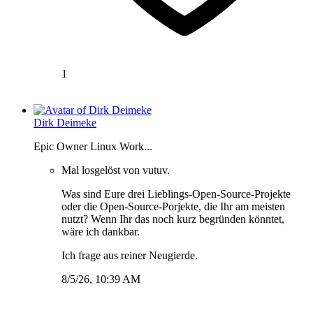
1
Dirk Deimeke
Epic Owner Linux Work...
Mal losgelöst von vutuv.
Was sind Eure drei Lieblings-Open-Source-Projekte
oder die Open-Source-Porjekte, die Ihr am meisten
nutzt? Wenn Ihr das noch kurz begründen könntet,
wäre ich dankbar.
Ich frage aus reiner Neugierde.
8/5/26, 10:39 AM