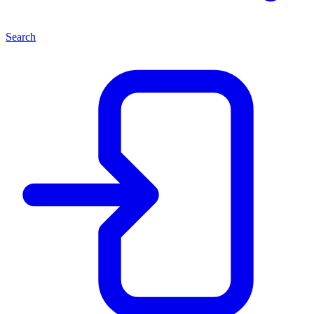
Search