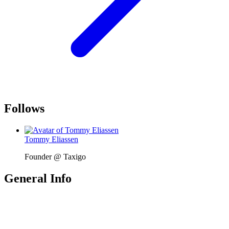
Follows
Tommy Eliassen
Founder @ Taxigo
General Info