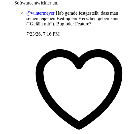
Softwareentwickler un...
@wintermeyer
Hab gerade festgestellt, dass man
seinem eigenen Beitrag ein Herzchen geben kann
(“Gefällt mir”). Bug oder Feature?
7/23/26, 7:16 PM