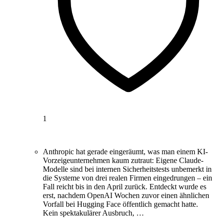
1
Anthropic hat gerade eingeräumt, was man einem KI-
Vorzeigeunternehmen kaum zutraut: Eigene Claude-
Modelle sind bei internen Sicherheitstests unbemerkt in
die Systeme von drei realen Firmen eingedrungen – ein
Fall reicht bis in den April zurück. Entdeckt wurde es
erst, nachdem OpenAI Wochen zuvor einen ähnlichen
Vorfall bei Hugging Face öffentlich gemacht hatte.
Kein spektakulärer Ausbruch, …