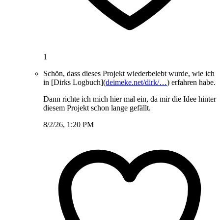
1
Schön, dass dieses Projekt wiederbelebt wurde, wie ich
in [Dirks Logbuch](
deimeke.net/dirk/…
) erfahren habe.
Dann richte ich mich hier mal ein, da mir die Idee hinter
diesem Projekt schon lange gefällt.
8/2/26, 1:20 PM