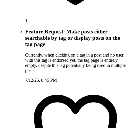
1
Feature Request: Make posts either
searchable by tag or display posts on the
tag page
Currently, when clicking on a tag in a post and no user
with this tag is endorsed yet, the tag page is entirely
empty, despite this tag potentially being used in multiple
posts.
7/12/26, 8:45 PM