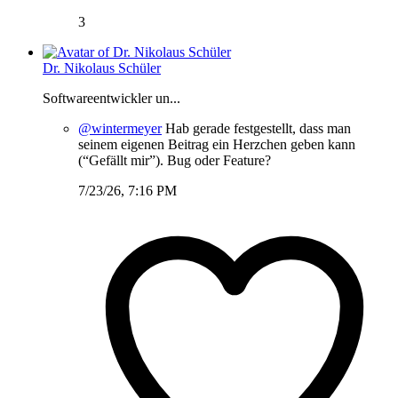
3
Dr. Nikolaus Schüler
Softwareentwickler un...
@wintermeyer
Hab gerade festgestellt, dass man
seinem eigenen Beitrag ein Herzchen geben kann
(“Gefällt mir”). Bug oder Feature?
7/23/26, 7:16 PM