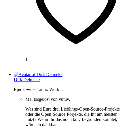
1
Dirk Deimeke
Epic Owner Linux Work...
Mal losgelöst von vutuv.
Was sind Eure drei Lieblings-Open-Source-Projekte
oder die Open-Source-Porjekte, die Ihr am meisten
nutzt? Wenn Ihr das noch kurz begründen könntet,
wäre ich dankbar.