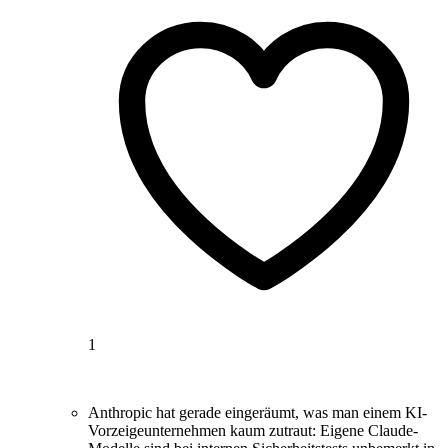
1
Anthropic hat gerade eingeräumt, was man einem KI-
Vorzeigeunternehmen kaum zutraut: Eigene Claude-