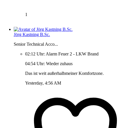
1
Jörg Kastning B.Sc.
Senior Technical Acco...
02:12 Uhr: Alarm Feuer 2 - LKW Brand
04:54 Uhr: Wieder zuhaus
Das ist weit außerhalbmeiner Komfortzone.
Yesterday, 4:56 AM