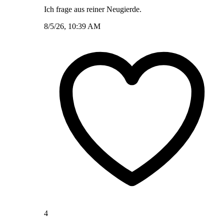
Ich frage aus reiner Neugierde.
8/5/26, 10:39 AM
4