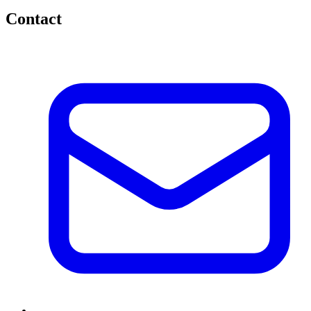
Contact