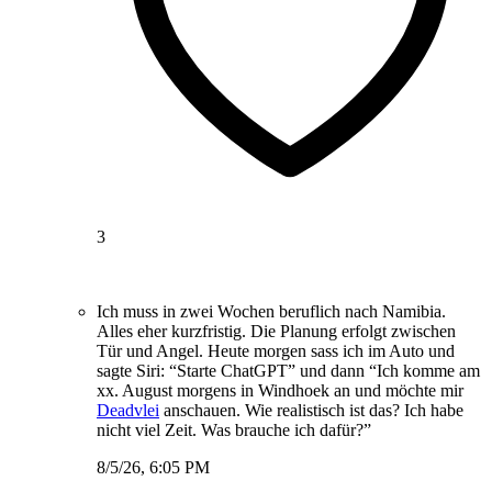
3
Ich muss in zwei Wochen beruflich nach Namibia.
Alles eher kurzfristig. Die Planung erfolgt zwischen
Tür und Angel. Heute morgen sass ich im Auto und
sagte Siri: “Starte ChatGPT” und dann “Ich komme am
xx. August morgens in Windhoek an und möchte mir
Deadvlei
anschauen. Wie realistisch ist das? Ich habe
nicht viel Zeit. Was brauche ich dafür?”
8/5/26, 6:05 PM