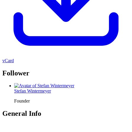
vCard
Follower
Stefan Wintermeyer
Founder
General Info