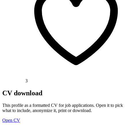
3
CV download
This profile as a formatted CV for job applications. Open it to pick
what to include, anonymize it, print or download.
Open CV