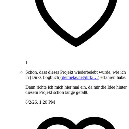
1
Schön, dass dieses Projekt wiederbelebt wurde, wie ich
in [Dirks Logbuch](
deimeke.net/dirk/…
) erfahren habe.
Dann richte ich mich hier mal ein, da mir die Idee hinter
diesem Projekt schon lange gefällt.
8/2/26, 1:20 PM