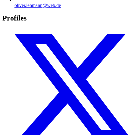
oliver.lehmann@web.de
Profiles