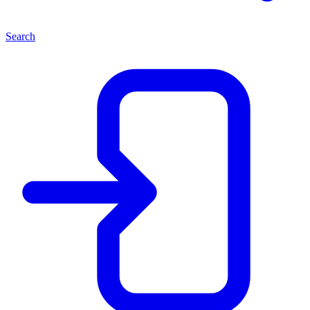
Search