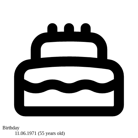
Birthday
11.06.1971
(55 years old)