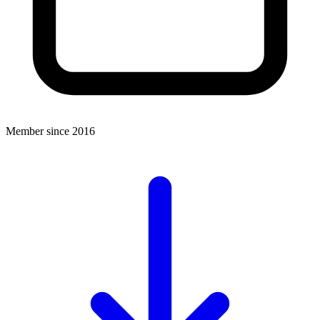
Member since 2016