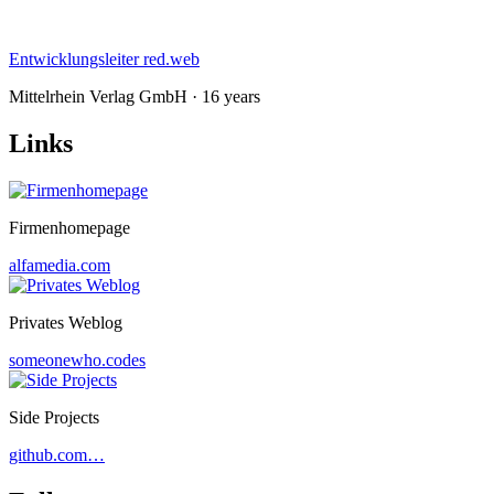
Entwicklungsleiter red.web
Mittelrhein Verlag GmbH · 16 years
Links
Firmenhomepage
alfamedia.com
Privates Weblog
someonewho.codes
Side Projects
github.com…