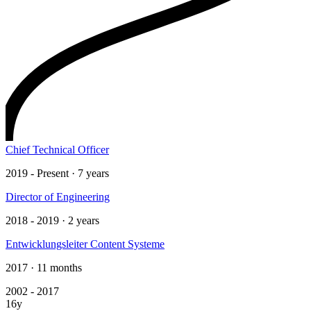
Chief Technical Officer
2019 - Present · 7 years
Director of Engineering
2018 - 2019 · 2 years
Entwicklungsleiter Content Systeme
2017 · 11 months
2002 - 2017
16y