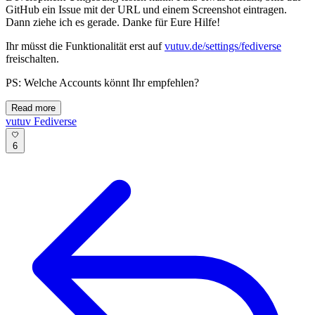
GitHub ein Issue mit der URL und einem Screenshot eintragen.
Dann ziehe ich es gerade. Danke für Eure Hilfe!
Ihr müsst die Funktionalität erst auf
vutuv.de/settings/fediverse
freischalten.
PS: Welche Accounts könnt Ihr empfehlen?
Read more
vutuv
Fediverse
6