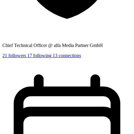
Chief Technical Officer @ alfa Media Partner GmbH
21
followers
17
following
13
connections