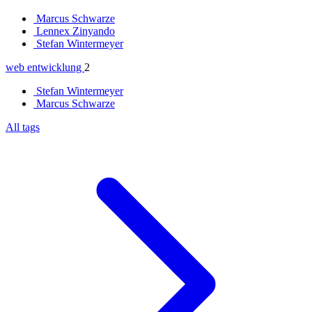
Marcus Schwarze
Lennex Zinyando
Stefan Wintermeyer
web entwicklung
2
Stefan Wintermeyer
Marcus Schwarze
All tags