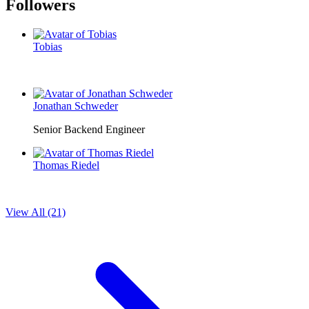
Followers
Tobias
Jonathan Schweder
Senior Backend Engineer
Thomas Riedel
View All (21)