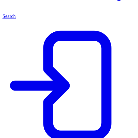
Search