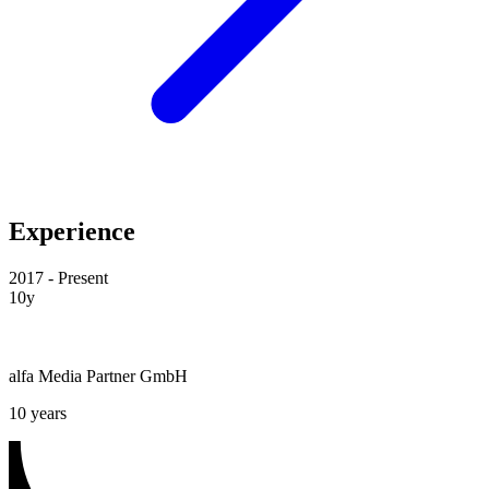
Experience
2017 - Present
10y
alfa Media Partner GmbH
10 years