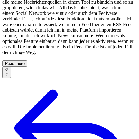
alle meine Nachrichtenquellen in einem Tool zu bündeln und so zu
gruppieren, wie ich das will. All das ist aber nicht, was ich mit
einem Social Network wie vutuv oder auch dem Fediverse
verbinde. D. h., ich würde diese Funktion nicht nutzen wollen. Ich
wäre eher daran interessiert, wenn mein Feed hier einen RSS-Feed
anbieten würde, damit ich ihn in meine Plattform importieren
könnte, mit der ich wirklich News konsumiere. Wenn du es als
optionales Feature einbaust, dann kann jeder es aktivieren, wenn er
es will. Die Implementierung als ein Feed für alle ist auf jeden Fall
der richtige Weg.
Read more
2