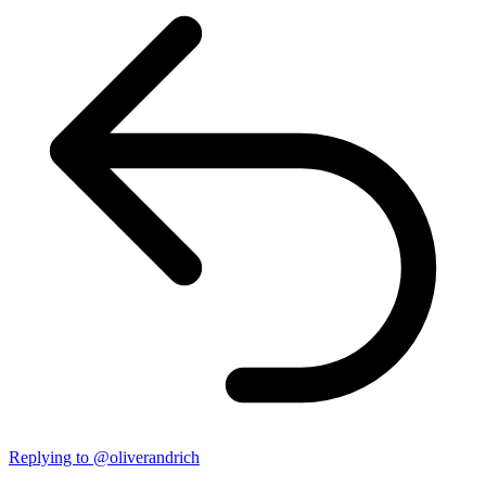
Replying to @oliverandrich