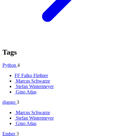
Tags
Python
4
FF
Falko Fleßner
Marcus Schwarze
Stefan Wintermeyer
Gino Atlas
django
3
Marcus Schwarze
Stefan Wintermeyer
Gino Atlas
Ember
3