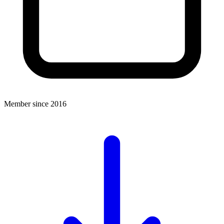
Member since 2016