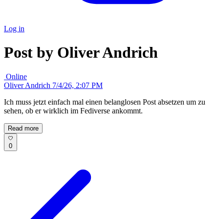
Log in
Post by Oliver Andrich
Online
Oliver Andrich
7/4/26, 2:07 PM
Ich muss jetzt einfach mal einen belanglosen Post absetzen um zu
sehen, ob er wirklich im Fediverse ankommt.
Read more
0