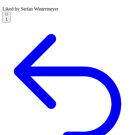
Liked by Stefan Wintermeyer
1