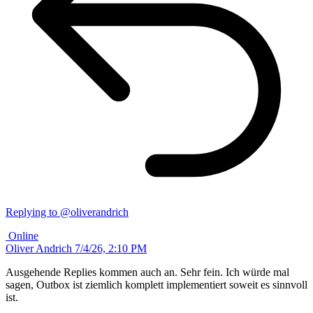
Replying to @oliverandrich
Online
Oliver Andrich
7/4/26, 2:10 PM
Ausgehende Replies kommen auch an. Sehr fein. Ich würde mal
sagen, Outbox ist ziemlich komplett implementiert soweit es sinnvoll
ist.