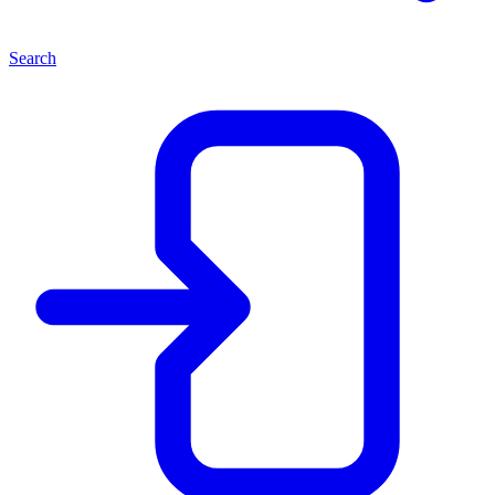
Search